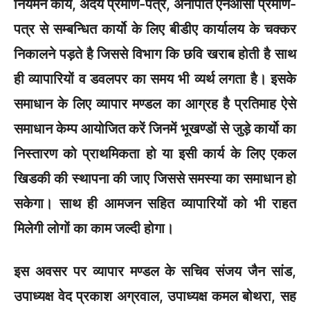
नियमन कार्य, अदेय प्रमाण-पत्र, अनापति एनओसी प्रमाण-
पत्र से सम्बन्धित कार्यो के लिए बीडीए कार्यालय के चक्कर
निकालने पड़ते है जिससे विभाग कि छवि खराब होती है साथ
ही व्यापारियों व डवलपर का समय भी व्यर्थ लगता है। इसके
समाधान के लिए व्यापार मण्डल का आग्रह है प्रतिमाह ऐसे
समाधान केम्प आयोजित करें जिनमें भूखण्डों से जुड़े कार्यो का
निस्तारण को प्राथमिकता हो या इसी कार्य के लिए एकल
खिडकी की स्थापना की जाए जिससे समस्या का समाधान हो
सकेगा। साथ ही आमजन सहित व्यापारियों को भी राहत
मिलेगी लोगों का काम जल्दी होगा।
इस अवसर पर व्यापार मण्डल के सचिव संजय जैन सांड,
उपाध्यक्ष वेद प्रकाश अग्रवाल, उपाध्यक्ष कमल बोथरा, सह