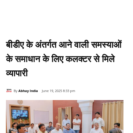
बीडीए के अंतर्गत आने वाली समस्‍याओं
के समाधान के लिए कलक्‍टर से मिले
व्‍यापारी
By
Abhay India
June 19, 2025 8:33 pm