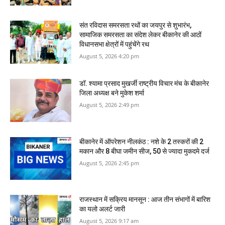
संत रविदास समरसता रथों का जयपुर से शुभारंभ,
सामाजिक समरसता का संदेश लेकर बीकानेर की आठों
विधानसभा क्षेत्रों में पहुंचेंगे रथ
August 5, 2026 4:20 pm
डॉ. श्यामा प्रसाद मुखर्जी राष्ट्रीय विचार मंच के बीकानेर
जिला अध्यक्ष बने मुकेश शर्मा
August 5, 2026 2:49 pm
बीकानेर में ऑपरेशन नीलकंठ : नशे के 2 तस्करों की 2
मकान और 8 बीघा जमीन सीज, 50 से ज्यादा मुकदमे दर्ज
August 5, 2026 2:45 pm
राजस्‍थान में सक्रिय मानसून : आज तीन संभागों में बारिश
का यलो अलर्ट जारी
August 5, 2026 9:17 am