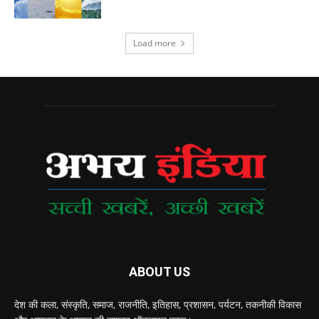
Load more
ABOUT US
देश की कला, संस्‍कृति, समाज, राजनीति, इतिहास, प्रशासन, पर्यटन, तकनीकी विकास