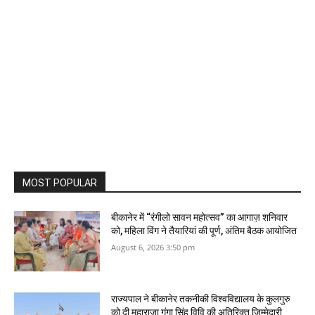
MOST POPULAR
बीकानेर में “रंगीलो सावन महोत्सव” का आगाज़ शनिवार
को, महिला विंग ने तैयारियां की पूर्ण, अंतिम बैठक आयोजित
August 6, 2026 3:50 pm
राज्यपाल ने बीकानेर तकनीकी विश्वविद्यालय के कुलगुरु
को दी महाराजा गंगा सिंह विवि की अतिरिक्त जिम्मेदारी