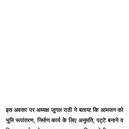
इस अवसर पर अध्यक्ष जुगल राठी ने बताया कि आमजन को
भूमि रूपांतरण, निर्माण कार्य के लिए अनुमति, पट्टे बनाने व