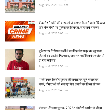
August 6, 2026 3:45 pm
बीकानेर में चोरी की वारदातों से दहशत फैलाने वाले “विकास
उर्फ भैंरू गैंग” पर पुलिस का शिकंजा, चार जने नामजद
August 6, 2026 3:06 pm
पुलिस उप निरीक्षक भर्ती में फर्जी प्रवेश पत्र का खुलासा,
जेल में बंद आरोपी गिरफ्तार, जमानत नहीं मिलने पर जेल से
ही रची साजिश
August 6, 2026 2:50 pm
पार्श्वगायक किशोर कुमार की जयंती पर गूंजे सदाबहार
नगमे, गौमाताओं की सेवा एवं पेड़ लगाने का लिया संकल्प
August 6, 2026 9:45 am
पंचायत-निकाय चुनाव-2026 : ओबीसी आयोग ने सीएम