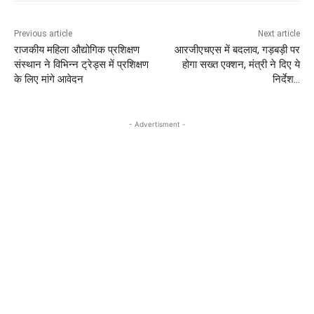
Previous article
Next article
राजकीय महिला औद्योगिक प्रशिक्षण
आरजीएचएस में बदलाव, गड़बड़ी पर
संस्थान ने विभिन्न ट्रेड्स में प्रशिक्षण
होगा सख्त एक्शन, मंत्री ने दिए ये
के लिए मांगे आवेदन
निर्देश…
- Advertisment -