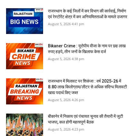
राजस्‍थान के कई जिलों में कर विभाग की कार्रवाई, निर्माण
एवं रेस्टोरेंट क्षेत्र में कर अनियमितताओं के मामले उजागर
August 5, 2026 4:41 pm
Bikaner Crime : यूरोपीय वीजा के नाम पर छह लाख
रुपए हड़पे, तीन जनों के खिलाफ केस दर्ज
August 5, 2026 4:38 pm
राजस्‍थान में मिलावट पर शिकंजा : वर्ष 2025-26 में
8.80 लाख किलोग्राम/लीटर से अधिक संदिग्ध मिलावटी
खाद्य पदार्थ किए जब्त
August 5, 2026 4:26 pm
बीकानेर में निकाय एवं पंचायत चुनाव की तैयारी में जुटी
भाजपा, कल होगी महत्वपूर्ण बैठक
August 5, 2026 4:23 pm