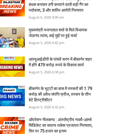
बंधक बनाकर ठगी करवाने वाली बड़ी गैंग का
पर्दाफाश, 3 और शातिर आरोपी गिरफ्तार
August 6, 2026 9:00 am
मुख्यमंत्री भजनलाल शर्मा से मिले विधायक
जेठानंद व्यास, कई मुद्दों पर हुई चर्चा
August 5, 2026 6:42 pm
आरयूआईडीपी के पांचवें चरण में बीकानेर शहर
में होंगे 479 करोड़ रुपये के विकास कार्य
August 5, 2026 6:38 pm
बीकानेर के भुट्टों का बास में तस्‍करों की 1.79
करोड़ की अवैध संपत्ति फ्रीज, तस्‍कर के तीन
बेटे हिस्‍ट्रीशीटर
August 5, 2026 6:32 pm
ऑपरेशन नीलकण्ठ : अंतर्राष्ट्रीय नार्को-आर्म्स
सिंडिकेट का सदस्य राकेश प्रजापत गिरफ्तार,
सिर पर 75 हजार का इनाम