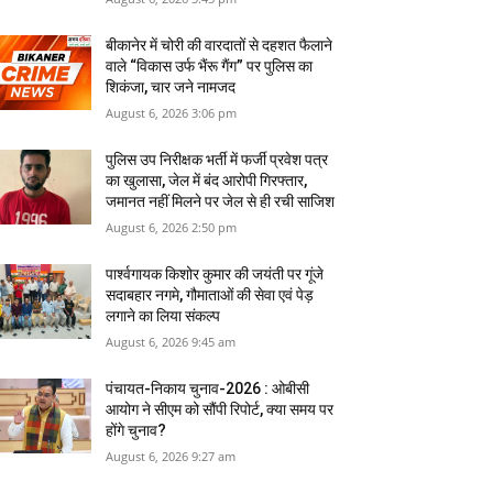
बीकानेर में चोरी की वारदातों से दहशत फैलाने
वाले “विकास उर्फ भैंरू गैंग” पर पुलिस का
शिकंजा, चार जने नामजद
August 6, 2026 3:06 pm
पुलिस उप निरीक्षक भर्ती में फर्जी प्रवेश पत्र
का खुलासा, जेल में बंद आरोपी गिरफ्तार,
जमानत नहीं मिलने पर जेल से ही रची साजिश
August 6, 2026 2:50 pm
पार्श्वगायक किशोर कुमार की जयंती पर गूंजे
सदाबहार नगमे, गौमाताओं की सेवा एवं पेड़
लगाने का लिया संकल्प
August 6, 2026 9:45 am
पंचायत-निकाय चुनाव-2026 : ओबीसी
आयोग ने सीएम को सौंपी रिपोर्ट, क्‍या समय पर
होंगे चुनाव?
August 6, 2026 9:27 am