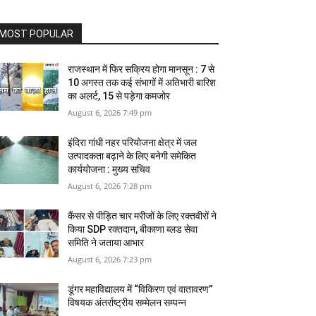
MOST POPULAR
राजस्थान में फिर सक्रिय होगा मानसून : 7 से
10 अगस्त तक कई संभागों में अतिभारी बारिश
का अलर्ट, 15 से पड़ेगा कमजोर
August 6, 2026 7:49 pm
इंदिरा गांधी नहर परियोजना क्षेत्र में जल
उत्पादकता बढ़ाने के लिए बनेगी समेकित
कार्ययोजना : मुख्य सचिव
August 6, 2026 7:28 pm
कैंसर से पीड़ित चार मरीजों के लिए रक्तवीरों ने
किया SDP रक्तदान, बीकाणा ब्लड सेवा
समिति ने जताया आभार
August 6, 2026 7:23 pm
डूंगर महाविद्यालय में “विकिरण एवं वातावरण”
विषयक अंतर्राष्ट्रीय सम्मेलन सम्पन्न