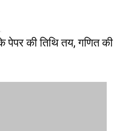
.
 के पेपर की तिथि तय, गणित की