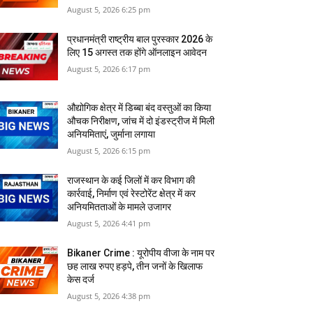
August 5, 2026 6:25 pm
प्रधानमंत्री राष्ट्रीय बाल पुरस्कार 2026 के
लिए 15 अगस्त तक होंगे ऑनलाइन आवेदन
August 5, 2026 6:17 pm
औद्योगिक क्षेत्र में डिब्बा बंद वस्तुओं का किया
औचक निरीक्षण, जांच में दो इंडस्ट्रीज में मिली
अनियमिताएं, जुर्माना लगाया
August 5, 2026 6:15 pm
राजस्‍थान के कई जिलों में कर विभाग की
कार्रवाई, निर्माण एवं रेस्टोरेंट क्षेत्र में कर
अनियमितताओं के मामले उजागर
August 5, 2026 4:41 pm
Bikaner Crime : यूरोपीय वीजा के नाम पर
छह लाख रुपए हड़पे, तीन जनों के खिलाफ
केस दर्ज
August 5, 2026 4:38 pm