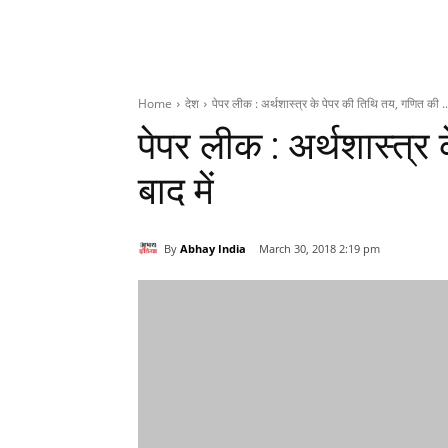
Home
देश
पेपर लीक : अर्थशास्त्र के पेपर की तिथि तय, गणित की ..
पेपर लीक : अर्थशास्त्र
बाद में
By
Abhay India
March 30, 2018 2:19 pm