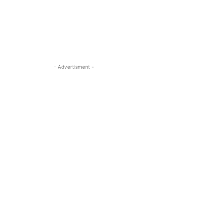
- Advertisment -