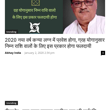
trending
2020 नया वर्ष कन्या लग्न में प्रवेश होगा, ग्रह योगानुसार
निम्न राशि वालों के लिए इस प्रकार होगा फलदायी
Abhay India
-
January 2, 2020 2:34 pm
0
trending