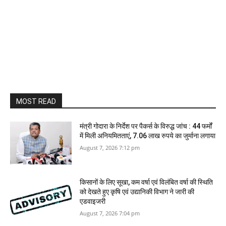
MOST READ
मंत्री गोदारा के निर्देश पर पैकर्स के विरुद्ध जांच : 44 फर्मों
में मिली अनियमितताएं, 7.06 लाख रुपये का जुर्माना लगाया
August 7, 2026 7:12 pm
किसानों के लिए सूखा, कम वर्षा एवं विलंबित वर्षा की स्थिति
को देखते हुए कृषि एवं उद्यानिकी विभाग ने जारी की
एडवाइजरी
August 7, 2026 7:04 pm