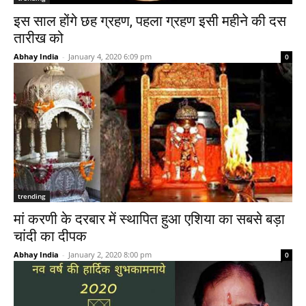
इस साल होंगे छह ग्रहण, पहला ग्रहण इसी महीने की दस
तारीख को
Abhay India
-
January 4, 2020 6:09 pm
0
trending
मां करणी के दरबार में स्थापित हुआ एशिया का सबसे बड़ा
चांदी का दीपक
Abhay India
-
January 2, 2020 8:00 pm
0