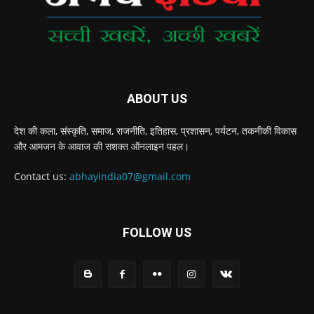
ABOUT US
देश की कला, संस्‍कृति, समाज, राजनीति, इतिहास, प्रशासन, पर्यटन, तकनीकी विकास
और आमजन के आवाज की सशक्‍त ऑनलाइन पहल।
Contact us:
abhayindia07@gmail.com
FOLLOW US