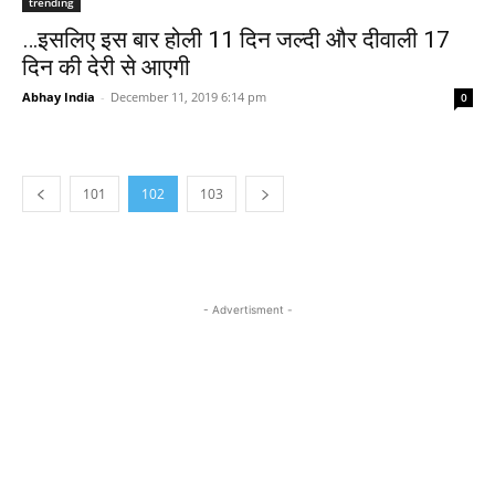
trending
…इसलिए इस बार होली 11 दिन जल्‍दी और दीवाली 17
दिन की देरी से आएगी
Abhay India
-
December 11, 2019 6:14 pm
0
101
102
103
- Advertisment -