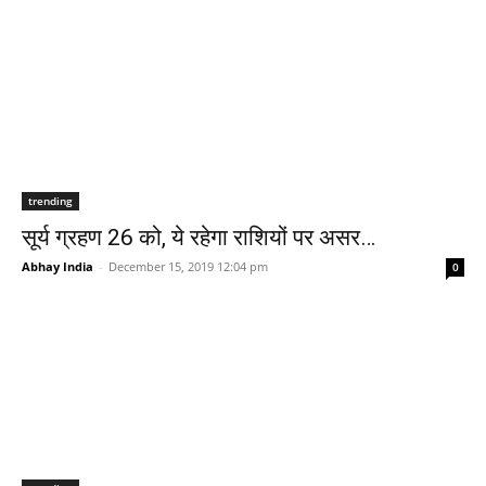
trending
सूर्य ग्रहण 26 को, ये रहेगा राशियों पर असर…
Abhay India
-
December 15, 2019 12:04 pm
0