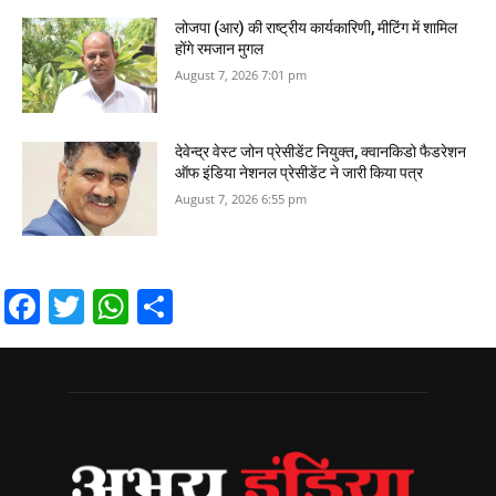
लोजपा (आर) की राष्ट्रीय कार्यकारिणी, मीटिंग में शामिल
होंगे रमजान मुगल
August 7, 2026 7:01 pm
देवेन्द्र वेस्ट जोन प्रेसीडेंट नियुक्त, क्वानकिडो फैडरेशन
ऑफ इंडिया नेशनल प्रेसीडेंट ने जारी किया पत्र
August 7, 2026 6:55 pm
Facebook
Twitter
WhatsApp
Share