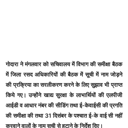
गोदारा ने मंगलवार को सचिवालय में विभाग की समीक्षा बैठक
में जिला रसद अधिकारियों की बैठक में सूची में नाम जोड़ने
की प्रक्रिया का सरलीकरण करने के लिए सुझाव भी प्राप्त
किये गए। उन्होंने खाद्य सुरक्षा के लाभार्थियों की एलपीजी
आईडी व आधार नंबर की सीडिंग तथा ई-केवाईसी की प्रगति
की समीक्षा की तथा 31 दिसंबर के पश्चात ई-के वाई सी नहीं
करवाने वालों के नाम सूची से हटाने के निर्देश दिए।