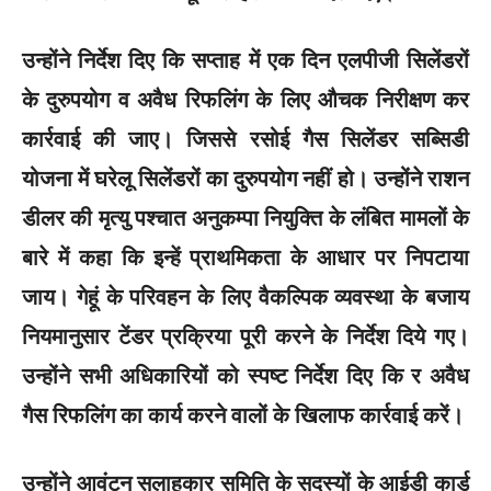
उन्होंने निर्देश दिए कि सप्ताह में एक दिन एलपीजी सिलेंडरों
के दुरुपयोग व अवैध रिफलिंग के लिए औचक निरीक्षण कर
कार्रवाई की जाए। जिससे रसोई गैस सिलेंडर सब्सिडी
योजना में घरेलू सिलेंडरों का दुरुपयोग नहीं हो। उन्होंने राशन
डीलर की मृत्यु पश्चात अनुकम्पा नियुक्ति के लंबित मामलों के
बारे में कहा कि इन्हें प्राथमिकता के आधार पर निपटाया
जाय। गेहूं के परिवहन के लिए वैकल्पिक व्यवस्था के बजाय
नियमानुसार टेंडर प्रक्रिया पूरी करने के निर्देश दिये गए।
उन्होंने सभी अधिकारियों को स्पष्ट निर्देश दिए कि र अवैध
गैस रिफलिंग का कार्य करने वालों के खिलाफ कार्रवाई करें।
उन्होंने आवंटन सलाहकार समिति के सदस्यों के आईडी कार्ड