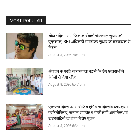
MOST POPULAR
शोक संदेश : सामाजिक कार्यकर्ता चौरूलाल सुथार को
पुत्रशोक, SBI अधिकारी उमाशंकर सुथार का हृदयाघात से
निधन
August 8, 2026 7:04 pm
अंगदान के प्रति जागरूकता बढ़ाने के लिए छात्राओं ने
रंगोली से दिया संदेश
August 8, 2026 6:47 pm
पुष्करणा दिवस पर आयोजित होंगे पांच दिवसीय कार्यक्रम,
प्रतियोगिताएं, सम्मान समारोह व गोष्ठी होगी आयोजित, मां
उष्‍ट्रवाहिनी का होगा विशेष पूजन
August 8, 2026 6:34 pm