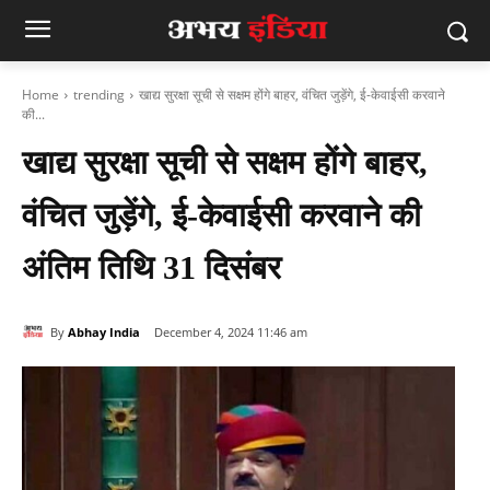
Home
trending
खाद्य सुरक्षा सूची से सक्षम होंगे बाहर, वंचित जुड़ेंगे, ई-केवाईसी करवाने
की...
खाद्य सुरक्षा सूची से सक्षम होंगे बाहर,
वंचित जुड़ेंगे, ई-केवाईसी करवाने की
अंतिम तिथि 31 दिसंबर
By
Abhay India
December 4, 2024 11:46 am