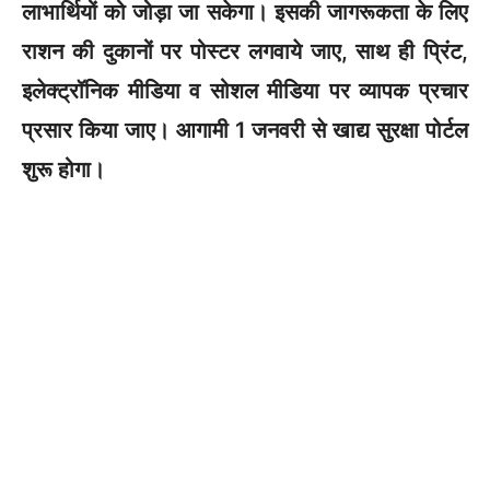
लाभार्थियों को जोड़ा जा सकेगा। इसकी जागरूकता के लिए
राशन की दुकानों पर पोस्टर लगवाये जाए, साथ ही प्रिंट,
इलेक्ट्रॉनिक मीडिया व सोशल मीडिया पर व्यापक प्रचार
प्रसार किया जाए। आगामी 1 जनवरी से खाद्य सुरक्षा पोर्टल
शुरू होगा।