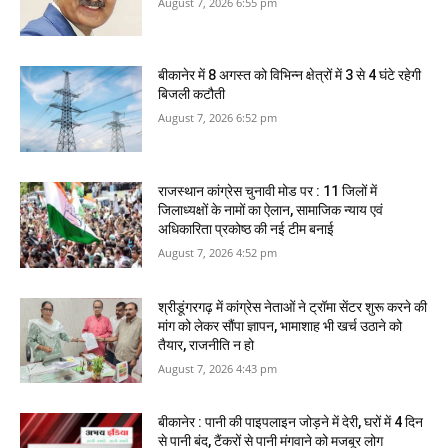
August 7, 2026 6:55 pm
बीकानेर में 8 अगस्‍त को विभिन्‍न क्षेत्रों में 3 से 4 घंटे रहेगी
बिजली कटौती
August 7, 2026 6:52 pm
राजस्‍थान कांग्रेस चुनावी मोड पर : 11 जिलों में
जिलाध्‍यक्षों के नामों का ऐलान, सामाजिक न्‍याय एवं
अधिकारिता प्रकोष्‍ठ की नई टीम बनाई
August 7, 2026 4:52 pm
श्रीडूंगरगढ़ में कांग्रेस नेताओं ने ट्रॉमा सेंटर शुरू करने की
मांग को लेकर सौंपा ज्ञापन, भामाशाह भी खर्च उठाने को
तैयार, राजनीति न हो
August 7, 2026 4:43 pm
बीकानेर : पानी की पाइपलाइन जोड़ने में देरी, घरों में 4 दिन
से पानी बंद, टैंकरों से पानी मंगवाने को मजबूर लोग