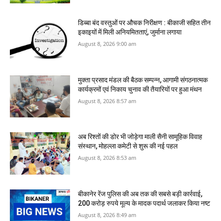
डिब्बा बंद वस्तुओं पर औचक निरीक्षण : बीकाजी सहित तीन
इकाइयों में मिली अनियमितताएं, जुर्माना लगाया
August 8, 2026 9:00 am
मुक्ता प्रसाद मंडल की बैठक सम्पन्न, आगामी संगठनात्मक
कार्यक्रमों एवं निकाय चुनाव की तैयारियों पर हुआ मंथन
August 8, 2026 8:57 am
अब रिश्तों की डोर भी जोड़ेगा माली सैनी सामूहिक विवाह
संस्थान, मोहल्ला कमेटी से शुरू की नई पहल
August 8, 2026 8:53 am
बीकानेर रेंज पुलिस की अब तक की सबसे बड़ी कार्रवाई,
200 करोड़ रुपये मूल्य के मादक पदार्थ जलाकर किया नष्‍ट
August 8, 2026 8:49 am