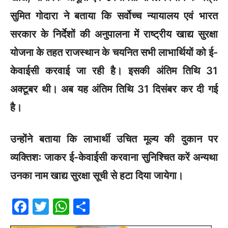
सुमित गोदारा ने बताया कि सर्वोच्च न्यायालय एवं भारत
सरकार के निर्देशों की अनुपालना में राष्ट्रीय खाद्य सुरक्षा
योजना के तहत राजस्थान के चयनित सभी लाभार्थियों को ई-
केवाईसी करवाई जा रही है। इसकी अंतिम तिथि 31
अक्टूबर थी। अब यह अंतिम तिथि 31 दिसंबर कर दी गई
है।
उन्होंने बताया कि लाभार्थी उचित मूल्य की दुकान पर
व्यक्तिशः जाकर ई-केवाईसी करवाना सुनिश्चित करें अन्यथा
उनका नाम खाद्य सुरक्षा सूची से हटा दिया जायेगा।
F
T
W
S
a
w
h
h