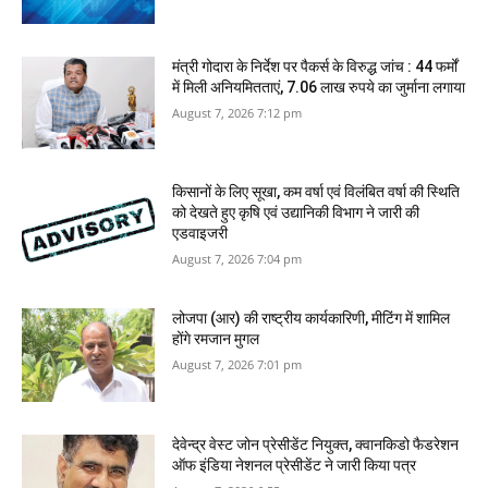
मंत्री गोदारा के निर्देश पर पैकर्स के विरुद्ध जांच : 44 फर्मों
में मिली अनियमितताएं, 7.06 लाख रुपये का जुर्माना लगाया
August 7, 2026 7:12 pm
किसानों के लिए सूखा, कम वर्षा एवं विलंबित वर्षा की स्थिति
को देखते हुए कृषि एवं उद्यानिकी विभाग ने जारी की
एडवाइजरी
August 7, 2026 7:04 pm
लोजपा (आर) की राष्ट्रीय कार्यकारिणी, मीटिंग में शामिल
होंगे रमजान मुगल
August 7, 2026 7:01 pm
देवेन्द्र वेस्ट जोन प्रेसीडेंट नियुक्त, क्वानकिडो फैडरेशन
ऑफ इंडिया नेशनल प्रेसीडेंट ने जारी किया पत्र