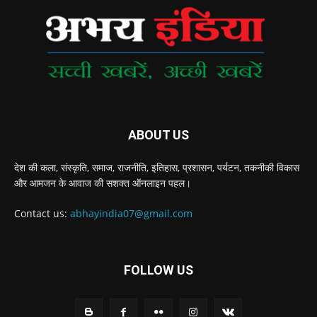
ABOUT US
देश की कला, संस्‍कृति, समाज, राजनीति, इतिहास, प्रशासन, पर्यटन, तकनीकी विकास
और आमजन के आवाज की सशक्‍त ऑनलाइन पहल।
Contact us:
abhayindia07@gmail.com
FOLLOW US