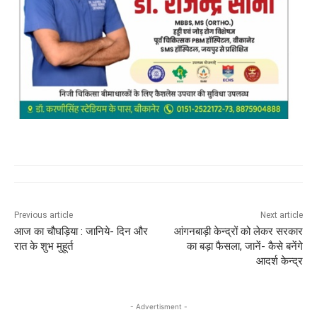
Previous article
Next article
आज का चौघड़िया : जानिये- दिन और
आंगनबाड़ी केन्द्रों को लेकर सरकार
रात के शुभ मुहूर्त
का बड़ा फैसला, जानें- कैसे बनेंगे
आदर्श केन्‍द्र
- Advertisment -