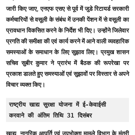
जारी किए जाए, एनएफ एसए से पूर्व में जुडे रिटायर्ड सरकारी
कर्मचारियों से वसूली के संबंध में उनकी पेंशन में से वसूली का
प्रावधान विकसित करने के निर्देश भी दिए। उन्होंने जिलेवार
प्रगति की समीक्षा की एवं कार्य करने में आने वाली व्यवहारिक
समस्याओं के समाधान के लिए सुझाव लिए। प्रमुख शासन
सचिव सुबीर कुमार ने प्रारंभ में बैठक की रूपरेखा पर
प्रकाश डालते हुए समस्याओं एवं सुझावों पर विस्तार से अपने
विचार व्यक्त किए।
राष्ट्रीय खाद्य सुरक्षा योजना में ई-केवाईसी

करवाने की अंतिम तिथि 31 दिसंबर
खाद्य, नागरिक आपूर्ति एवं उपभोक्ता मामले विभाग के मंत्री