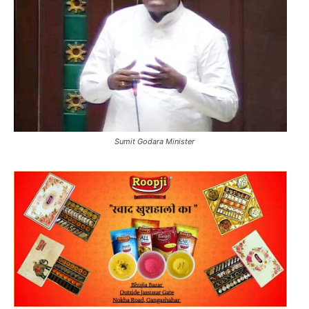
Sumit Godara Minister