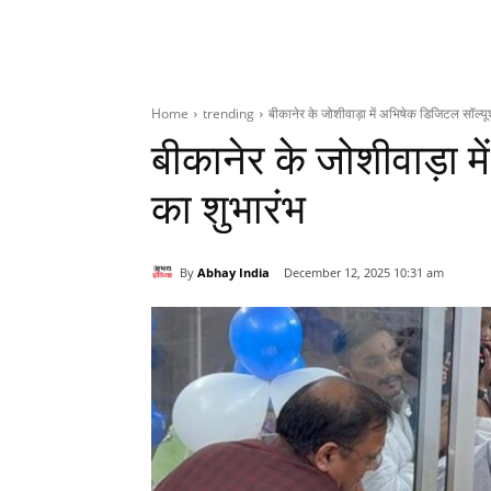
Home
trending
बीकानेर के जोशीवाड़ा में अभिषेक डिजिटल सॉल्‍य
बीकानेर के जोशीवाड़ा म
का शुभारंभ
By
Abhay India
December 12, 2025 10:31 am