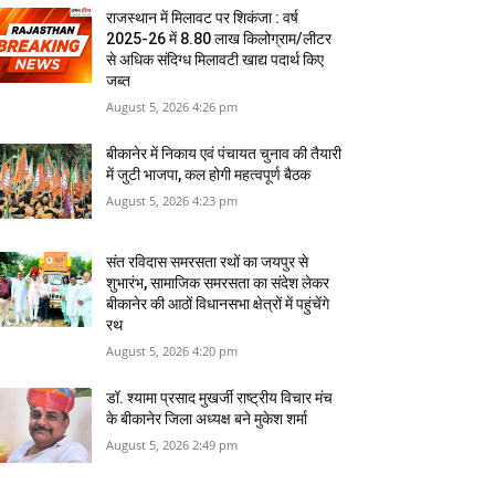
राजस्‍थान में मिलावट पर शिकंजा : वर्ष
2025-26 में 8.80 लाख किलोग्राम/लीटर
से अधिक संदिग्ध मिलावटी खाद्य पदार्थ किए
जब्त
August 5, 2026 4:26 pm
बीकानेर में निकाय एवं पंचायत चुनाव की तैयारी
में जुटी भाजपा, कल होगी महत्वपूर्ण बैठक
August 5, 2026 4:23 pm
संत रविदास समरसता रथों का जयपुर से
शुभारंभ, सामाजिक समरसता का संदेश लेकर
बीकानेर की आठों विधानसभा क्षेत्रों में पहुंचेंगे
रथ
August 5, 2026 4:20 pm
डॉ. श्यामा प्रसाद मुखर्जी राष्ट्रीय विचार मंच
के बीकानेर जिला अध्यक्ष बने मुकेश शर्मा
August 5, 2026 2:49 pm