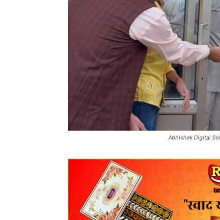
Abhishek Digital Sol