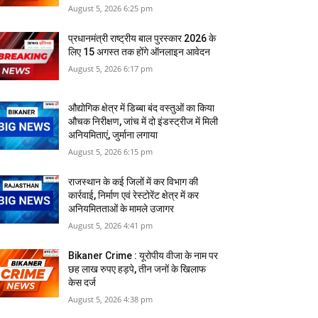
August 5, 2026 6:25 pm
प्रधानमंत्री राष्ट्रीय बाल पुरस्कार 2026 के
लिए 15 अगस्त तक होंगे ऑनलाइन आवेदन
August 5, 2026 6:17 pm
औद्योगिक क्षेत्र में डिब्बा बंद वस्तुओं का किया
औचक निरीक्षण, जांच में दो इंडस्ट्रीज में मिली
अनियमिताएं, जुर्माना लगाया
August 5, 2026 6:15 pm
राजस्‍थान के कई जिलों में कर विभाग की
कार्रवाई, निर्माण एवं रेस्टोरेंट क्षेत्र में कर
अनियमितताओं के मामले उजागर
August 5, 2026 4:41 pm
Bikaner Crime : यूरोपीय वीजा के नाम पर
छह लाख रुपए हड़पे, तीन जनों के खिलाफ
केस दर्ज
August 5, 2026 4:38 pm