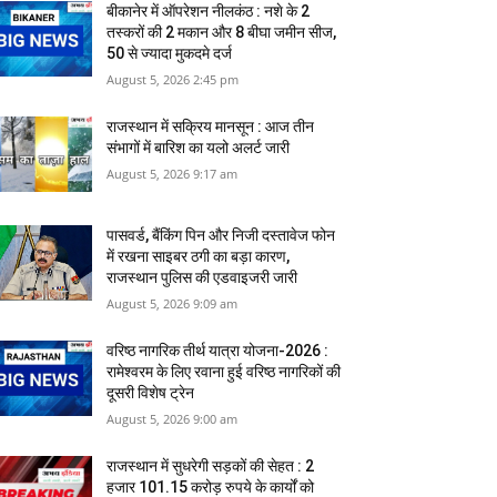
बीकानेर में ऑपरेशन नीलकंठ : नशे के 2
तस्करों की 2 मकान और 8 बीघा जमीन सीज,
50 से ज्यादा मुकदमे दर्ज
August 5, 2026 2:45 pm
राजस्‍थान में सक्रिय मानसून : आज तीन
संभागों में बारिश का यलो अलर्ट जारी
August 5, 2026 9:17 am
पासवर्ड, बैंकिंग पिन और निजी दस्तावेज फोन
में रखना साइबर ठगी का बड़ा कारण, ​
राजस्थान पुलिस की एडवाइजरी जारी
August 5, 2026 9:09 am
वरिष्ठ नागरिक तीर्थ यात्रा योजना-2026 :
रामेश्वरम के लिए रवाना हुई वरिष्ठ नागरिकों की
दूसरी विशेष ट्रेन
August 5, 2026 9:00 am
राजस्‍थान में सुधरेगी सड़कों की सेहत : 2
हजार 101.15 करोड़ रुपये के कार्यों को