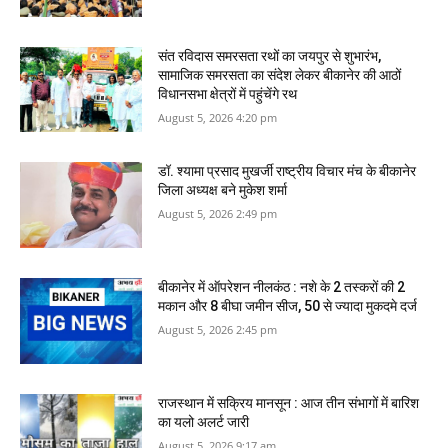
संत रविदास समरसता रथों का जयपुर से शुभारंभ,
सामाजिक समरसता का संदेश लेकर बीकानेर की आठों
विधानसभा क्षेत्रों में पहुंचेंगे रथ
August 5, 2026 4:20 pm
डॉ. श्यामा प्रसाद मुखर्जी राष्ट्रीय विचार मंच के बीकानेर
जिला अध्यक्ष बने मुकेश शर्मा
August 5, 2026 2:49 pm
बीकानेर में ऑपरेशन नीलकंठ : नशे के 2 तस्करों की 2
मकान और 8 बीघा जमीन सीज, 50 से ज्यादा मुकदमे दर्ज
August 5, 2026 2:45 pm
राजस्‍थान में सक्रिय मानसून : आज तीन संभागों में बारिश
का यलो अलर्ट जारी
August 5, 2026 9:17 am