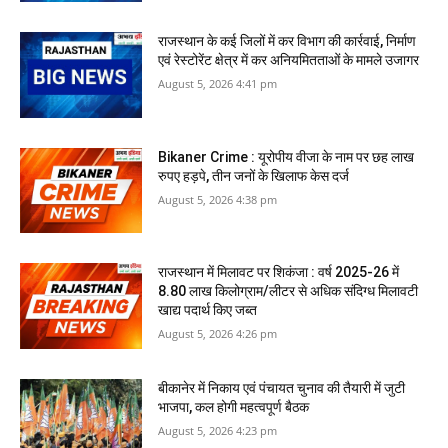
राजस्‍थान के कई जिलों में कर विभाग की कार्रवाई, निर्माण
एवं रेस्टोरेंट क्षेत्र में कर अनियमितताओं के मामले उजागर
August 5, 2026 4:41 pm
Bikaner Crime : यूरोपीय वीजा के नाम पर छह लाख
रुपए हड़पे, तीन जनों के खिलाफ केस दर्ज
August 5, 2026 4:38 pm
राजस्‍थान में मिलावट पर शिकंजा : वर्ष 2025-26 में
8.80 लाख किलोग्राम/लीटर से अधिक संदिग्ध मिलावटी
खाद्य पदार्थ किए जब्त
August 5, 2026 4:26 pm
बीकानेर में निकाय एवं पंचायत चुनाव की तैयारी में जुटी
भाजपा, कल होगी महत्वपूर्ण बैठक
August 5, 2026 4:23 pm