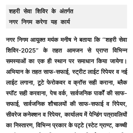
शहरी सेवा शिविर के अंतर्गत 

नगर निगम करेगा यह कार्य
नगर निगम आयुक्त मयंक मनीष ने बताया कि ‘‘शहरी सेवा
शिविर-2025’’ के तहत आमजन से प्राप्त विभिन्न
समस्याओं का एक ही स्थान पर समाधान किया जायेगा।
अभियान के तहत साफ-सफाई, स्ट्रीट लाईट रिपेयर व नई
लाईट लगाना, टूटे फेरोकवर व क्रॉस सही कराना, ब्लैक
स्पॉट सही करवाना, पेच वर्क, सार्वजनिक पार्कों की साफ-
सफाई, सार्वजनिक शौचालयों की साफ-सफाई व रिपेयर,
सीवरेज कनेक्शन व रिपेयर, कार्यालय में पेन्डिंग पत्रावलियों
का निस्तारण, विभिन्न प्रकार के पट्टे (स्टेट ग्राण्ट, कच्ची