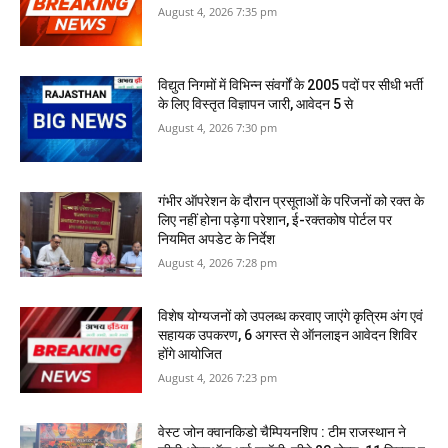
August 4, 2026 7:35 pm
विद्युत निगमों में विभिन्न संवर्गों के 2005 पदों पर सीधी भर्ती
के लिए विस्तृत विज्ञापन जारी, आवेदन 5 से
August 4, 2026 7:30 pm
गंभीर ऑपरेशन के दौरान प्रसूताओं के परिजनों को रक्त के
लिए नहीं होना पड़ेगा परेशान, ई-रक्तकोष पोर्टल पर
नियमित अपडेट के निर्देश
August 4, 2026 7:28 pm
विशेष योग्यजनों को उपलब्ध करवाए जाएंगे कृत्रिम अंग एवं
सहायक उपकरण, 6 अगस्त से ऑनलाइन आवेदन शिविर
होंगे आयोजित
August 4, 2026 7:23 pm
वेस्ट जोन क्वानकिडो चैम्पियनशिप : टीम राजस्थान ने