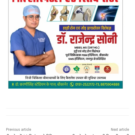
Previous article
Next article