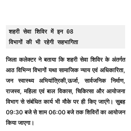
शहरी सेवा शिविर में इन 08 

विभागों की भी रहेगी सहभागिता
जिला कलेक्टर ने बताया कि शहरी सेवा शिविर के अंतर्गत
आठ विभिन्न विभागों यथा सामाजिक न्याय एवं अधिकारिता,
जन स्वास्थ्य अभियांत्रिकी,ऊर्जा, सार्वजनिक निर्माण,
राजस्व, महिला एवं बाल विकास, चिकित्सा और आयोजना
विभाग से संबंधित कार्य भी मौके पर ही किए जाएंगे। सुबह
09:30 बजे से शाम 06:00 बजे तक शिविरों का आयोजन
किया जाएगा।