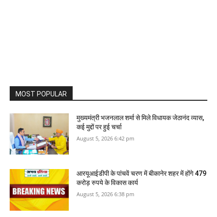
MOST POPULAR
मुख्यमंत्री भजनलाल शर्मा से मिले विधायक जेठानंद व्यास,
कई मुद्दों पर हुई चर्चा
August 5, 2026 6:42 pm
आरयूआईडीपी के पांचवें चरण में बीकानेर शहर में होंगे 479
करोड़ रुपये के विकास कार्य
August 5, 2026 6:38 pm