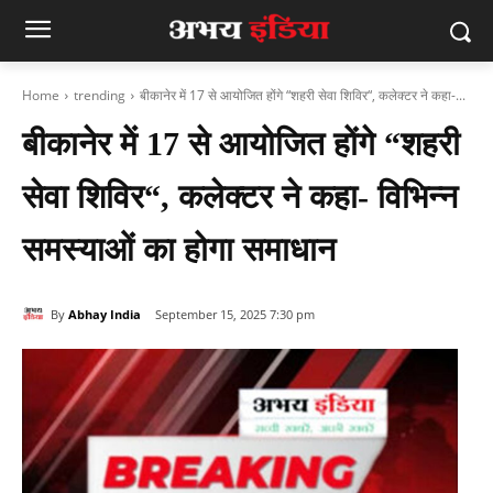
Home
trending
बीकानेर में 17 से आयोजित होंगे “शहरी सेवा शिविर“, कलेक्‍टर ने कहा-...
बीकानेर में 17 से आयोजित होंगे “शहरी
सेवा शिविर“, कलेक्‍टर ने कहा- विभिन्न
समस्याओं का होगा समाधान
By
Abhay India
September 15, 2025 7:30 pm