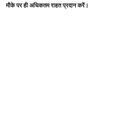
मौके पर ही अधिकतम राहत प्रदान करें।