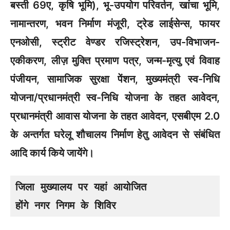
बस्ती 69ए, कृषि भूमि), भू-उपयोग परिवर्तन, खांचा भूमि,
नामान्तरण, भवन निर्माण मंजूरी, ट्रेड लाईसेन्स, फायर
एनओसी, स्ट्रीट वेण्डर रजिस्ट्रेशन, उप-विभाजन-
एकीकरण, लीज़ मुक्ति प्रमाण पत्र, जन्म-मृत्यु एवं विवाह
पंजीयन, सामाजिक सुरक्षा पेंशन, मुख्यमंत्री स्व-निधि
योजना/प्रधानमंत्री स्व-निधि योजना के तहत आवेदन,
प्रधानमंत्री आवास योजना के तहत आवेदन, एसबीएम 2.0
के अन्तर्गत घरेलू शौचालय निर्माण हेतु आवेदन से संबंधित
आदि कार्य किये जायेंगे।
जिला मुख्यालय पर यहां आयोजित

होंगे नगर निगम के शिविर