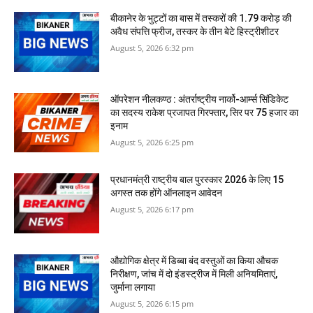
बीकानेर के भुट्टों का बास में तस्‍करों की 1.79 करोड़ की
अवैध संपत्ति फ्रीज, तस्‍कर के तीन बेटे हिस्‍ट्रीशीटर
August 5, 2026 6:32 pm
ऑपरेशन नीलकण्ठ : अंतर्राष्ट्रीय नार्को-आर्म्स सिंडिकेट
का सदस्य राकेश प्रजापत गिरफ्तार, सिर पर 75 हजार का
इनाम
August 5, 2026 6:25 pm
प्रधानमंत्री राष्ट्रीय बाल पुरस्कार 2026 के लिए 15
अगस्त तक होंगे ऑनलाइन आवेदन
August 5, 2026 6:17 pm
औद्योगिक क्षेत्र में डिब्बा बंद वस्तुओं का किया औचक
निरीक्षण, जांच में दो इंडस्ट्रीज में मिली अनियमिताएं,
जुर्माना लगाया
August 5, 2026 6:15 pm