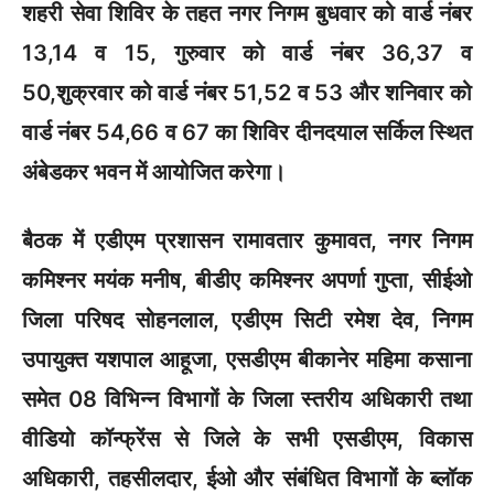
शहरी सेवा शिविर के तहत नगर निगम बुधवार को वार्ड नंबर
13,14 व 15, गुरुवार को वार्ड नंबर 36,37 व
50,शुक्रवार को वार्ड नंबर 51,52 व 53 और शनिवार को
वार्ड नंबर 54,66 व 67 का शिविर दीनदयाल सर्किल स्थित
अंबेडकर भवन में आयोजित करेगा।
बैठक में एडीएम प्रशासन रामावतार कुमावत, नगर निगम
कमिश्नर मयंक मनीष, बीडीए कमिश्नर अपर्णा गुप्ता, सीईओ
जिला परिषद सोहनलाल, एडीएम सिटी रमेश देव, निगम
उपायुक्त यशपाल आहूजा, एसडीएम बीकानेर महिमा कसाना
समेत 08 विभिन्न विभागों के जिला स्तरीय अधिकारी तथा
वीडियो कॉन्फ्रेंस से जिले के सभी एसडीएम, विकास
अधिकारी, तहसीलदार, ईओ और संबंधित विभागों के ब्लॉक