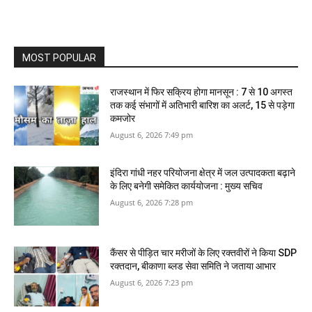
MOST POPULAR
राजस्थान में फिर सक्रिय होगा मानसून : 7 से 10 अगस्त
तक कई संभागों में अतिभारी बारिश का अलर्ट, 15 से पड़ेगा
कमजोर
August 6, 2026 7:49 pm
इंदिरा गांधी नहर परियोजना क्षेत्र में जल उत्पादकता बढ़ाने
के लिए बनेगी समेकित कार्ययोजना : मुख्य सचिव
August 6, 2026 7:28 pm
कैंसर से पीड़ित चार मरीजों के लिए रक्तवीरों ने किया SDP
रक्तदान, बीकाणा ब्लड सेवा समिति ने जताया आभार
August 6, 2026 7:23 pm