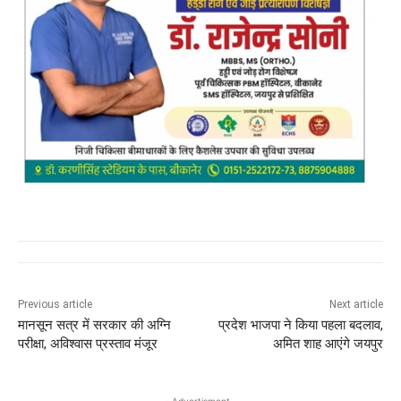
Previous article
Next article
मानसून सत्र में सरकार की अग्नि
प्रदेश भाजपा ने किया पहला बदलाव,
परीक्षा, अविश्वास प्रस्ताव मंजूर
अमित शाह आएंगे जयपुर