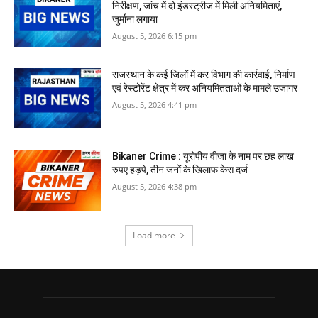
निरीक्षण, जांच में दो इंडस्ट्रीज में मिली अनियमिताएं,
जुर्माना लगाया
August 5, 2026 6:15 pm
राजस्‍थान के कई जिलों में कर विभाग की कार्रवाई, निर्माण
एवं रेस्टोरेंट क्षेत्र में कर अनियमितताओं के मामले उजागर
August 5, 2026 4:41 pm
Bikaner Crime : यूरोपीय वीजा के नाम पर छह लाख
रुपए हड़पे, तीन जनों के खिलाफ केस दर्ज
August 5, 2026 4:38 pm
Load more