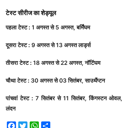
टेस्ट सीरीज का शेड्यूल
पहला टेस्ट :
1 अगस्त से 5 अगस्त, बर्मिंघम
दूसरा टेस्ट :
9 अगस्त से 13 अगस्त लार्ड्स
तीसरा टेस्ट :
18 अगस्त से 22 अगस्त, नॉटिंघम
चौथा टेस्ट :
30 अगस्त से 03 सितंबर, साउथैंप्टन
पांचवां टेस्ट :
7 सितंबर से 11 सितंबर, किंगस्टन ओवल,
लंदन
F
T
W
S