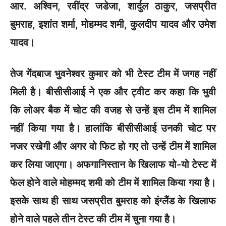
आर. अश्विन, रवींद्र जडेजा, शार्दुल ठाकुर, जसप्रीत
बुमराह, इशांत शर्मा, मोहम्मद शमी, कुलदीप यादव और उमेश
यादव।
तेज गेंदबाज भुवनेश्वर कुमार को भी टेस्ट टीम में जगह नहीं
मिली है। बीसीसीआई ने एक और ट्वीट कर कहा कि भुवी
कि लोअर बैक में चोट की वजह से उन्हें इस टीम में शामिल
नहीं किया गया है। हालांकि बीसीसीआई उनकी चोट पर
नजर रखेगी और अगर वो फिट हो गए तो उन्हें टीम में शामिल
कर लिया जाएगा। अफगानिस्तान के खिलाफ यो-यो टेस्ट में
फेल होने वाले मोहम्मद शमी को टीम में शामिल किया गया है।
इसके साथ ही साथ जसप्रीत बुमराह को इंग्लैंड के खिलाफ
होने वाले पहले तीन टेस्ट की टीम में चुना गया है।