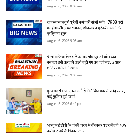
August 6, 2026 9:08 am
राजस्थान चतुर्थ श्रेणी कर्मचारी सीधी भर्ती : 7903 पदों
पर होगा शीघ्र पदस्थापन, ऑनलाइन प्रेफरेंस भरने की
प्रक्रिया शुरू
August 6, 2026 9:03 am
​चीनी माफिया के इशारे पर भारतीय युवाओं को बंधक
बनाकर ठगी करवाने वाली बड़ी गैंग का पर्दाफाश, 3 और
शातिर आरोपी गिरफ्तार
August 6, 2026 9:00 am
मुख्यमंत्री भजनलाल शर्मा से मिले विधायक जेठानंद व्यास,
कई मुद्दों पर हुई चर्चा
August 5, 2026 6:42 pm
आरयूआईडीपी के पांचवें चरण में बीकानेर शहर में होंगे 479
करोड़ रुपये के विकास कार्य