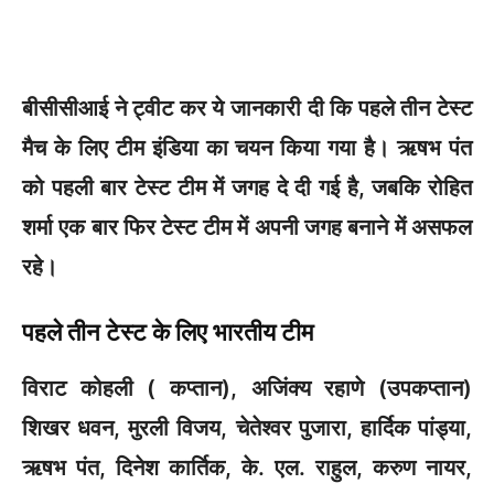
बीसीसीआई ने ट्वीट कर ये जानकारी दी कि पहले तीन टेस्ट
मैच के लिए टीम इंडिया का चयन किया गया है। ऋषभ पंत
को पहली बार टेस्ट टीम में जगह दे दी गई है, जबकि रोहित
शर्मा एक बार फिर टेस्ट टीम में अपनी जगह बनाने में असफल
रहे।
पहले तीन टेस्ट के लिए भारतीय टीम
विराट कोहली ( कप्तान), अजिंक्य रहाणे (उपकप्तान)
शिखर धवन, मुरली विजय, चेतेश्वर पुजारा, हार्दिक पांड्या,
ऋषभ पंत, दिनेश कार्तिक, के. एल. राहुल, करुण नायर,