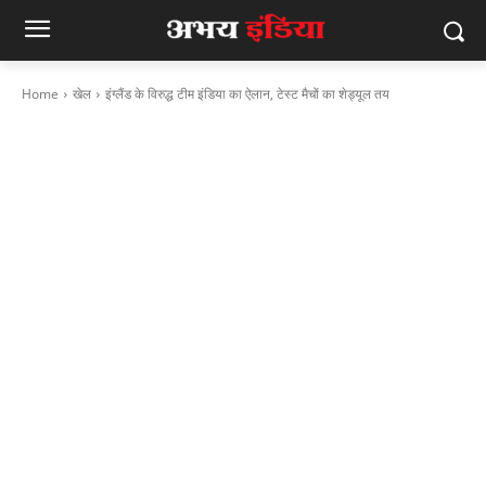
Home
खेल
इंग्लैंड के विरुद्ध टीम इंडिया का ऐलान, टेस्ट मैचों का शेड्यूल तय