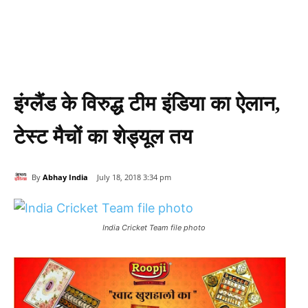
इंग्लैंड के विरुद्ध टीम इंडिया का ऐलान,
टेस्ट मैचों का शेड्यूल तय
By
Abhay India
July 18, 2018 3:34 pm
India Cricket Team file photo