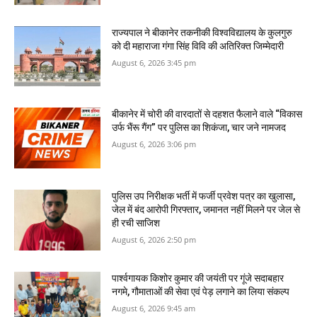
राज्यपाल ने बीकानेर तकनीकी विश्वविद्यालय के कुलगुरु
को दी महाराजा गंगा सिंह विवि की अतिरिक्त जिम्मेदारी
August 6, 2026 3:45 pm
बीकानेर में चोरी की वारदातों से दहशत फैलाने वाले “विकास
उर्फ भैंरू गैंग” पर पुलिस का शिकंजा, चार जने नामजद
August 6, 2026 3:06 pm
पुलिस उप निरीक्षक भर्ती में फर्जी प्रवेश पत्र का खुलासा,
जेल में बंद आरोपी गिरफ्तार, जमानत नहीं मिलने पर जेल से
ही रची साजिश
August 6, 2026 2:50 pm
पार्श्वगायक किशोर कुमार की जयंती पर गूंजे सदाबहार
नगमे, गौमाताओं की सेवा एवं पेड़ लगाने का लिया संकल्प
August 6, 2026 9:45 am