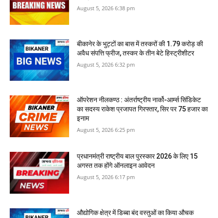
August 5, 2026 6:38 pm
बीकानेर के भुट्टों का बास में तस्‍करों की 1.79 करोड़ की
अवैध संपत्ति फ्रीज, तस्‍कर के तीन बेटे हिस्‍ट्रीशीटर
August 5, 2026 6:32 pm
ऑपरेशन नीलकण्ठ : अंतर्राष्ट्रीय नार्को-आर्म्स सिंडिकेट
का सदस्य राकेश प्रजापत गिरफ्तार, सिर पर 75 हजार का
इनाम
August 5, 2026 6:25 pm
प्रधानमंत्री राष्ट्रीय बाल पुरस्कार 2026 के लिए 15
अगस्त तक होंगे ऑनलाइन आवेदन
August 5, 2026 6:17 pm
औद्योगिक क्षेत्र में डिब्बा बंद वस्तुओं का किया औचक