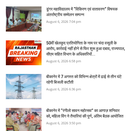
डूंगर महाविद्यालय में “विकिरण एवं वातावरण” विषयक
अंतर्राष्ट्रीय सम्मेलन सम्पन्न
August 6, 2026 7:04 pm
50वीं खेलकूद प्रतियोगिता के नाम पर चंदा वसूली के
आरोप, कार्रवाई नहीं होने से फिर शुरू हुआ दबाव, राज्यपाल,
सीएम सहित विभाग के अधिकारियों...
August 6, 2026 6:58 pm
बीकानेर में 7 अगस्‍त को विभिन्‍न क्षेत्रों में ढाई से तीन घंटे
रहेगी बिजली कटौती
August 6, 2026 6:36 pm
बीकानेर में “रंगीलो सावन महोत्सव” का आगाज़ शनिवार
को, महिला विंग ने तैयारियां की पूर्ण, अंतिम बैठक आयोजित
August 6, 2026 3:50 pm