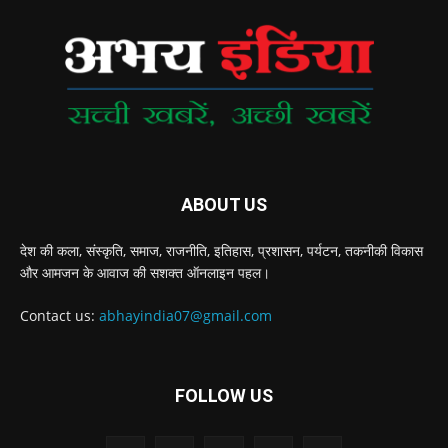
ABOUT US
देश की कला, संस्‍कृति, समाज, राजनीति, इतिहास, प्रशासन, पर्यटन, तकनीकी विकास
और आमजन के आवाज की सशक्‍त ऑनलाइन पहल।
Contact us:
abhayindia07@gmail.com
FOLLOW US