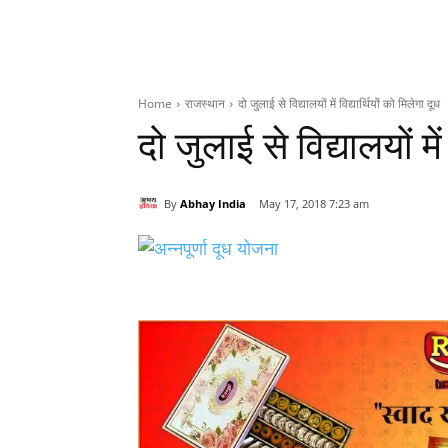
Home
राजस्थान
दो जुलाई से विद्यालयों में विद्यार्थियों को मिलेगा दूध
दो जुलाई से विद्यालयों में
By
Abhay India
May 17, 2018 7:23 am