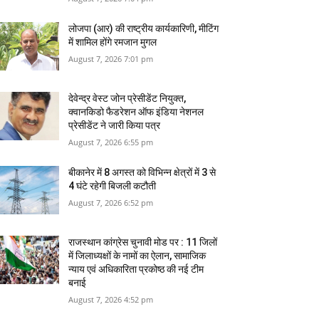
लोजपा (आर) की राष्ट्रीय कार्यकारिणी, मीटिंग
में शामिल होंगे रमजान मुगल
August 7, 2026 7:01 pm
देवेन्द्र वेस्ट जोन प्रेसीडेंट नियुक्त,
क्वानकिडो फैडरेशन ऑफ इंडिया नेशनल
प्रेसीडेंट ने जारी किया पत्र
August 7, 2026 6:55 pm
बीकानेर में 8 अगस्‍त को विभिन्‍न क्षेत्रों में 3 से
4 घंटे रहेगी बिजली कटौती
August 7, 2026 6:52 pm
राजस्‍थान कांग्रेस चुनावी मोड पर : 11 जिलों
में जिलाध्‍यक्षों के नामों का ऐलान, सामाजिक
न्‍याय एवं अधिकारिता प्रकोष्‍ठ की नई टीम
बनाई
August 7, 2026 4:52 pm