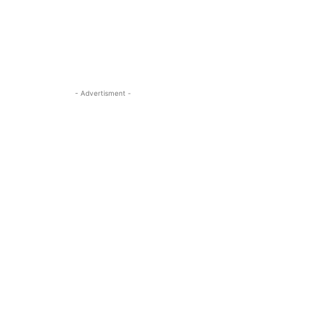
- Advertisment -