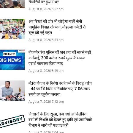
तैयारियों पर हुआ मंथन
August 8, 2026 8:57 am
अब रिश्तों की डोर भी जोड़ेगा माली सैनी
सामूहिक विवाह संस्थान, मोहल्ला कमेटी से
शुरू की नई पहल
August 8, 2026 8:53 am
बीकानेर रेंज पुलिस की अब तक की सबसे बड़ी
कार्रवाई, 200 करोड़ रुपये मूल्य के मादक
पदार्थ जलाकर किया नष्‍ट
August 8, 2026 8:49 am
मंत्री गोदारा के निर्देश पर पैकर्स के विरुद्ध जांच
: 44 फर्मों में मिली अनियमितताएं, 7.06 लाख
रुपये का जुर्माना लगाया
August 7, 2026 7:12 pm
किसानों के लिए सूखा, कम वर्षा एवं विलंबित
वर्षा की स्थिति को देखते हुए कृषि एवं उद्यानिकी
विभाग ने जारी की एडवाइजरी
August 7, 2026 7:04 pm