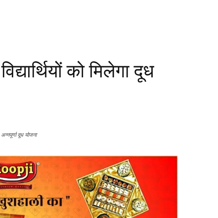
 विद्यार्थियों को मिलेगा दूध
अन्नपूर्णा दूध योजना