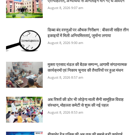
प्रत्याहारित, अभ्‍यर्थियों से ऑनलाइन मांगे गए थे आवेदन
August 8, 2026 9:07 am
डिब्बा बंद वस्तुओं पर औचक निरीक्षण : बीकाजी सहित तीन
इकाइयों में मिली अनियमितताएं, जुर्माना लगाया
August 8, 2026 9:00 am
मुक्ता प्रसाद मंडल की बैठक सम्पन्न, आगामी संगठनात्मक
कार्यक्रमों एवं निकाय चुनाव की तैयारियों पर हुआ मंथन
August 8, 2026 8:57 am
अब रिश्तों की डोर भी जोड़ेगा माली सैनी सामूहिक विवाह
संस्थान, मोहल्ला कमेटी से शुरू की नई पहल
August 8, 2026 8:53 am
बीकानेर रेंज पुलिस की अब तक की सबसे बड़ी कार्रवाई,