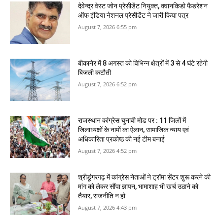
देवेन्द्र वेस्ट जोन प्रेसीडेंट नियुक्त, क्वानकिडो फैडरेशन
ऑफ इंडिया नेशनल प्रेसीडेंट ने जारी किया पत्र
August 7, 2026 6:55 pm
बीकानेर में 8 अगस्‍त को विभिन्‍न क्षेत्रों में 3 से 4 घंटे रहेगी
बिजली कटौती
August 7, 2026 6:52 pm
राजस्‍थान कांग्रेस चुनावी मोड पर : 11 जिलों में
जिलाध्‍यक्षों के नामों का ऐलान, सामाजिक न्‍याय एवं
अधिकारिता प्रकोष्‍ठ की नई टीम बनाई
August 7, 2026 4:52 pm
श्रीडूंगरगढ़ में कांग्रेस नेताओं ने ट्रॉमा सेंटर शुरू करने की
मांग को लेकर सौंपा ज्ञापन, भामाशाह भी खर्च उठाने को
तैयार, राजनीति न हो
August 7, 2026 4:43 pm