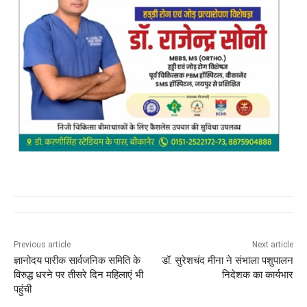
Previous article
Next article
ज्ञानोदय पारीक सार्वजनिक समिति के
डॉ. सुरेशचंद मीना ने संभाला पशुपालन
विरुद्ध धरने पर तीसरे दिन महिलाएं भी
निदेशक का कार्यभार
पहुंची