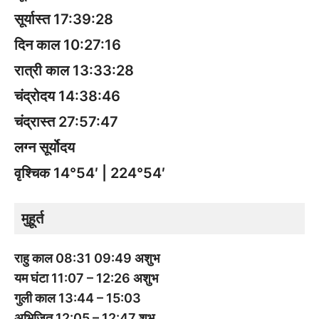
सूर्यास्त 17:39:28
दिन काल 10:27:16
रात्री काल 13:33:28
चंद्रोदय 14:38:46
चंद्रास्त 27:57:47
लग्न सूर्योदय
वृश्चिक 14°54′ | 224°54′
मुहूर्त
राहु काल 08:31 09:49 अशुभ
यम घंटा 11:07 – 12:26 अशुभ
गुली काल 13:44 – 15:03
अभिजित 12:05 – 12:47 शुभ