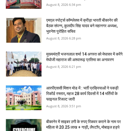
August 8, 2026 6:34 pm
एमएल स्पोर्ट्स कॉम्प्लेक्स में क्रीड़ा भारती बीकानेर की
बैठक संपन्न, कुलदीप सिंह यादव बने महानगर अध्यक्ष,
भुवनेश पुरोहित सचिव
August 8, 2026 6:28 pm
मुख्यमंत्री भजनलाल शर्मा 14 अगस्त को मेघासर में करेंगे
मेघोजी महाराज की अश्वारूढ़ प्रतिमा का अनावरण
August 8, 2026 6:21 pm
आरपीएससी मिशन मोड में : भर्ती प्रक्रियाओं ने पकड़ी
रिकॉर्ड रफ्तार, महज 28 कार्य दिवसों में 14 भर्तियों के
फाइनल रिजल्ट जारी
August 8, 2026 3:51 pm
बीकानेर में साइबर ठगी के रुपए रिकवर कराने के नाम पर
महिला से 20.25 लाख + गाड़ी, लैपटॉप, मोबाइल हड़पे