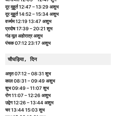
दूर मुहूर्त 12:47 – 13:29 अशुभ
दूर मुहूर्त 14:52 – 15:34 अशुभ
वर्ज्यम 12:19 13:47 अशुभ
प्रदोष 17:39 – 20:21 शुभ
गंड मूल अहोरात्र अशुभ
पंचक 07:12 23:17 अशुभ
चौघड़िया, दिन
अमृत 07:12 – 08:31 शुभ
काल 08:31 – 09:49 अशुभ
शुभ 09:49 – 11:07 शुभ
रोग 11:07 – 12:26 अशुभ
उद्वेग 12:26 – 13:44 अशुभ
चर 13:44 15:03 शुभ