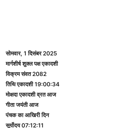
सोमवार, 1 दिसंबर 2025
मार्गशीर्ष शुक्ल पक्ष एकादशी
विक्रम संवत 2082
तिथि एकादशी 19:00:34
मोक्षदा एकादशी व्रत आज
गीता जयंती आज
पंचक का आखिरी दिन
सूर्योदय 07:12:11