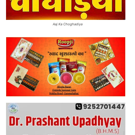
Aaj Ka Choghadiya