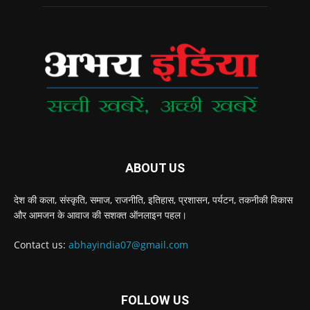
ABOUT US
देश की कला, संस्‍कृति, समाज, राजनीति, इतिहास, प्रशासन, पर्यटन, तकनीकी विकास
और आमजन के आवाज की सशक्‍त ऑनलाइन पहल।
Contact us:
abhayindia07@gmail.com
FOLLOW US