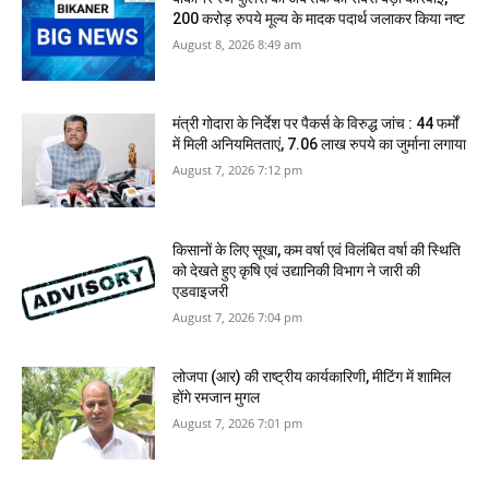
200 करोड़ रुपये मूल्य के मादक पदार्थ जलाकर किया नष्‍ट
August 8, 2026 8:49 am
मंत्री गोदारा के निर्देश पर पैकर्स के विरुद्ध जांच : 44 फर्मों
में मिली अनियमितताएं, 7.06 लाख रुपये का जुर्माना लगाया
August 7, 2026 7:12 pm
किसानों के लिए सूखा, कम वर्षा एवं विलंबित वर्षा की स्थिति
को देखते हुए कृषि एवं उद्यानिकी विभाग ने जारी की
एडवाइजरी
August 7, 2026 7:04 pm
लोजपा (आर) की राष्ट्रीय कार्यकारिणी, मीटिंग में शामिल
होंगे रमजान मुगल
August 7, 2026 7:01 pm