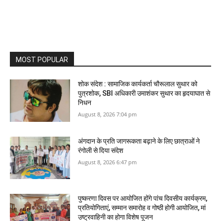
MOST POPULAR
शोक संदेश : सामाजिक कार्यकर्ता चौरूलाल सुथार को
पुत्रशोक, SBI अधिकारी उमाशंकर सुथार का हृदयाघात से
निधन
August 8, 2026 7:04 pm
अंगदान के प्रति जागरूकता बढ़ाने के लिए छात्राओं ने
रंगोली से दिया संदेश
August 8, 2026 6:47 pm
पुष्करणा दिवस पर आयोजित होंगे पांच दिवसीय कार्यक्रम,
प्रतियोगिताएं, सम्मान समारोह व गोष्ठी होगी आयोजित, मां
उष्‍ट्रवाहिनी का होगा विशेष पूजन