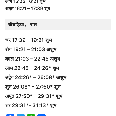
लाभ 15:03 16:21 शुभ
अमृत 16:21 – 17:39 शुभ
चौघड़िया, रात
चर 17:39 – 19:21 शुभ
रोग 19:21 – 21:03 अशुभ
काल 21:03 – 22:45 अशुभ
लाभ 22:45 – 24:26* शुभ
उद्वेग 24:26* – 26:08* अशुभ
शुभ 26:08* – 27:50* शुभ
अमृत 27:50* – 29:31* शुभ
चर 29:31*- 31:13* शुभ