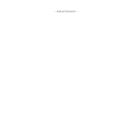
- Advertisment -