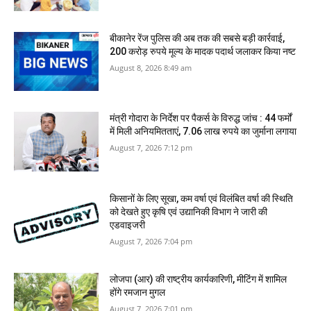
बीकानेर रेंज पुलिस की अब तक की सबसे बड़ी कार्रवाई,
200 करोड़ रुपये मूल्य के मादक पदार्थ जलाकर किया नष्‍ट
August 8, 2026 8:49 am
मंत्री गोदारा के निर्देश पर पैकर्स के विरुद्ध जांच : 44 फर्मों
में मिली अनियमितताएं, 7.06 लाख रुपये का जुर्माना लगाया
August 7, 2026 7:12 pm
किसानों के लिए सूखा, कम वर्षा एवं विलंबित वर्षा की स्थिति
को देखते हुए कृषि एवं उद्यानिकी विभाग ने जारी की
एडवाइजरी
August 7, 2026 7:04 pm
लोजपा (आर) की राष्ट्रीय कार्यकारिणी, मीटिंग में शामिल
होंगे रमजान मुगल
August 7, 2026 7:01 pm