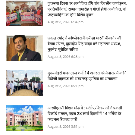
पुष्करणा दिवस पर आयोजित होंगे पांच दिवसीय कार्यक्रम,
प्रतियोगिताएं, सम्मान समारोह व गोष्ठी होगी आयोजित, मां
उष्‍ट्रवाहिनी का होगा विशेष पूजन
August 8, 2026 6:34 pm
एमएल स्पोर्ट्स कॉम्प्लेक्स में क्रीड़ा भारती बीकानेर की
बैठक संपन्न, कुलदीप सिंह यादव बने महानगर अध्यक्ष,
भुवनेश पुरोहित सचिव
August 8, 2026 6:28 pm
मुख्यमंत्री भजनलाल शर्मा 14 अगस्त को मेघासर में करेंगे
मेघोजी महाराज की अश्वारूढ़ प्रतिमा का अनावरण
August 8, 2026 6:21 pm
आरपीएससी मिशन मोड में : भर्ती प्रक्रियाओं ने पकड़ी
रिकॉर्ड रफ्तार, महज 28 कार्य दिवसों में 14 भर्तियों के
फाइनल रिजल्ट जारी
August 8, 2026 3:51 pm