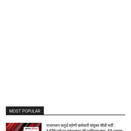
MOST POPULAR
राजस्थान चतुर्थ श्रेणी कर्मचारी संयुक्त सीधी भर्ती :