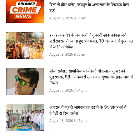
बिलों से बीमा क्लेम, जयपुर के अस्पताल के खिलाफ केस
दर्ज
August 9, 2026 9:59 am
हर-हर महादेव के जयकारों से तूफानी डाक कांवड़ लेने
श्रीरामसर से रवाना हुए शिवभक्त, 10 दिन बाद गौमुख जल
से करेंगे अभिषेक
August 9, 2026 9:35 am
शोक संदेश : सामाजिक कार्यकर्ता चौरूलाल सुथार को
पुत्रशोक, SBI अधिकारी उमाशंकर सुथार का हृदयाघात से
निधन
August 8, 2026 7:04 pm
अंगदान के प्रति जागरूकता बढ़ाने के लिए छात्राओं ने
रंगोली से दिया संदेश
August 8, 2026 6:47 pm