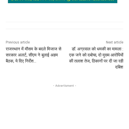
Previous article
Next article
राजस्‍थान में मौसम के बदले मिजाज से
डॉ. अग्रवाल को धमकी का मामला :
सरकार अलर्ट, सीएम ने बुलाई अहम
एक जने को दबोचा, दो मुख्‍य आरोपियों
बैठक, ये दिए निर्देश…
की तलाश तेज, ठिकानों पर दी जा रही
दबिश
- Advertisment -