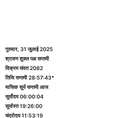
गुरुवार, 31 जुलाई 2025
श्रावण शुक्ल पक्ष सप्तमी
विक्रम संवत 2082
तिथि सप्तमी 28:57:43*
मासिक सूर्य सप्तमी आज
सूर्योदय 06:00:04
सूर्यास्त 19:26:00
चंद्रोदय 11:53:19