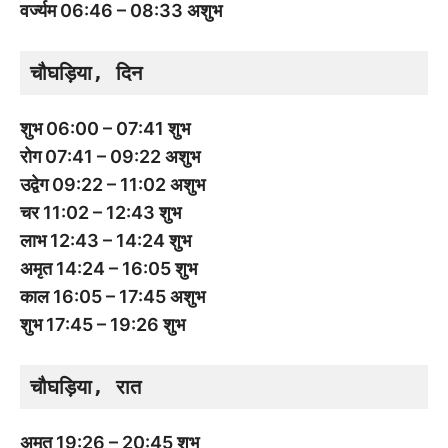
वर्ज्यम 06:46 – 08:33 अशुभ
चौघड़िया, दिन
शुभ 06:00 – 07:41 शुभ
रोग 07:41 – 09:22 अशुभ
उद्वेग 09:22 – 11:02 अशुभ
चर 11:02 – 12:43 शुभ
लाभ 12:43 – 14:24 शुभ
अमृत 14:24 – 16:05 शुभ
काल 16:05 – 17:45 अशुभ
शुभ 17:45 – 19:26 शुभ
चौघड़िया, रात
अमृत 19:26 – 20:45 शुभ