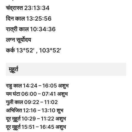
चंद्रास्त 23:13:34
दिन काल 13:25:56
रात्री काल 10:34:36
लग्न सूर्योदय
कर्क 13°52′ , 103°52′
मुहूर्त
राहु काल 14:24 – 16:05 अशुभ
यम घंटा 06:00 – 07:41 अशुभ
गुली काल 09:22 – 11:02
अभिजित 12:16 – 13:10 शुभ
दूर मुहूर्त 10:29 – 11:22 अशुभ
दूर मुहूर्त 15:51 – 16:45 अशुभ