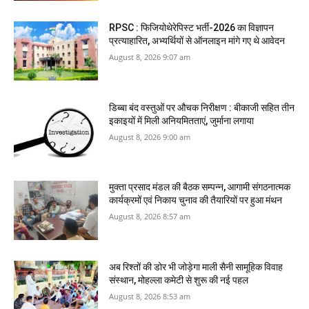
RPSC : फिजियोथेरेपिस्ट भर्ती-2026 का विज्ञापन
प्रत्याहारित, अभ्‍यर्थियों से ऑनलाइन मांगे गए थे आवेदन
August 8, 2026 9:07 am
डिब्बा बंद वस्तुओं पर औचक निरीक्षण : बीकाजी सहित तीन
इकाइयों में मिली अनियमितताएं, जुर्माना लगाया
August 8, 2026 9:00 am
मुक्ता प्रसाद मंडल की बैठक सम्पन्न, आगामी संगठनात्मक
कार्यक्रमों एवं निकाय चुनाव की तैयारियों पर हुआ मंथन
August 8, 2026 8:57 am
अब रिश्तों की डोर भी जोड़ेगा माली सैनी सामूहिक विवाह
संस्थान, मोहल्ला कमेटी से शुरू की नई पहल
August 8, 2026 8:53 am