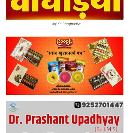
Aaj Ka Choghadiya