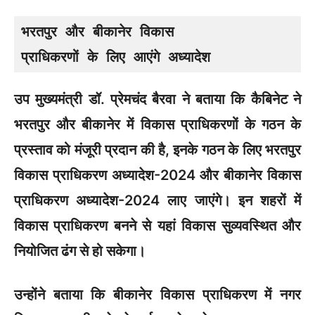
भरतपुर और बीकानेर विकास 

प्राधिकरणों के लिए आएंगे अध्यादेश
उप मुख्यमंत्री डॉ. प्रेमचंद बैरवा ने बताया कि कैबिनेट ने
भरतपुर और बीकानेर में विकास प्राधिकरणों के गठन के
प्रस्ताव को मंजूरी प्रदान की है, इनके गठन के लिए भरतपुर
विकास प्राधिकरण अध्यादेश-2024 और बीकानेर विकास
प्राधिकरण अध्यादेश-2024 लाए जाएंगे। इन शहरों में
विकास प्राधिकरण बनने से यहां विकास सुव्यवस्थित और
नियोजित ढंग से हो सकेगा।
उन्होंने बताया कि बीकानेर विकास प्राधिकरण में नगर