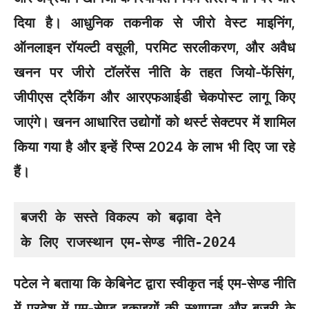
दिया है। आधुनिक तकनीक से जीरो वेस्ट माइनिंग,
ऑनलाइन रॉयल्टी वसूली, परमिट सरलीकरण, और अवैध
खनन पर जीरो टॉलरेंस नीति के तहत जियो-फेंसिंग,
जीपीएस ट्रैकिंग और आरएफआईडी चेकपोस्ट लागू किए
जाएंगे। खनन आधारित उद्योगों को थर्स्ट सेक्टपर में शामिल
किया गया है और इन्हें रिप्स 2024 के लाभ भी दिए जा रहे
हैं।
बजरी के सस्ते विकल्प को बढ़ावा देने 

के लिए राजस्थान एम-सेण्ड नीति-2024
पटेल ने बताया कि केबिनेट द्वारा स्वीकृत नई एम-सेण्ड नीति
में प्रदेश में एम-सेण्ड इकाइयों की स्थापना और बजरी के