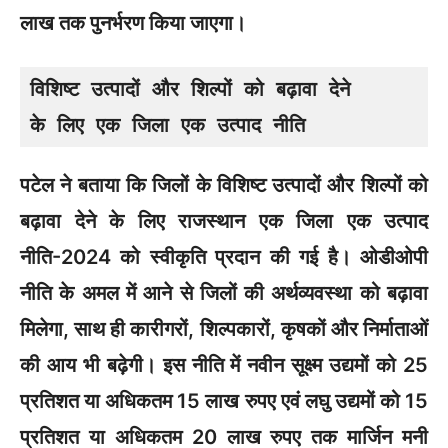
लाख तक पुनर्भरण किया जाएगा।
विशिष्ट उत्पादों और शिल्पों को बढ़ावा देने

के लिए एक जिला एक उत्पाद नीति
पटेल ने बताया कि जिलों के विशिष्ट उत्पादों और शिल्पों को
बढ़ावा देने के लिए राजस्थान एक जिला एक उत्पाद
नीति-2024 को स्वीकृति प्रदान की गई है। ओडीओपी
नीति के अमल में आने से जिलों की अर्थव्यवस्था को बढ़ावा
मिलेगा, साथ ही कारीगरों, शिल्पकारों, कृषकों और निर्माताओं
की आय भी बढ़ेगी। इस नीति में नवीन सूक्ष्म उद्यमों को 25
प्रतिशत या अधिकतम 15 लाख रुपए एवं लघु उद्यमों को 15
प्रतिशत या अधिकतम 20 लाख रुपए तक मार्जिन मनी