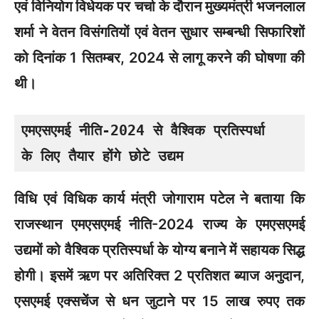
एवं विनियोग विधेयक पर चर्चा के दौरान मुख्यमंत्री भजनलाल
शर्मा ने वेतन विसंगतियों एवं वेतन सुधार सम्बन्धी सिफारिशों
को दिनांक 1 सितम्बर, 2024 से लागू करने की घोषणा की
थी।
एमएसएमई नीति-2024 से वैश्विक प्रतिस्पर्धा

के लिए तैयार होंगे छोटे उद्यम
विधि एवं विधिक कार्य मंत्री जोगाराम पटेल ने बताया कि
राजस्थान एमएसएमई नीति-2024 राज्य के एमएसएमई
उद्यमों को वैश्विक प्रतिस्पर्धा के योग्य बनाने में सहायक सिद्ध
होगी। इसमें ऋण पर अतिरिक्त 2 प्रतिशत ब्याज अनुदान,
एसएमई एक्सचेंज से धन जुटाने पर 15 लाख रुपए तक