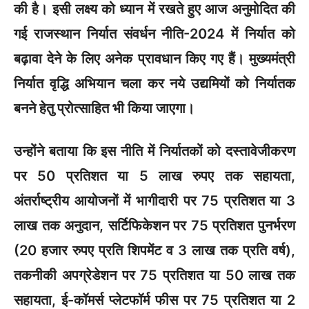
की है। इसी लक्ष्य को ध्यान में रखते हुए आज अनुमोदित की
गई राजस्थान निर्यात संवर्धन नीति-2024 में निर्यात को
बढ़ावा देने के लिए अनेक प्रावधान किए गए हैं। मुख्यमंत्री
निर्यात वृद्धि अभियान चला कर नये उद्यमियों को निर्यातक
बनने हेतु प्रोत्साहित भी किया जाएगा।
उन्होंने बताया कि इस नीति में निर्यातकों को दस्तावेजीकरण
पर 50 प्रतिशत या 5 लाख रुपए तक सहायता,
अंतर्राष्ट्रीय आयोजनों में भागीदारी पर 75 प्रतिशत या 3
लाख तक अनुदान, सर्टिफिकेशन पर 75 प्रतिशत पुनर्भरण
(20 हजार रुपए प्रति शिपमेंट व 3 लाख तक प्रति वर्ष),
तकनीकी अपग्रेडेशन पर 75 प्रतिशत या 50 लाख तक
सहायता, ई-कॉमर्स प्लेटफॉर्म फीस पर 75 प्रतिशत या 2