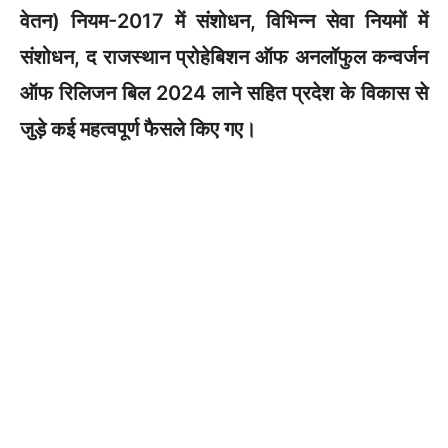
वेतन) नियम-2017 में संशोधन, विभिन्न सेवा नियमों में
संशोधन, द राजस्थान प्रोहेबिशन ऑफ अनलॉफुल कन्वर्जन
ऑफ रिलिजन बिल 2024 लाने सहित प्रदेश के विकास से
जुड़े कई महत्वपूर्ण फैसले किए गए।