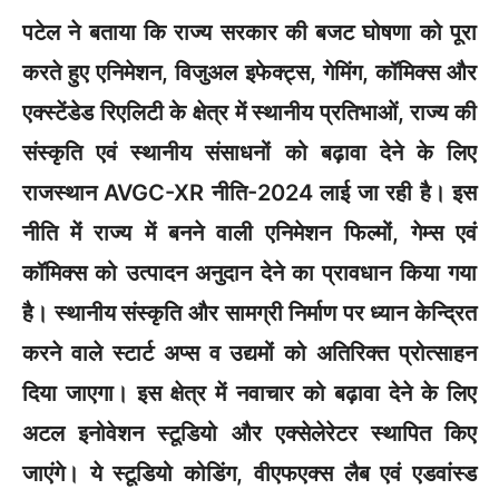
पटेल ने बताया कि राज्य सरकार की बजट घोषणा को पूरा
करते हुए एनिमेशन, विजुअल इफेक्ट्स, गेमिंग, कॉमिक्स और
एक्स्टेंडेड रिएलिटी के क्षेत्र में स्थानीय प्रतिभाओं, राज्य की
संस्कृति एवं स्थानीय संसाधनों को बढ़ावा देने के लिए
राजस्थान AVGC-XR नीति-2024 लाई जा रही है। इस
नीति में राज्य में बनने वाली एनिमेशन फिल्मों, गेम्स एवं
कॉमिक्स को उत्पादन अनुदान देने का प्रावधान किया गया
है। स्थानीय संस्कृति और सामग्री निर्माण पर ध्यान केन्द्रित
करने वाले स्टार्ट अप्स व उद्यमों को अतिरिक्त प्रोत्साहन
दिया जाएगा। इस क्षेत्र में नवाचार को बढ़ावा देने के लिए
अटल इनोवेशन स्टूडियो और एक्सेलेरेटर स्थापित किए
जाएंगे। ये स्टूडियो कोडिंग, वीएफएक्स लैब एवं एडवांस्ड