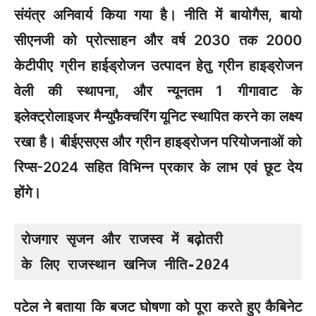
संयंत्र अनिवार्य किया गया है। नीति में बायोगैस, बायो
सीएनजी को प्रोत्साहन और वर्ष 2030 तक 2000
केटीपीए ग्रीन हाईड्रोजन उत्पादन हेतु ग्रीन हाइड्रोजन
वेली की स्थापना, और न्यूनतम 1 गीगावाट के
इलेक्ट्रोलाइजर मैन्युफैक्चरिंग यूनिट स्थापित करने का लक्ष्य
रखा है। बीईएसएस और ग्रीन हाइड्रोजन परियोजनाओं को
रिप्स-2024 सहित विभिन्न प्रकार के लाभ एवं छूट देय
होंगे।
रोजगार सृजन और राजस्व में बढ़ोतरी 

के लिए राजस्थान खनिज नीति-2024
पटेल ने बताया कि बजट घोषणा को पूरा करते हुए कैबिनेट