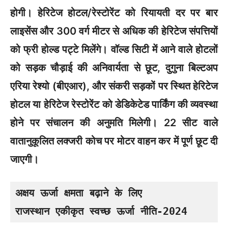
होगी। हेरिटेज होटल/रेस्टोरेंट को रियायती दर पर बार
लाइसेंस और 300 वर्ग मीटर से अधिक की हेरिटेज संपत्तियों
को फ्री होल्ड पट्टे मिलेंगे। वॉल्ड सिटी में आने वाले होटलों
को सड़क चौड़ाई की अनिवार्यता से छूट, दुगुना बिल्टअप
एरिया रेश्यो (बीएआर), और संकरी सड़कों पर स्थित हेरिटेज
होटल या हेरिटेज रेस्टोरेंट को डेडिकेटेड पार्किंग की व्यवस्था
होने पर संचालन की अनुमति मिलेगी। 22 सीट वाले
वातानुकूलित लक्जरी कोच पर मोटर वाहन कर में पूर्ण छूट दी
जाएगी।
अक्षय ऊर्जा क्षमता बढ़ाने के लिए 

राजस्थान एकीकृत स्वच्छ ऊर्जा नीति-2024