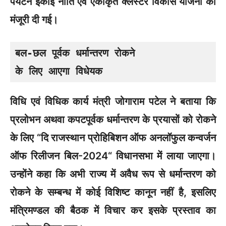
पर्यटन इकाई नीति एवं एकीकृत क्लस्टर विकास योजना को
मंजूरी दी गई।
बल-छल पूर्वक धर्मान्तरण रोकने

के लिए आएगा विधेयक
विधि एवं विधिक कार्य मंत्री जोगाराम पटेल ने बताया कि
प्रलोभन अथवा कपटपूर्वक धर्मान्तरण के प्रयासों को रोकने
के लिए “दि राजस्थान प्रोहिबिशन ऑफ अनलॉफुल कन्वर्जन
ऑफ रिलीजन बिल-2024“ विधानसभा में लाया जाएगा।
उन्होंने कहा कि अभी राज्य में अवैध रूप से धर्मान्तरण को
रोकने के सम्बन्ध में कोई विशिष्ट कानून नहीं है, इसलिए
मंत्रिमण्डल की बैठक में विचार कर इसके प्रस्ताव का