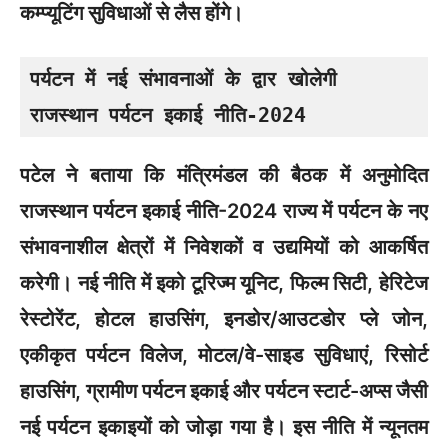
कम्प्यूटिंग सुविधाओं से लैस होंगे।
पर्यटन में नई संभावनाओं के द्वार खोलेगी

राजस्थान पर्यटन इकाई नीति-2024
पटेल ने बताया कि मंत्रिमंडल की बैठक में अनुमोदित
राजस्थान पर्यटन इकाई नीति-2024 राज्य में पर्यटन के नए
संभावनाशील क्षेत्रों में निवेशकों व उद्यमियों को आकर्षित
करेगी। नई नीति में इको टूरिज्म यूनिट, फिल्म सिटी, हेरिटेज
रेस्टोरेंट, होटल हाउसिंग, इनडोर/आउटडोर प्ले जोन,
एकीकृत पर्यटन विलेज, मोटल/वे-साइड सुविधाएं, रिसोर्ट
हाउसिंग, ग्रामीण पर्यटन इकाई और पर्यटन स्टार्ट-अप्स जैसी
नई पर्यटन इकाइयों को जोड़ा गया है। इस नीति में न्यूनतम