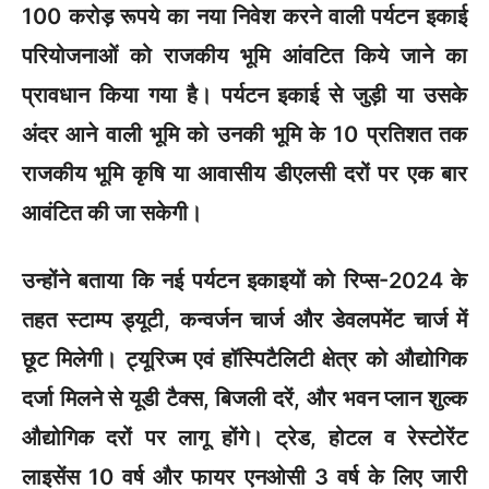
100 करोड़ रूपये का नया निवेश करने वाली पर्यटन इकाई
परियोजनाओं को राजकीय भूमि आंवटित किये जाने का
प्रावधान किया गया है। पर्यटन इकाई से जुड़ी या उसके
अंदर आने वाली भूमि को उनकी भूमि के 10 प्रतिशत तक
राजकीय भूमि कृषि या आवासीय डीएलसी दरों पर एक बार
आवंटित की जा सकेगी।
उन्होंने बताया कि नई पर्यटन इकाइयों को रिप्स-2024 के
तहत स्टाम्प ड्यूटी, कन्वर्जन चार्ज और डेवलपमेंट चार्ज में
छूट मिलेगी। ट्यूरिज्म एवं हॉस्पिटैलिटी क्षेत्र को औद्योगिक
दर्जा मिलने से यूडी टैक्स, बिजली दरें, और भवन प्लान शुल्क
औद्योगिक दरों पर लागू होंगे। ट्रेड, होटल व रेस्टोरेंट
लाइसेंस 10 वर्ष और फायर एनओसी 3 वर्ष के लिए जारी