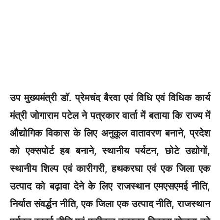
उप मुख्यमंत्री डॉ. प्रेमचंद बैरवा एवं विधि एवं विधिक कार्य
मंत्री जोगाराम पटेल ने पत्रकार वार्ता में बताया कि राज्य में
औद्योगिक विकास के लिए अनुकूल वातावरण बनाने, प्रदेश
को एक्सपोर्ट हब बनाने, स्थानीय पर्यटन, छोटे उद्योगों,
स्थानीय शिल्प एवं कारीगरी, हथकरघा एवं एक जिला एक
उत्पाद को बढ़ावा देने के लिए राजस्थान एमएसएमई नीति,
निर्यात संवर्द्धन नीति, एक जिला एक उत्पाद नीति, राजस्थान