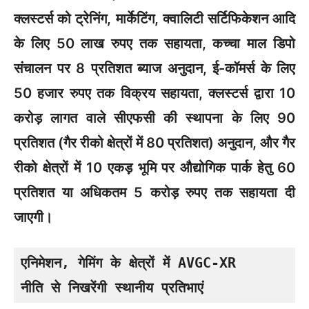
क्लस्टर्स को ट्रेनिंग, मार्केटिंग, क्वालिटी सर्टिफिकेशन आदि
के लिए 50 लाख रुपए तक सहायता, कच्चा माल डिपो
संचालन पर 8 प्रतिशत ब्याज अनुदान, ई-कॉमर्स के लिए
50 हजार रुपए तक विक्रय सहायता, क्लस्टर्स द्वारा 10
करोड़ लागत वाले सीएफसी की स्थापना के लिए 90
प्रतिशत (गैर रीको क्षेत्रों में 80 प्रतिशत) अनुदान, और गैर
रीको क्षेत्रों में 10 एकड़ भूमि पर औद्योगिक पार्क हेतु 60
प्रतिशत या अधिकतम 5 करोड़ रुपए तक सहायता दी
जाएगी।
एनिमेशन, गेमिंग के क्षेत्रों में AVGC-XR 

नीति से निखरेंगी स्थानीय प्रतिभाएं