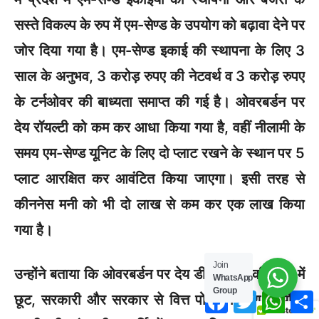
सस्ते विकल्प के रुप में एम-सेण्ड के उपयोग को बढ़ावा देने पर
जोर दिया गया है। एम-सेण्ड इकाई की स्थापना के लिए 3
साल के अनुभव, 3 करोड़ रुपए की नेटवर्थ व 3 करोड़ रुपए
के टर्नओवर की बाध्यता समाप्त की गई है। ओवरबर्डन पर
देय रॉयल्टी को कम कर आधा किया गया है, वहीं नीलामी के
समय एम-सेण्ड यूनिट के लिए दो प्लाट रखने के स्थान पर 5
प्लाट आरक्षित कर आवंटित किया जाएगा। इसी तरह से
कीननेस मनी को भी दो लाख से कम कर एक लाख किया
गया है।
Join
उन्होंने बताया कि ओवरबर्डन पर देय डीएमएफटी की राशि में
WhatsApp
Group
Facebook
Twitter
What
छूट, सरकारी और सरकार से वित्त पोषित निर्माण कार्यों में