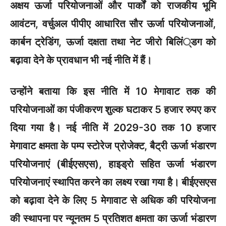
अक्षय ऊर्जा परियोजनाओं और पार्कों को राजकीय भूमि
आवंटन, वर्चुअल पीपीए आधारित सौर ऊर्जा परियोजनाओं,
कार्बन ट्रेडिंग, ऊर्जा दक्षता तथा नेट जीरो बिलिं्डग को
बढ़ावा देने के प्रावधान भी नई नीति में हैं।
उन्होंने बताया कि इस नीति में 10 मेगावाट तक की
परियोजनाओं का पंजीकरण शुल्क घटाकर 5 हजार रुपए कर
दिया गया है। नई नीति में 2029-30 तक 10 हजार
मेगावाट क्षमता के पम्प स्टोरेज प्रोजेक्ट, बैट्री ऊर्जा भंडारण
परियोजनाएं (बीईएसएस), हाइड्रो सहित ऊर्जा भंडारण
परियोजनाएं स्थापित करने का लक्ष्य रखा गया है। बीईएसएस
को बढ़ावा देने के लिए 5 मेगावाट से अधिक की परियोजना
की स्थापना पर न्यूनतम 5 प्रतिशत क्षमता का ऊर्जा भंडारण