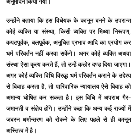
अनुमोदन किया गया।
उन्होंने बताया कि इस विधेयक के कानून बनने के उपरान्त
कोई व्यक्ति या संस्था, किसी व्यक्ति पर मिथ्या निरूपण,
कपटपूर्वक, बलपूर्वक, अनुचित प्रभाव आदि का प्रयोग कर
धर्म परिवर्तन नहीं करवा सकेंगे। अगर कोई व्यक्ति अथवा
संस्था ऐसा कृत्य करते हैं, तो उन्हें कठोर दण्ड दिया जाएगा।
अगर कोई व्यक्ति विधि विरुद्ध धर्म परिवर्तन कराने के उद्देश्य
से विवाह करता है, तो पारिवारिक न्यायालय ऐसे विवाह को
अमान्य घोषित कर सकता है। इस विधि में अपराध गैर-
जमानती व संज्ञेय होंगे। उन्होंने कहा कि अन्य कई राज्यों में
जबरन धर्मान्तरण को रोकने के लिए पहले से ही कानून
अस्तित्व में है।