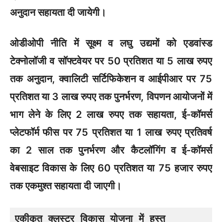
अनुदान सहायता दी जायेगी।
ओडीओपी नीति में सूक्ष्म व लघु उद्यमों को एडवांस्ड
टेक्नोलॉजी व सॉफ्टवेयर पर 50 प्रतिशत या 5 लाख रुपए
तक अनुदान, क्वालिटी सर्टिफिकेशन व आईपीआर पर 75
प्रतिशत या 3 लाख रुपए तक पुनर्भरण, विपणन आयोजनों में
भाग लेने के लिए 2 लाख रुपए तक सहायता, ई-कॉमर्स
प्लेटफॉर्म फीस पर 75 प्रतिशत या 1 लाख रुपए प्रतिवर्ष
का 2 साल तक पुनर्भरण और कैटलॉगिंग व ई-कॉमर्स
वेबसाइट विकास के लिए 60 प्रतिशत या 75 हजार रुपए
तक एकमुश्त सहायता दी जाएगी।
एकीकृत क्लस्टर विकास योजना में हस्त 
