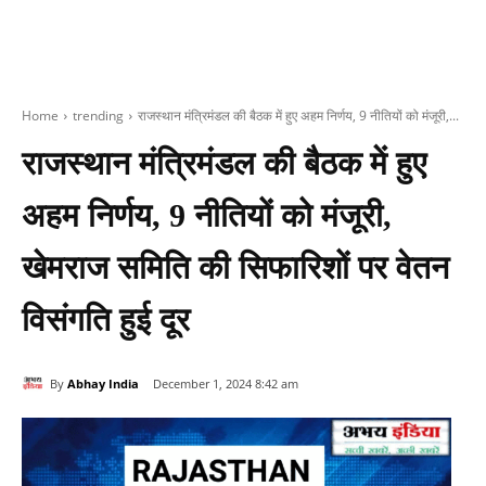
Home
trending
राजस्‍थान मंत्रिमंडल की बैठक में हुए अहम निर्णय, 9 नीतियों को मंजूरी,...
राजस्‍थान मंत्रिमंडल की बैठक में हुए
अहम निर्णय, 9 नीतियों को मंजूरी,
खेमराज समिति की सिफारिशों पर वेतन
विसंगति हुई दूर
By
Abhay India
December 1, 2024 8:42 am