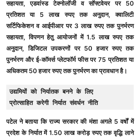
सहायता, एडवांस्ड टेक्नोलॉजी व सॉफ्टवेयर पर 50
प्रतिशत या 5 लाख रुपए तक अनुदान, क्वालिटी
सर्टिफिकेशन व आईपीआर पर 3 लाख रुपए तक पुनर्भरण
सहायता, विपणन हेतु आयोजनों में 1.5 लाख रुपए तक
अनुदान, डिजिटल उपकरणों पर 50 हजार रुपए तक
पुनर्भरण और ई-कॉमर्स प्लेटफॉर्म फीस पर 75 प्रतिशत या
अधिकतम 50 हजार रुपए तक पुनर्भरण का प्रावधान है।
उद्यमियों को निर्यातक बनने के लिए 

प्रोत्साहित करेगी निर्यात संवर्धन नीति
पटेल ने बताया कि राज्य सरकार की मंशा अगले 5 वर्षों में
प्रदेश के निर्यात में 1.50 लाख करोड़ रुपए तक वृद्धि लाने