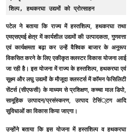
शिल्प, हथकरघा उद्यमों को प्रोत्साहन
पटेल ने बताया कि राज्य में हस्तशिल्प, हथकरघा तथा
एमएसएमई क्षेत्र में कार्यशील उद्यमों की उत्पादकता, गुणवत्ता
एवं कार्यक्षमता बढ़ा कर उन्हें वैश्विक बाजार के अनुरूप
विकसित करने के लिए एकीकृत क्लस्टर विकास योजना लाई
जा रही है। इस योजना में राज्य के हस्तशिल्प, हथकरघा एवं
सूक्ष्म और लघु उद्यमों के मौजूदा क्लस्टर्स में कॉमन फेसिलिटी
सेंटर्स (सीएफसी) के माध्यम से प्रशिक्षण, कच्चा माल डिपो,
सामूहिक उत्पादन/प्रसंस्करण, उत्पाद टेसिं्टग आदि
सुविधाओं का विकास किया जाएगा।
उन्होंने बताया कि इस योजना में हस्तशिल्प व हथकरघा