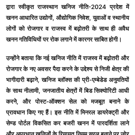
द्वारा स्वीकृत राजस्थान खनिज नीति-2024 प्रदेश में
खनन आधारित उद्योगों, औद्योगिक निवेश, युवाओं व स्थानीय
लोगों को रोजगार व राजस्व में बढ़ोतरी के साथ ही अवैध
खनन गतिविधियों पर रोक लगाने में कारगर साबित होगी।
उन्होंने बताया कि नई खनिज नीति में राजस्व में बढ़ोतरी और
रोजगार के नए अवसर पैदा करने के उद्देश्य से निजी क्षेत्र की
भागीदारी बढ़ाने, खनिज ब्लॉक्स की प्री-एम्बेडेड अनुमतियों
के साथ नीलामी, जनजातीय क्षेत्रों में बिड सिक्योरिटी आधी
करने, और पोस्ट-ऑक्शन सेल को मजबूत बनाने के
प्रावधान किए गए हैं। इस नीति में मिनरल डायरेक्ट्री और
सेण्ड पोर्टल विकसित कर बजरी खनन में पारदर्शिता लाने
और अप्रधान खनिजों के रियायत नियम सरल बनाने पर जोर