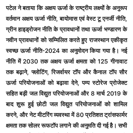
पटेल ने बताया कि अक्षय ऊर्जा के राष्ट्रीय लक्ष्यों के अनुरूप
वर्तमान अक्षय ऊर्जा नीति, बायोमास एवं वेस्ट टू एनर्जी नीति,
ग्रीन हाइड्रोजन नीति के प्रावधानों तथा ऊर्जा भण्डारण के
नवीन प्रावधानों को सम्मिलित करते हुए राजस्थान एकीकृत
स्वच्छ ऊर्जा नीति-2024 का अनुमोदन किया गया है। नई
नीति में 2030 तक अक्षय ऊर्जा क्षमता को 125 गीगावाट
तक बढ़ाने, फ्लोटिंग, रिजर्वायर टॉप और कैनाल टॉप सौर
ऊर्जा परियोजनाओं को बढ़ावा देने, पम्प स्टोरेज प्रोजेक्ट
सहित बड़ी जल विद्युत परियोजनाओं और 8 मार्च 2019 के
बाद शुरू हुई छोटी जल विद्युत परियोजनाओं को शामिल
करने, और नेट मीटरिंग व्यवस्था में 80 प्रतिशत ट्रांसफार्मर
क्षमता तक सोलर रूफटॉप लगाने की अनुमति दी गई है। सभी