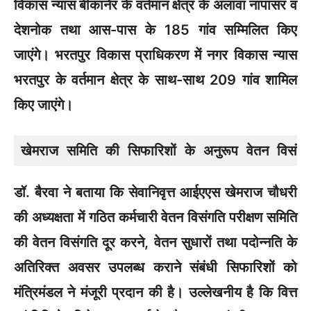
विकास न्यास बीकानेर के वर्तमान क्षेत्र के अलावा नापासर व
देशनोक तथा आस-पास के 185 गांव सम्मिलित किए
जाएंगे। भरतपुर विकास प्राधिकरण में नगर विकास न्यास
भरतपुर के वर्तमान क्षेत्र के साथ-साथ 209 गांव शामिल
किए जाएंगे।
खेमराज समिति की सिफारिशों के अनुरूप वेतन विसंगत
डॉ. बैरवा ने बताया कि सेवानिवृत्त आईएएस खेमराज चौधरी
की अध्यक्षता में गठित कर्मचारी वेतन विसंगति परीक्षण समिति
की वेतन विसंगति दूर करने, वेतन सुधारों तथा पदोन्नति के
अतिरिक्त अवसर उपलब्ध कराने संबंधी सिफारिशों को
मंत्रिमंडल ने मंजूरी प्रदान की है। उल्लेखनीय है कि वित्त