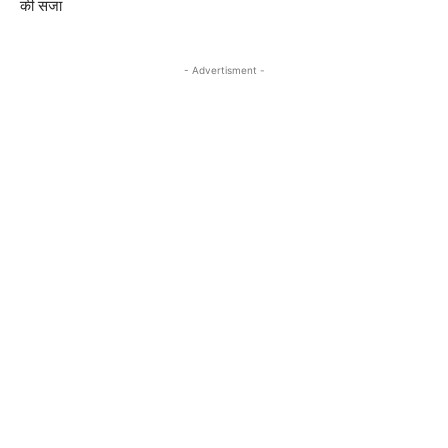
की सजा
- Advertisment -