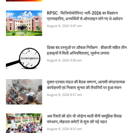
RPSC : फिजियोथेरेपिस्ट भर्ती-2026 का विज्ञापन
प्रत्याहारित, अभ्‍यर्थियों से ऑनलाइन मांगे गए थे आवेदन
August 8, 2026 9:07 am
डिब्बा बंद वस्तुओं पर औचक निरीक्षण : बीकाजी सहित तीन
इकाइयों में मिली अनियमितताएं, जुर्माना लगाया
August 8, 2026 9:00 am
मुक्ता प्रसाद मंडल की बैठक सम्पन्न, आगामी संगठनात्मक
कार्यक्रमों एवं निकाय चुनाव की तैयारियों पर हुआ मंथन
August 8, 2026 8:57 am
अब रिश्तों की डोर भी जोड़ेगा माली सैनी सामूहिक विवाह
संस्थान, मोहल्ला कमेटी से शुरू की नई पहल
August 8, 2026 8:53 am