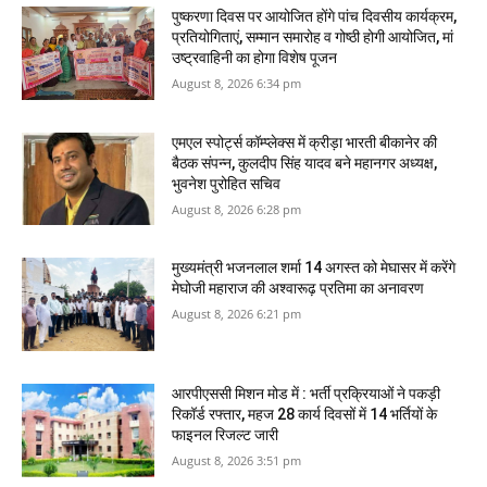
पुष्करणा दिवस पर आयोजित होंगे पांच दिवसीय कार्यक्रम,
प्रतियोगिताएं, सम्मान समारोह व गोष्ठी होगी आयोजित, मां
उष्‍ट्रवाहिनी का होगा विशेष पूजन
August 8, 2026 6:34 pm
एमएल स्पोर्ट्स कॉम्प्लेक्स में क्रीड़ा भारती बीकानेर की
बैठक संपन्न, कुलदीप सिंह यादव बने महानगर अध्यक्ष,
भुवनेश पुरोहित सचिव
August 8, 2026 6:28 pm
मुख्यमंत्री भजनलाल शर्मा 14 अगस्त को मेघासर में करेंगे
मेघोजी महाराज की अश्वारूढ़ प्रतिमा का अनावरण
August 8, 2026 6:21 pm
आरपीएससी मिशन मोड में : भर्ती प्रक्रियाओं ने पकड़ी
रिकॉर्ड रफ्तार, महज 28 कार्य दिवसों में 14 भर्तियों के
फाइनल रिजल्ट जारी
August 8, 2026 3:51 pm