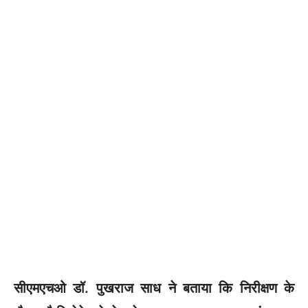
सीएमएचओ डॉ. पुखराज साध ने बताया कि निरीक्षण के