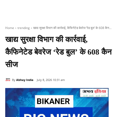
Home
trending
खाद्य सुरक्षा विभाग की कार्रवाई, कैफिनेटेड बेवरेज ‘रेड बुल’ के 608 कैन...
खाद्य सुरक्षा विभाग की कार्रवाई,
कैफिनेटेड बेवरेज ‘रेड बुल’ के 608 कैन
सीज
By
Abhay India
July 8, 2026 10:31 am