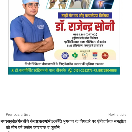
Previous article
Next article
और मध्य प्रदेश के बीच नर्मदा अवार्ड के लंबित भुगतान के निपटारे पर ऐतिहासिक समझौता
लज्जाभंग करने के प्रकरण में आरोपी
को तीन वर्ष कठोर कारावास व जुर्माने