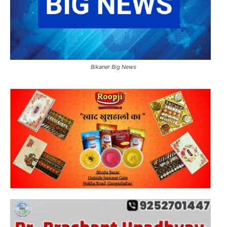
Bikaner Big News