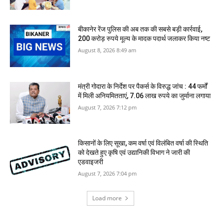
बीकानेर रेंज पुलिस की अब तक की सबसे बड़ी कार्रवाई,
200 करोड़ रुपये मूल्य के मादक पदार्थ जलाकर किया नष्‍ट
August 8, 2026 8:49 am
मंत्री गोदारा के निर्देश पर पैकर्स के विरुद्ध जांच : 44 फर्मों
में मिली अनियमितताएं, 7.06 लाख रुपये का जुर्माना लगाया
August 7, 2026 7:12 pm
किसानों के लिए सूखा, कम वर्षा एवं विलंबित वर्षा की स्थिति
को देखते हुए कृषि एवं उद्यानिकी विभाग ने जारी की
एडवाइजरी
August 7, 2026 7:04 pm
Load more