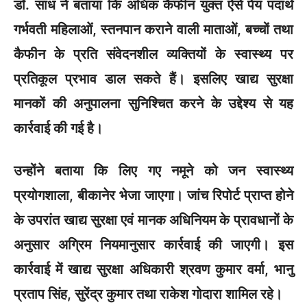
डॉ. साध ने बताया कि अधिक कैफीन युक्त ऐसे पेय पदार्थ
गर्भवती महिलाओं, स्तनपान कराने वाली माताओं, बच्चों तथा
कैफीन के प्रति संवेदनशील व्यक्तियों के स्वास्थ्य पर
प्रतिकूल प्रभाव डाल सकते हैं। इसलिए खाद्य सुरक्षा
मानकों की अनुपालना सुनिश्चित करने के उद्देश्य से यह
कार्रवाई की गई है।
उन्होंने बताया कि लिए गए नमूने को जन स्वास्थ्य
प्रयोगशाला, बीकानेर भेजा जाएगा। जांच रिपोर्ट प्राप्त होने
के उपरांत खाद्य सुरक्षा एवं मानक अधिनियम के प्रावधानों के
अनुसार अग्रिम नियमानुसार कार्रवाई की जाएगी। इस
कार्रवाई में खाद्य सुरक्षा अधिकारी श्रवण कुमार वर्मा, भानु
प्रताप सिंह, सुरेंद्र कुमार तथा राकेश गोदारा शामिल रहे।