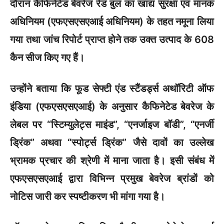
दौरान कैफिनेटेड बेवरेज रेड बुल का खाद्य सुरक्षा एवं मानक
अधिनियम (एफएसएसएआई अधिनियम) के तहत नमूना लिया
गया तथा जांच रिपोर्ट प्राप्त होने तक उक्त उत्पाद के 608
कैन सीज किए गए हैं।
उन्होंने बताया कि फूड सेफ्टी एंड स्टैंडर्ड्स अथॉरिटी ऑफ
इंडिया (एफएसएसएआई) के अनुसार कैफिनेटेड बेवरेज के
लेबल पर “स्टिम्युलेट्स माइंड”, “एनर्जाइज बॉडी”, “एनर्जी
ड्रिंक” अथवा “स्पोर्ट्स ड्रिंक” जैसे दावों का उल्लेख
भ्रामक प्रचार की श्रेणी में माना जाता है। इसी संबंध में
एफएसएसएआई द्वारा विभिन्न प्रमुख बेवरेज ब्रांडों को
नोटिस जारी कर स्पष्टीकरण भी मांगा गया है।