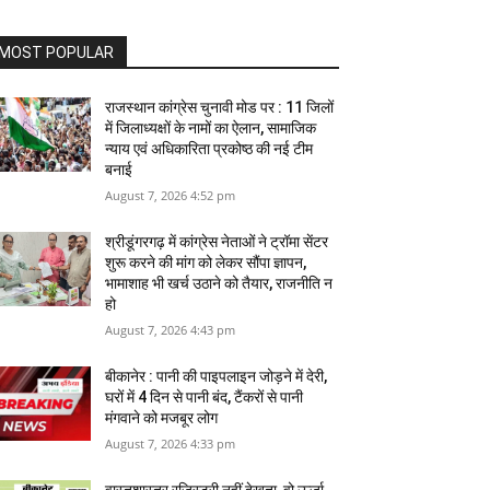
MOST POPULAR
राजस्‍थान कांग्रेस चुनावी मोड पर : 11 जिलों
में जिलाध्‍यक्षों के नामों का ऐलान, सामाजिक
न्‍याय एवं अधिकारिता प्रकोष्‍ठ की नई टीम
बनाई
August 7, 2026 4:52 pm
श्रीडूंगरगढ़ में कांग्रेस नेताओं ने ट्रॉमा सेंटर
शुरू करने की मांग को लेकर सौंपा ज्ञापन,
भामाशाह भी खर्च उठाने को तैयार, राजनीति न
हो
August 7, 2026 4:43 pm
बीकानेर : पानी की पाइपलाइन जोड़ने में देरी,
घरों में 4 दिन से पानी बंद, टैंकरों से पानी
मंगवाने को मजबूर लोग
August 7, 2026 4:33 pm