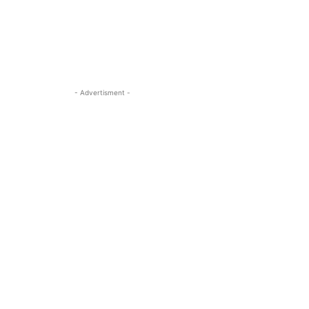
- Advertisment -