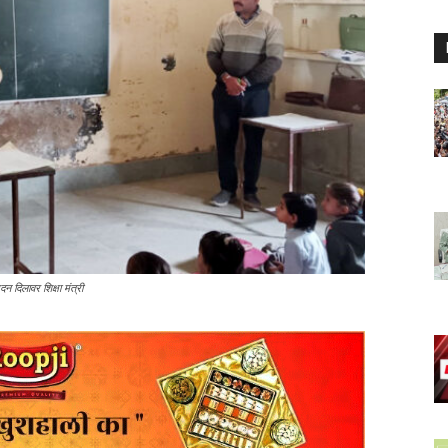
दन दिलावर शिक्षा मंत्री