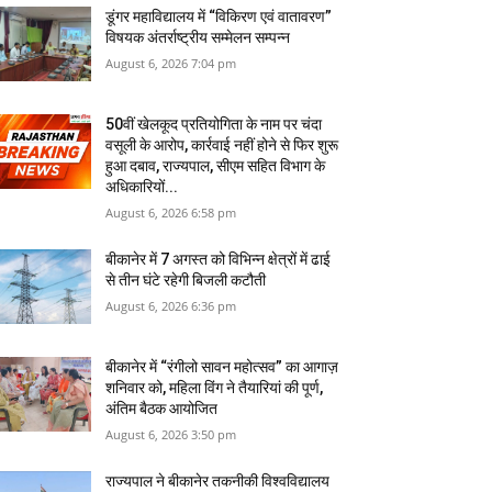
डूंगर महाविद्यालय में “विकिरण एवं वातावरण”
विषयक अंतर्राष्ट्रीय सम्मेलन सम्पन्न
August 6, 2026 7:04 pm
50वीं खेलकूद प्रतियोगिता के नाम पर चंदा
वसूली के आरोप, कार्रवाई नहीं होने से फिर शुरू
हुआ दबाव, राज्यपाल, सीएम सहित विभाग के
अधिकारियों...
August 6, 2026 6:58 pm
बीकानेर में 7 अगस्‍त को विभिन्‍न क्षेत्रों में ढाई
से तीन घंटे रहेगी बिजली कटौती
August 6, 2026 6:36 pm
बीकानेर में “रंगीलो सावन महोत्सव” का आगाज़
शनिवार को, महिला विंग ने तैयारियां की पूर्ण,
अंतिम बैठक आयोजित
August 6, 2026 3:50 pm
राज्यपाल ने बीकानेर तकनीकी विश्वविद्यालय