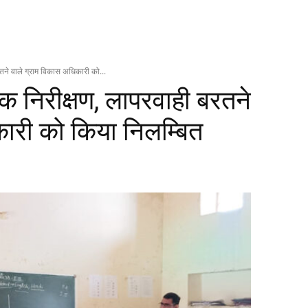
रतने वाले ग्राम विकास अधिकारी को...
चक निरीक्षण, लापरवाही बरतने
ारी को किया निलम्बित