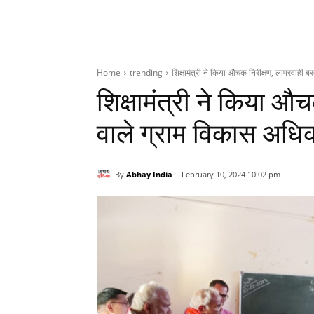
Home
trending
शिक्षामंत्री ने किया औचक निरीक्षण, लापरवाही ब
शिक्षामंत्री ने किया औ
वाले ग्राम विकास अधिक
By
Abhay India
February 10, 2024 10:02 pm