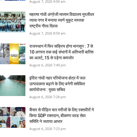
August 7, 2026 9:09 am
महात्मा गांधी अंग्रेजी माध्यम विद्यालय मुरलीधर
व्‍यास नगर में मनाया स्वर्ण मुकुट मस्तक
राष्ट्रीय गौरव दिवस
August 7, 2026 8:59 am
राजस्थान में फिर सक्रिय होगा मानसून : 7 से
10 अगस्त तक कई संभागों में अतिभारी बारिश
का अलर्ट, 15 से पड़ेगा कमजोर
August 6, 2026 7:49 pm
इंदिरा गांधी नहर परियोजना क्षेत्र में जल
उत्पादकता बढ़ाने के लिए बनेगी समेकित
कार्ययोजना : मुख्य सचिव
August 6, 2026 7:28 pm
कैंसर से पीड़ित चार मरीजों के लिए रक्तवीरों ने
किया SDP रक्तदान, बीकाणा ब्लड सेवा
समिति ने जताया आभार
August 6, 2026 7:23 pm