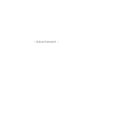
- Advertisment -