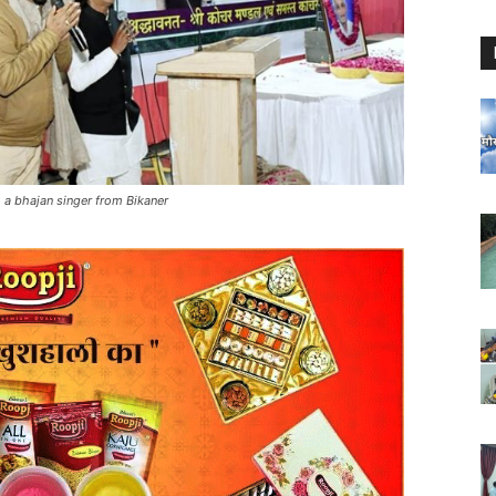
a bhajan singer from Bikaner