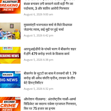
बंधक बनाकर ठगी करवाने वाली बड़ी गैंग का
पर्दाफाश, 3 और शातिर आरोपी गिरफ्तार
August 6, 2026 9:00 am
मुख्यमंत्री भजनलाल शर्मा से मिले विधायक
जेठानंद व्यास, कई मुद्दों पर हुई चर्चा
August 5, 2026 6:42 pm
आरयूआईडीपी के पांचवें चरण में बीकानेर शहर
में होंगे 479 करोड़ रुपये के विकास कार्य
August 5, 2026 6:38 pm
बीकानेर के भुट्टों का बास में तस्‍करों की 1.79
करोड़ की अवैध संपत्ति फ्रीज, तस्‍कर के तीन
बेटे हिस्‍ट्रीशीटर
August 5, 2026 6:32 pm
ऑपरेशन नीलकण्ठ : अंतर्राष्ट्रीय नार्को-आर्म्स
सिंडिकेट का सदस्य राकेश प्रजापत गिरफ्तार,
सिर पर 75 हजार का इनाम