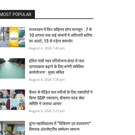
MOST POPULAR
राजस्थान में फिर सक्रिय होगा मानसून : 7 से
10 अगस्त तक कई संभागों में अतिभारी बारिश
का अलर्ट, 15 से पड़ेगा कमजोर
August 6, 2026 7:49 pm
इंदिरा गांधी नहर परियोजना क्षेत्र में जल
उत्पादकता बढ़ाने के लिए बनेगी समेकित
कार्ययोजना : मुख्य सचिव
August 6, 2026 7:28 pm
कैंसर से पीड़ित चार मरीजों के लिए रक्तवीरों ने
किया SDP रक्तदान, बीकाणा ब्लड सेवा
समिति ने जताया आभार
August 6, 2026 7:23 pm
डूंगर महाविद्यालय में “विकिरण एवं वातावरण”
विषयक अंतर्राष्ट्रीय सम्मेलन सम्पन्न