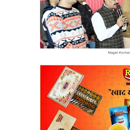
Magan Kochar, 