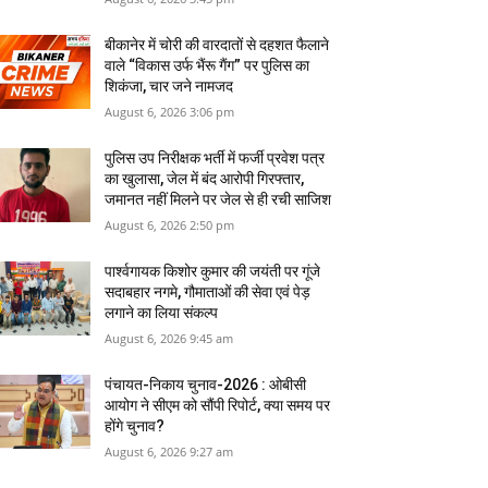
बीकानेर में चोरी की वारदातों से दहशत फैलाने
वाले “विकास उर्फ भैंरू गैंग” पर पुलिस का
शिकंजा, चार जने नामजद
August 6, 2026 3:06 pm
पुलिस उप निरीक्षक भर्ती में फर्जी प्रवेश पत्र
का खुलासा, जेल में बंद आरोपी गिरफ्तार,
जमानत नहीं मिलने पर जेल से ही रची साजिश
August 6, 2026 2:50 pm
पार्श्वगायक किशोर कुमार की जयंती पर गूंजे
सदाबहार नगमे, गौमाताओं की सेवा एवं पेड़
लगाने का लिया संकल्प
August 6, 2026 9:45 am
पंचायत-निकाय चुनाव-2026 : ओबीसी
आयोग ने सीएम को सौंपी रिपोर्ट, क्‍या समय पर
होंगे चुनाव?
August 6, 2026 9:27 am