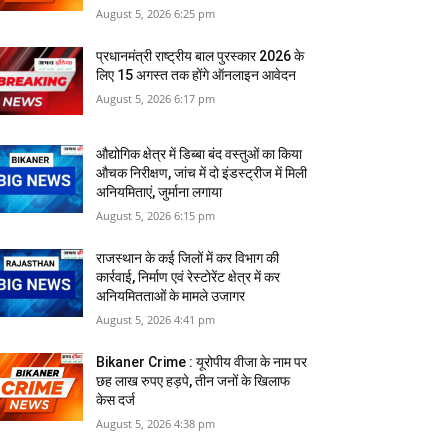
August 5, 2026 6:25 pm
प्रधानमंत्री राष्ट्रीय बाल पुरस्कार 2026 के
लिए 15 अगस्त तक होंगे ऑनलाइन आवेदन
August 5, 2026 6:17 pm
औद्योगिक क्षेत्र में डिब्बा बंद वस्तुओं का किया
औचक निरीक्षण, जांच में दो इंडस्ट्रीज में मिली
अनियमिताएं, जुर्माना लगाया
August 5, 2026 6:15 pm
राजस्‍थान के कई जिलों में कर विभाग की
कार्रवाई, निर्माण एवं रेस्टोरेंट क्षेत्र में कर
अनियमितताओं के मामले उजागर
August 5, 2026 4:41 pm
Bikaner Crime : यूरोपीय वीजा के नाम पर
छह लाख रुपए हड़पे, तीन जनों के खिलाफ
केस दर्ज
August 5, 2026 4:38 pm