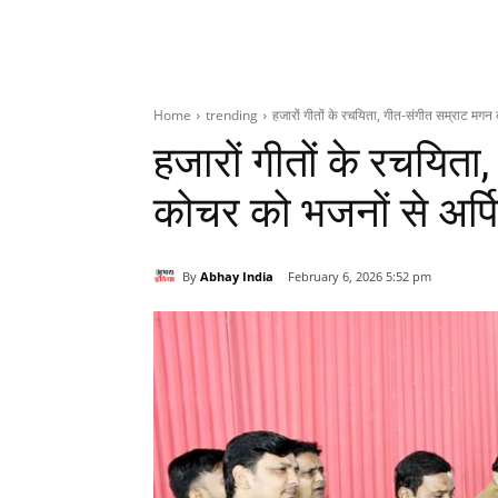
Home
trending
हजारों गीतों के रचयिता, गीत-संगीत सम्राट मगन 
हजारों गीतों के रचयिता
कोचर को भजनों से अर्पि
By
Abhay India
February 6, 2026 5:52 pm