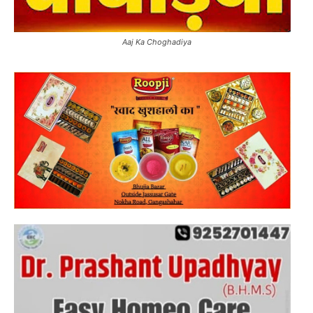
Aaj Ka Choghadiya