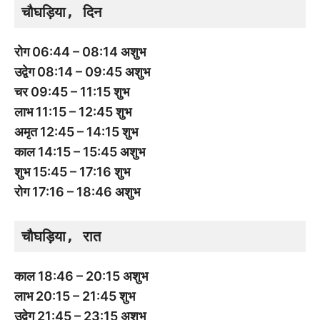
चौघड़िया, दिन
रोग 06:44 – 08:14 अशुभ
उद्वेग 08:14 – 09:45 अशुभ
चर 09:45 – 11:15 शुभ
लाभ 11:15 – 12:45 शुभ
अमृत 12:45 – 14:15 शुभ
काल 14:15 – 15:45 अशुभ
शुभ 15:45 – 17:16 शुभ
रोग 17:16 – 18:46 अशुभ
चौघड़िया, रात
काल 18:46 – 20:15 अशुभ
लाभ 20:15 – 21:45 शुभ
उद्वेग 21:45 – 23:15 अशुभ