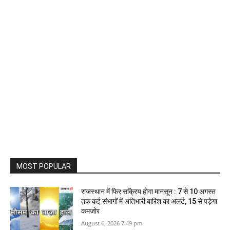
MOST POPULAR
राजस्थान में फिर सक्रिय होगा मानसून : 7 से 10 अगस्त
तक कई संभागों में अतिभारी बारिश का अलर्ट, 15 से पड़ेगा
कमजोर
August 6, 2026 7:49 pm