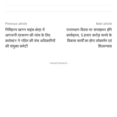
Previous article
Next article
निष्क्रिय खनन माइंस क्षेत्र में
राजस्थान दिवस पर सप्ताहभर होंगे
आगजनी प्रकरण की जांच के लिए
कार्यक्रम, 5 हजार करोड़ रूपये के
कलेक्टर ने गठित की पांच अधिकारियों
विकास कार्यों का होगा लोकार्पण एवं
की संयुक्त कमेटी
शिलान्यास
- Advertisment -