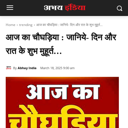
Home
trending
आज का चौघड़िया : जानिये- दिन और रात के शुभ मुहूर्त...
आज का चौघड़िया : जानिये- दिन और
रात के शुभ मुहूर्त…
By
Abhay India
March 18, 2025 9:00 am