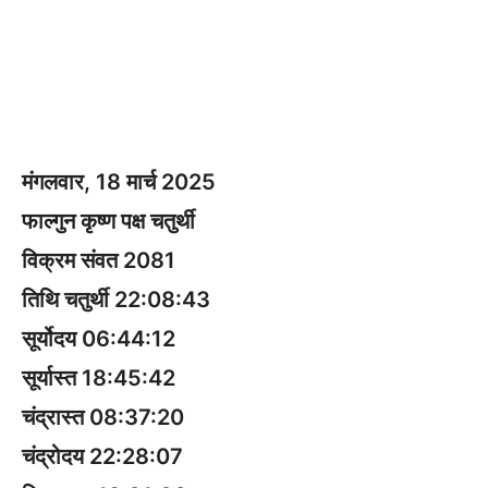
मंगलवार, 18 मार्च 2025
फाल्गुन कृष्ण पक्ष चतुर्थी
विक्रम संवत 2081
तिथि चतुर्थी 22:08:43
सूर्योदय 06:44:12
सूर्यास्त 18:45:42
चंद्रास्त 08:37:20
चंद्रोदय 22:28:07