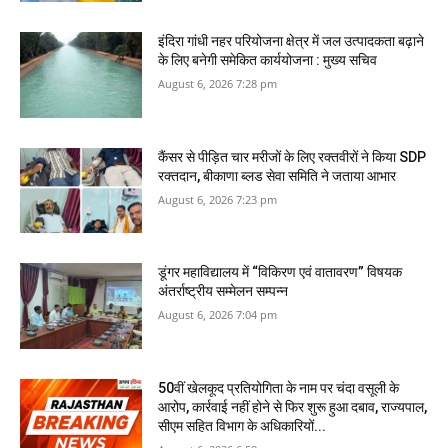
इंदिरा गांधी नहर परियोजना क्षेत्र में जल उत्पादकता बढ़ाने
के लिए बनेगी समेकित कार्ययोजना : मुख्य सचिव
August 6, 2026 7:28 pm
कैंसर से पीड़ित चार मरीजों के लिए रक्तवीरों ने किया SDP
रक्तदान, बीकाणा ब्लड सेवा समिति ने जताया आभार
August 6, 2026 7:23 pm
डूंगर महाविद्यालय में “विकिरण एवं वातावरण” विषयक
अंतर्राष्ट्रीय सम्मेलन सम्पन्न
August 6, 2026 7:04 pm
50वीं खेलकूद प्रतियोगिता के नाम पर चंदा वसूली के
आरोप, कार्रवाई नहीं होने से फिर शुरू हुआ दबाव, राज्यपाल,
सीएम सहित विभाग के अधिकारियों...