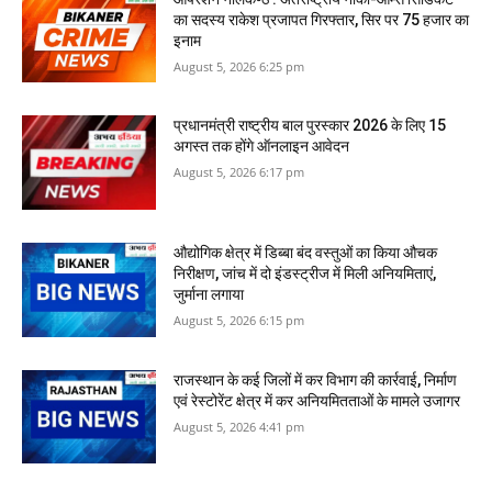
का सदस्य राकेश प्रजापत गिरफ्तार, सिर पर 75 हजार का
इनाम
August 5, 2026 6:25 pm
प्रधानमंत्री राष्ट्रीय बाल पुरस्कार 2026 के लिए 15
अगस्त तक होंगे ऑनलाइन आवेदन
August 5, 2026 6:17 pm
औद्योगिक क्षेत्र में डिब्बा बंद वस्तुओं का किया औचक
निरीक्षण, जांच में दो इंडस्ट्रीज में मिली अनियमिताएं,
जुर्माना लगाया
August 5, 2026 6:15 pm
राजस्‍थान के कई जिलों में कर विभाग की कार्रवाई, निर्माण
एवं रेस्टोरेंट क्षेत्र में कर अनियमितताओं के मामले उजागर
August 5, 2026 4:41 pm