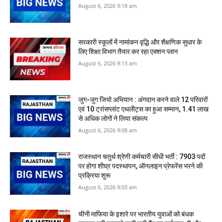
August 6, 2026 9:18 am
सरकारी स्‍कूलों में नामांकन वृद्धि और शैक्षणिक सुधार के
लिए शिक्षा विभाग तैयार कर रहा एक्शन प्लान
August 6, 2026 9:13 am
जुग-जुग जियो अभियान : अंगदान करने वाले 12 परिवारों
एवं 10 ट्रांसप्लांट एथलीट्स का हुआ सम्मान, 1.41 लाख
से अधिक लोगों ने लिया संकल्प
August 6, 2026 9:08 am
राजस्थान चतुर्थ श्रेणी कर्मचारी सीधी भर्ती : 7903 पदों
पर होगा शीघ्र पदस्थापन, ऑनलाइन प्रेफरेंस भरने की
प्रक्रिया शुरू
August 6, 2026 9:03 am
​चीनी माफिया के इशारे पर भारतीय युवाओं को बंधक