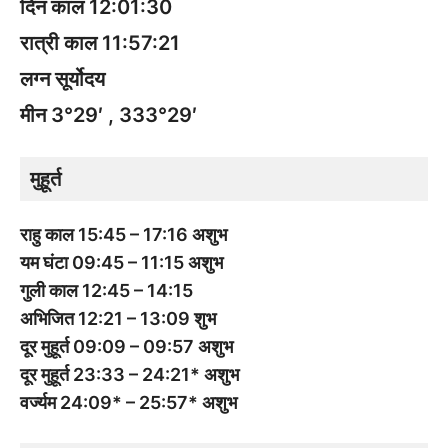
दिन काल 12:01:30
रात्री काल 11:57:21
लग्न सूर्योदय
मीन 3°29′ , 333°29′
मुहूर्त
राहु काल 15:45 – 17:16 अशुभ
यम घंटा 09:45 – 11:15 अशुभ
गुली काल 12:45 – 14:15
अभिजित 12:21 – 13:09 शुभ
दूर मुहूर्त 09:09 – 09:57 अशुभ
दूर मुहूर्त 23:33 – 24:21* अशुभ
वर्ज्यम 24:09* – 25:57* अशुभ