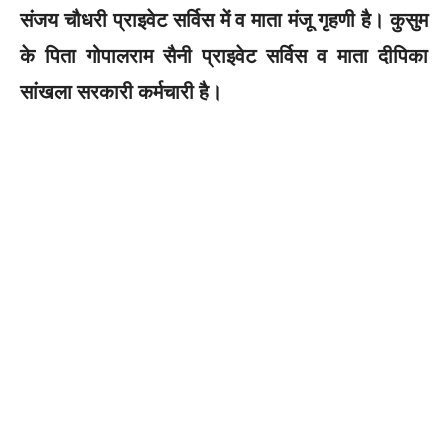
संजय चौधरी प्राइवेट सर्विस में व माता मंजू गृहणी है। कुसुम
के पिता गोपालराम सैनी प्राइवेट सर्विस व माता दीपिका
सांखला सरकारी कर्मचारी है।