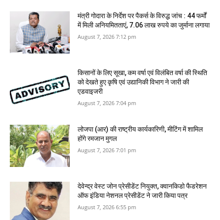
मंत्री गोदारा के निर्देश पर पैकर्स के विरुद्ध जांच : 44 फर्मों
में मिली अनियमितताएं, 7.06 लाख रुपये का जुर्माना लगाया
August 7, 2026 7:12 pm
किसानों के लिए सूखा, कम वर्षा एवं विलंबित वर्षा की स्थिति
को देखते हुए कृषि एवं उद्यानिकी विभाग ने जारी की
एडवाइजरी
August 7, 2026 7:04 pm
लोजपा (आर) की राष्ट्रीय कार्यकारिणी, मीटिंग में शामिल
होंगे रमजान मुगल
August 7, 2026 7:01 pm
देवेन्द्र वेस्ट जोन प्रेसीडेंट नियुक्त, क्वानकिडो फैडरेशन
ऑफ इंडिया नेशनल प्रेसीडेंट ने जारी किया पत्र
August 7, 2026 6:55 pm