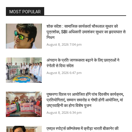
MOST POPULAR
शोक संदेश : सामाजिक कार्यकर्ता चौरूलाल सुथार को
पुत्रशोक, SBI अधिकारी उमाशंकर सुथार का हृदयाघात से
निधन
August 8, 2026 7:04 pm
अंगदान के प्रति जागरूकता बढ़ाने के लिए छात्राओं ने
रंगोली से दिया संदेश
August 8, 2026 6:47 pm
पुष्करणा दिवस पर आयोजित होंगे पांच दिवसीय कार्यक्रम,
प्रतियोगिताएं, सम्मान समारोह व गोष्ठी होगी आयोजित, मां
उष्‍ट्रवाहिनी का होगा विशेष पूजन
August 8, 2026 6:34 pm
एमएल स्पोर्ट्स कॉम्प्लेक्स में क्रीड़ा भारती बीकानेर की