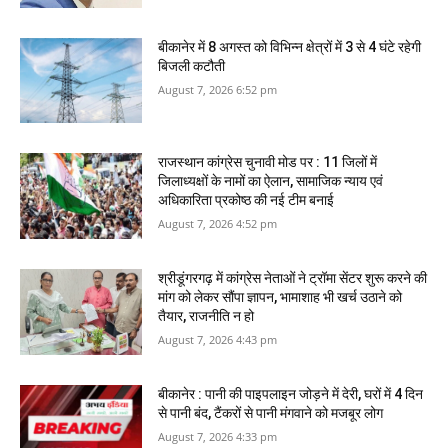
बीकानेर में 8 अगस्‍त को विभिन्‍न क्षेत्रों में 3 से 4 घंटे रहेगी
बिजली कटौती
August 7, 2026 6:52 pm
राजस्‍थान कांग्रेस चुनावी मोड पर : 11 जिलों में
जिलाध्‍यक्षों के नामों का ऐलान, सामाजिक न्‍याय एवं
अधिकारिता प्रकोष्‍ठ की नई टीम बनाई
August 7, 2026 4:52 pm
श्रीडूंगरगढ़ में कांग्रेस नेताओं ने ट्रॉमा सेंटर शुरू करने की
मांग को लेकर सौंपा ज्ञापन, भामाशाह भी खर्च उठाने को
तैयार, राजनीति न हो
August 7, 2026 4:43 pm
बीकानेर : पानी की पाइपलाइन जोड़ने में देरी, घरों में 4 दिन
से पानी बंद, टैंकरों से पानी मंगवाने को मजबूर लोग
August 7, 2026 4:33 pm