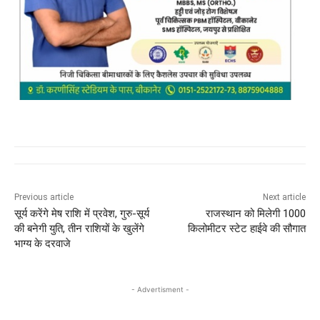
Previous article
Next article
सूर्य करेंगे मेष राशि में प्रवेश, गुरु-सूर्य
राजस्‍थान को मिलेगी 1000
की बनेगी युति, तीन राशियों के खुलेंगे
किलोमीटर स्टेट हाईवे की सौगात
भाग्‍य के दरवाजे
- Advertisment -