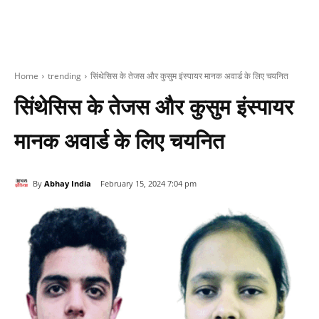
Home
trending
सिंथेसिस के तेजस और कुसुम इंस्पायर मानक अवार्ड के लिए चयनित
सिंथेसिस के तेजस और कुसुम इंस्पायर
मानक अवार्ड के लिए चयनित
By
Abhay India
February 15, 2024 7:04 pm