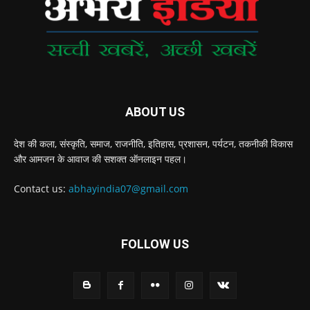
ABOUT US
देश की कला, संस्‍कृति, समाज, राजनीति, इतिहास, प्रशासन, पर्यटन, तकनीकी विकास
और आमजन के आवाज की सशक्‍त ऑनलाइन पहल।
Contact us:
abhayindia07@gmail.com
FOLLOW US