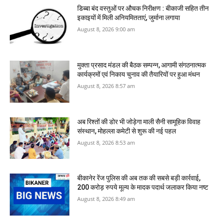
डिब्बा बंद वस्तुओं पर औचक निरीक्षण : बीकाजी सहित तीन
इकाइयों में मिली अनियमितताएं, जुर्माना लगाया
August 8, 2026 9:00 am
मुक्ता प्रसाद मंडल की बैठक सम्पन्न, आगामी संगठनात्मक
कार्यक्रमों एवं निकाय चुनाव की तैयारियों पर हुआ मंथन
August 8, 2026 8:57 am
अब रिश्तों की डोर भी जोड़ेगा माली सैनी सामूहिक विवाह
संस्थान, मोहल्ला कमेटी से शुरू की नई पहल
August 8, 2026 8:53 am
बीकानेर रेंज पुलिस की अब तक की सबसे बड़ी कार्रवाई,
200 करोड़ रुपये मूल्य के मादक पदार्थ जलाकर किया नष्‍ट
August 8, 2026 8:49 am