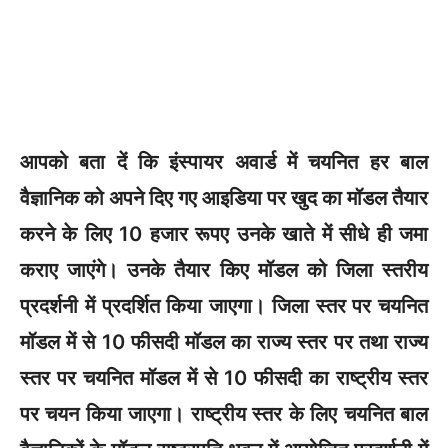
आपको बता दें कि इंस्पायर अवार्ड में चयनित हर बाल
वैज्ञानिक को अपने दिए गए आइडिया पर खुद का मॉडल तैयार
करने के लिए 10 हजार रूपए उनके खाते में सीधे ही जमा
कराए जाएंगे। उनके तैयार किए मॉडल को जिला स्तरीय
प्रदर्शनी में प्रदर्शित किया जाएगा। जिला स्तर पर चयनित
मॉडल में से 10 फीसदी मॉडल का राज्य स्तर पर तथा राज्य
स्तर पर चयनित मॉडल में से 10 फीसदी का राष्ट्रीय स्तर
पर चयन किया जाएगा। राष्ट्रीय स्तर के लिए चयनित बाल