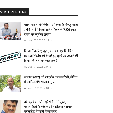
MOST POPULAR
मंत्री गोदारा के निर्देश पर पैकर्स के विरुद्ध जांच
: 44 फर्मों में मिली अनियमितताएं, 7.06 लाख
रुपये का जुर्माना लगाया
August 7, 2026 7:12 pm
किसानों के लिए सूखा, कम वर्षा एवं विलंबित
वर्षा की स्थिति को देखते हुए कृषि एवं उद्यानिकी
विभाग ने जारी की एडवाइजरी
August 7, 2026 7:04 pm
लोजपा (आर) की राष्ट्रीय कार्यकारिणी, मीटिंग
में शामिल होंगे रमजान मुगल
August 7, 2026 7:01 pm
देवेन्द्र वेस्ट जोन प्रेसीडेंट नियुक्त,
क्वानकिडो फैडरेशन ऑफ इंडिया नेशनल
प्रेसीडेंट ने जारी किया पत्र