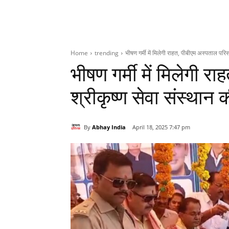
Home
trending
भीषण गर्मी में मिलेगी राहत, पीबीएम अस्‍पताल परिसर
भीषण गर्मी में मिलेगी रा
श्रीकृष्ण सेवा संस्थान 
By
Abhay India
April 18, 2025 7:47 pm