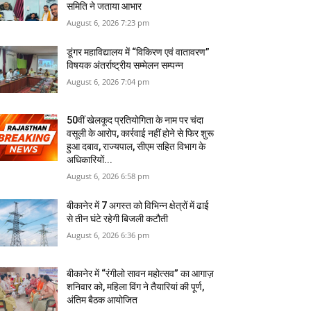
समिति ने जताया आभार
August 6, 2026 7:23 pm
डूंगर महाविद्यालय में “विकिरण एवं वातावरण”
विषयक अंतर्राष्ट्रीय सम्मेलन सम्पन्न
August 6, 2026 7:04 pm
50वीं खेलकूद प्रतियोगिता के नाम पर चंदा
वसूली के आरोप, कार्रवाई नहीं होने से फिर शुरू
हुआ दबाव, राज्यपाल, सीएम सहित विभाग के
अधिकारियों...
August 6, 2026 6:58 pm
बीकानेर में 7 अगस्‍त को विभिन्‍न क्षेत्रों में ढाई
से तीन घंटे रहेगी बिजली कटौती
August 6, 2026 6:36 pm
बीकानेर में “रंगीलो सावन महोत्सव” का आगाज़
शनिवार को, महिला विंग ने तैयारियां की पूर्ण,
अंतिम बैठक आयोजित