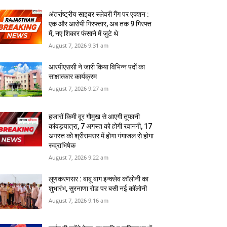
अंतर्राष्ट्रीय साइबर स्लेवरी गैंग पर एक्शन :
एक और आरोपी गिरफ्तार, अब तक 9 गिरफ्त
में, नए शिकार फंसाने में जुटे थे
August 7, 2026 9:31 am
आरपीएससी ने जारी किया विभिन्न पदों का
साक्षात्कार कार्यक्रम
August 7, 2026 9:27 am
हजारों किमी दूर गौमुख से आएगी तूफानी
कांवड़यात्रा, 7 अगस्त को होगी रवानगी, 17
अगस्त को श्रीरामसर में होगा गंगाजल से होगा
रुद्राभिषेक
August 7, 2026 9:22 am
लूणकरणसर : बाबू बाग इन्क्लेव कॉलोनी का
शुभारंभ, सुरनाणा रोड पर बसी नई कॉलोनी
August 7, 2026 9:16 am