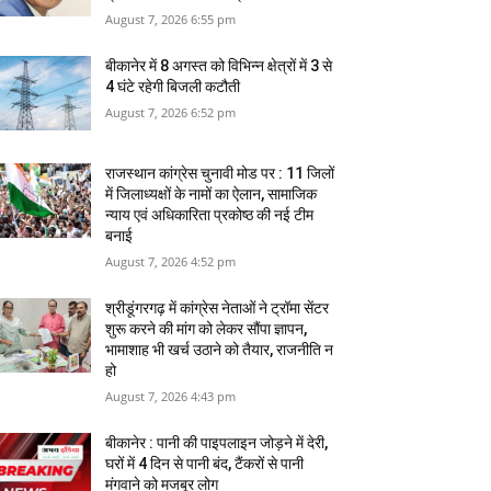
August 7, 2026 6:55 pm
बीकानेर में 8 अगस्‍त को विभिन्‍न क्षेत्रों में 3 से
4 घंटे रहेगी बिजली कटौती
August 7, 2026 6:52 pm
राजस्‍थान कांग्रेस चुनावी मोड पर : 11 जिलों
में जिलाध्‍यक्षों के नामों का ऐलान, सामाजिक
न्‍याय एवं अधिकारिता प्रकोष्‍ठ की नई टीम
बनाई
August 7, 2026 4:52 pm
श्रीडूंगरगढ़ में कांग्रेस नेताओं ने ट्रॉमा सेंटर
शुरू करने की मांग को लेकर सौंपा ज्ञापन,
भामाशाह भी खर्च उठाने को तैयार, राजनीति न
हो
August 7, 2026 4:43 pm
बीकानेर : पानी की पाइपलाइन जोड़ने में देरी,
घरों में 4 दिन से पानी बंद, टैंकरों से पानी
मंगवाने को मजबूर लोग