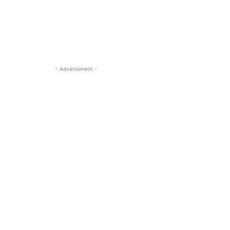
- Advertisment -