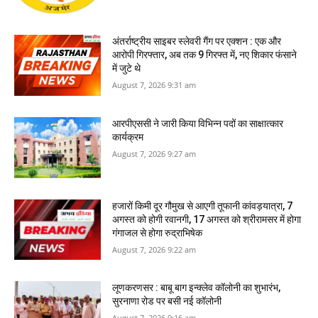
अंतर्राष्ट्रीय साइबर स्लेवरी गैंग पर एक्शन : एक और
आरोपी गिरफ्तार, अब तक 9 गिरफ्त में, नए शिकार फंसाने
में जुटे थे
August 7, 2026 9:31 am
आरपीएससी ने जारी किया विभिन्न पदों का साक्षात्कार
कार्यक्रम
August 7, 2026 9:27 am
हजारों किमी दूर गौमुख से आएगी तूफानी कांवड़यात्रा, 7
अगस्त को होगी रवानगी, 17 अगस्त को श्रीरामसर में होगा
गंगाजल से होगा रुद्राभिषेक
August 7, 2026 9:22 am
लूणकरणसर : बाबू बाग इन्क्लेव कॉलोनी का शुभारंभ,
सुरनाणा रोड पर बसी नई कॉलोनी
August 7, 2026 9:16 am