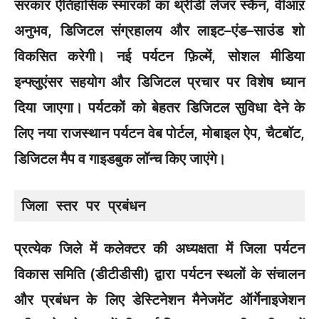
सरकार ऐतिहासिक स्मारकों का थ्रीडी लेजर स्कैन, वीआऱ
अनुभव, डिजिटल संग्रहालय और लाइट–एंड–साउंड शो
विकसित करेगी। नई पर्यटन फ़िल्में, सोशल मीडिया
इन्फ्लुएंसर सहयोग और डिजिटल प्रचार पर विशेष ध्यान
दिया जाएगा। पर्यटकों को बेहतर डिजिटल सुविधा देने के
लिए नया राजस्थान पर्यटन वेब पोर्टल, मोबाइल ऐप, चैटबॉट,
डिजिटल मैप व गाइडबुक लॉन्च किए जाएंगे।
जिला स्तर पर प्रबंधन
प्रत्येक जिले में कलेक्टर की अध्यक्षता में जिला पर्यटन
विकास समिति (डीटीडीसी) द्वारा पर्यटन स्थलों के संचालन
और प्रबंधन के लिए डेस्टिनेशन मैनेजमेंट ऑर्गेनाइजेशन