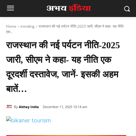
Home
trending
राजस्‍थान की नई पर्यटन नीति-2025 जारी, सीएम ने कहा- यह नीति
एक...
राजस्‍थान की नई पर्यटन नीति-2025
जारी, सीएम ने कहा- यह नीति एक
दूरदर्शी दस्तावेज, जानें- इसकी अहम
बातें…
By
Abhay India
December 11, 2025 10:14 am