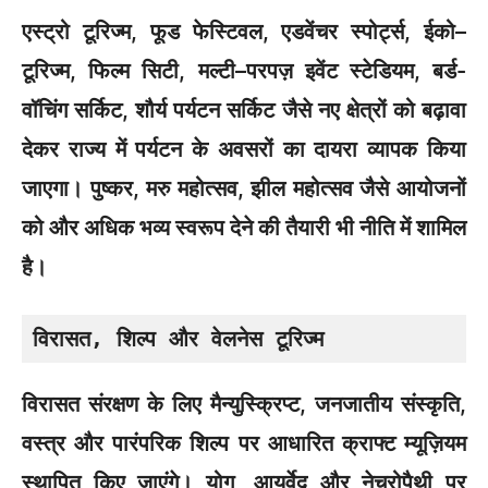
एस्ट्रो टूरिज्म, फूड फेस्टिवल, एडवेंचर स्पोर्ट्स, ईको–
टूरिज्म, फिल्म सिटी, मल्टी–परपज़ इवेंट स्टेडियम, बर्ड-
वॉचिंग सर्किट, शौर्य पर्यटन सर्किट जैसे नए क्षेत्रों को बढ़ावा
देकर राज्य में पर्यटन के अवसरों का दायरा व्यापक किया
जाएगा। पुष्कर, मरु महोत्सव, झील महोत्सव जैसे आयोजनों
को और अधिक भव्य स्वरूप देने की तैयारी भी नीति में शामिल
है।
विरासत, शिल्प और वेलनेस टूरिज्म
विरासत संरक्षण के लिए मैन्युस्क्रिप्ट, जनजातीय संस्कृति,
वस्त्र और पारंपरिक शिल्प पर आधारित क्राफ्ट म्यूज़ियम
स्थापित किए जाएंगे। योग, आयुर्वेद और नेचुरोपैथी पर