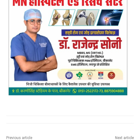
Previous article
Next article