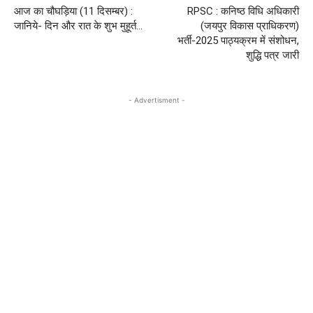
आज का चौघड़िया (11 दिसम्‍बर) :
RPSC : कनिष्ठ विधि अधिकारी
जानिये- दिन और रात के शुभ मुहूर्त…
(जयपुर विकास प्राधिकरण)
भर्ती-2025 पाठ्यक्रम में संशोधन,
शुद्धि पत्र जारी
- Advertisment -