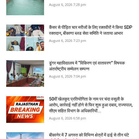
August 6, 2026 7:28 pm
कैंसर से पीड़ित चार मरीजों के लिए रक्तवीरों ने किया SDP
रक्तदान, बीकाणा ब्लड सेवा समिति ने जताया आभार
August 6, 2026 7:23 pm
डूंगर महाविद्यालय में “विकिरण एवं वातावरण” विषयक
अंतर्राष्ट्रीय सम्मेलन सम्पन्न
August 6, 2026 7:04 pm
50वीं खेलकूद प्रतियोगिता के नाम पर चंदा वसूली के
आरोप, कार्रवाई नहीं होने से फिर शुरू हुआ दबाव, राज्यपाल,
सीएम सहित विभाग के अधिकारियों...
August 6, 2026 6:58 pm
बीकानेर में 7 अगस्‍त को विभिन्‍न क्षेत्रों में ढाई से तीन घंटे