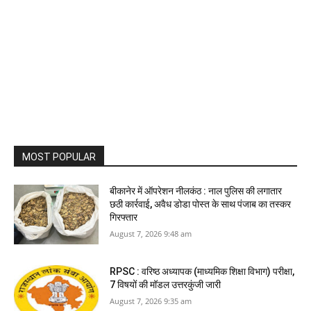
MOST POPULAR
बीकानेर में ऑपरेशन नीलकंठ : नाल पुलिस की लगातार
छठी कार्रवाई, अवैध डोडा पोस्त के साथ पंजाब का तस्कर
गिरफ्तार
August 7, 2026 9:48 am
RPSC : वरिष्ठ अध्यापक (माध्यमिक शिक्षा विभाग) परीक्षा,
7 विषयों की मॉडल उत्तरकुंजी जारी
August 7, 2026 9:35 am