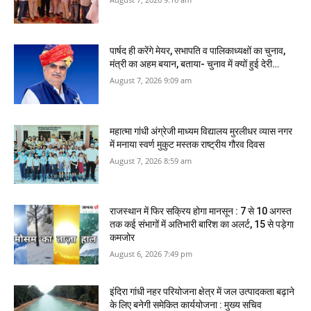
पार्षद ही करेंगे मेयर, सभापति व पालिकाध्‍यक्षों का चुनाव,
मंत्री का अहम बयान, बताया- चुनाव में क्‍यों हुई देरी…
August 7, 2026 9:09 am
महात्मा गांधी अंग्रेजी माध्यम विद्यालय मुरलीधर व्‍यास नगर
में मनाया स्वर्ण मुकुट मस्तक राष्ट्रीय गौरव दिवस
August 7, 2026 8:59 am
राजस्थान में फिर सक्रिय होगा मानसून : 7 से 10 अगस्त
तक कई संभागों में अतिभारी बारिश का अलर्ट, 15 से पड़ेगा
कमजोर
August 6, 2026 7:49 pm
इंदिरा गांधी नहर परियोजना क्षेत्र में जल उत्पादकता बढ़ाने
के लिए बनेगी समेकित कार्ययोजना : मुख्य सचिव