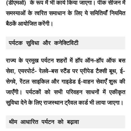
(डीएमओ) के रूप में भी कार्य किया जाएगा। पीक सीजन में
समस्याओं के त्वरित समाधान के लिए ये समितियाँ नियमित
बैठकें आयोजित करेंगी।
पर्यटक सुविधा और कनेक्टिविटी
राज्य के प्रमुख पर्यटन शहरों में हॉप ऑन–हॉप ऑफ बस
सेवा, एयरपोर्ट- रेलवे–बस स्टैंड पर प्रीपेड टैक्सी बूथ, ई-
सेगवे, रेंटल साइकिल और गाइडेड ई-वाहन सेवाएँ शुरू की
जाएँगी। पर्यटकों को सभी परिवहन साधनों में एकीकृत
सुविधा देने के लिए राजस्थान ट्रैवल कार्ड भी लाया जाएगा।
थीम आधारित पर्यटन को बढ़ावा