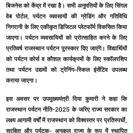
बिजनेस को केंद्र में रखा है। सभी अनुमतियों के लिए सिंगल
वेब पोर्टल, पर्यटन व्यवसायों की ग्रेडिंग और गतिविधि
निगरानी के लिए एकीकृत डिजिटल प्लेटफॉर्म विकसित किया
जाएगा। पर्यटन व्यवसायियों को प्रोत्साहित करने के लिए
प्रतिवर्ष राजस्थान पर्यटन पुरस्कार दिए जाएंगे। विद्यार्थियों
को पर्यटन कोर्स व कौशल कार्यक्रमों के लिए स्कॉलरशिप
तथा पर्यटन उद्यमों को ट्रेनिंग–स्किल इंसेंटिव उपलब्ध
कराया जाएगा।
इस अवसर पर उपमुख्यमंत्री दिया कुमारी ने कहा कि
राजस्थान पर्यटन नीति-2025 के जरिए राज्य सरकार का
लक्ष्य आगामी वर्षों में राजस्थान को विश्वस्तर पर प्रतिस्पर्धी,
सुरक्षित और पर्यटक- अनुकूल राज्य के रूप में स्थापित