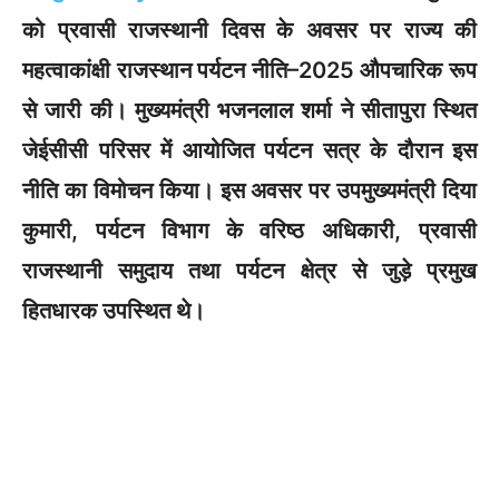
e
er
s
e
को प्रवासी राजस्थानी दिवस के अवसर पर राज्य की
b
A
महत्वाकांक्षी राजस्थान पर्यटन नीति–2025 औपचारिक रूप
o
p
से जारी की। मुख्यमंत्री भजनलाल शर्मा ने सीतापुरा स्थित
o
p
जेईसीसी परिसर में आयोजित पर्यटन सत्र के दौरान इस
k
नीति का विमोचन किया। इस अवसर पर उपमुख्यमंत्री दिया
कुमारी, पर्यटन विभाग के वरिष्ठ अधिकारी, प्रवासी
राजस्थानी समुदाय तथा पर्यटन क्षेत्र से जुड़े प्रमुख
हितधारक उपस्थित थे।