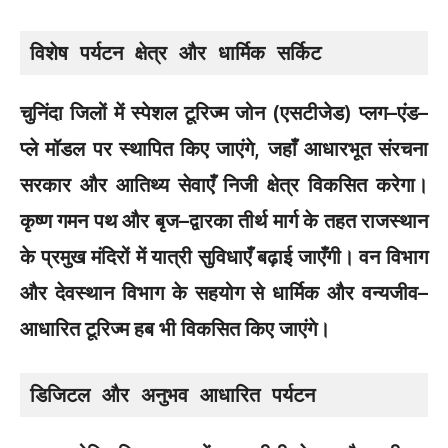
विशेष पर्यटन क्षेत्र और धार्मिक सर्किट
चुनिंदा जिलों में स्पेशल टूरिज्म जोन (एसटीजेड) प्लग–एंड–
प्ले मॉडल पर स्थापित किए जाएंगे, जहाँ आधारभूत संरचना
सरकार और आतिथ्य सेवाएँ निजी क्षेत्र विकसित करेगा।
कृष्ण गमन पथ और बृज–द्वारका तीर्थ मार्ग के तहत राजस्थान
के प्रमुख मंदिरों में यात्री सुविधाएँ बढ़ाई जाएँगी। वन विभाग
और देवस्थान विभाग के सहयोग से धार्मिक और वन्यजीव–
आधारित टूरिज्म हब भी विकसित किए जाएंगे।
डिजिटल और अनुभव आधारित पर्यटन