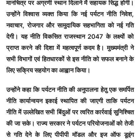
मानचित्र पर अग्रणी स्थान दिलाने में सहायक सिद्ध होगी।
उन्होंने विश्वास व्यक्त किया कि नई पर्यटन नीति निवेश,
नवाचार, रोजगार और सामुदायिक सहभागिता को नई गति
देगी। यह नीति विकसित राजस्थान 2047 के लक्ष्यों को
प्राप्त करने की दिशा में महत्वपूर्ण कदम है। मुख्यमंत्री ने
सभी विभागों एवं हितधारकों से इस नीति को सफल बनाने के
लिए सक्रिय सहयोग का आह्वान किया।
उन्होंने कहा कि पर्यटन नीति की अनुपालना हेतु एक समर्पित
नीति कार्यान्वयन इकाई स्थापित की जाएगी ताकि पर्यटन
नीति में उल्लेखित सभी बिंदुओं पर त्वरित कार्रवाई सुनिश्चित
की जा सके। राज्य सरकार ने पर्यटन परियोजनाओं को तेजी
से गति देने के लिए पीपीपी मॉडल और इज ऑफ डूइंग