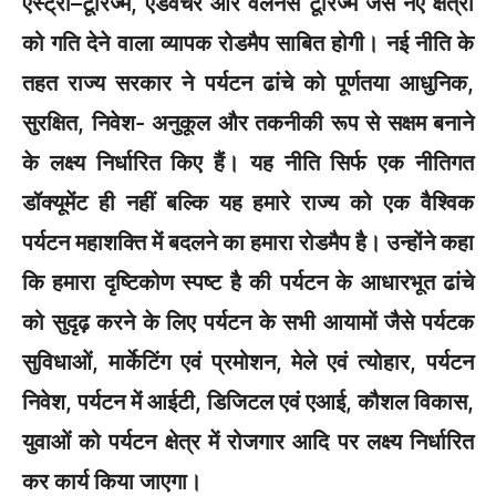
एस्ट्रो–टूरिज्म, एडवेंचर और वेलनेस टूरिज्म जैसे नए क्षेत्रों
को गति देने वाला व्यापक रोडमैप साबित होगी। नई नीति के
तहत राज्य सरकार ने पर्यटन ढांचे को पूर्णतया आधुनिक,
सुरक्षित, निवेश- अनुकूल और तकनीकी रूप से सक्षम बनाने
के लक्ष्य निर्धारित किए हैं। यह नीति सिर्फ एक नीतिगत
डॉक्यूमेंट ही नहीं बल्कि यह हमारे राज्य को एक वैश्विक
पर्यटन महाशक्ति में बदलने का हमारा रोडमैप है। उन्होंने कहा
कि हमारा दृष्टिकोण स्पष्ट है की पर्यटन के आधारभूत ढांचे
को सुदृढ़ करने के लिए पर्यटन के सभी आयामों जैसे पर्यटक
सुविधाओं, मार्केटिंग एवं प्रमोशन, मेले एवं त्योहार, पर्यटन
निवेश, पर्यटन में आईटी, डिजिटल एवं एआई, कौशल विकास,
युवाओं को पर्यटन क्षेत्र में रोजगार आदि पर लक्ष्य निर्धारित
कर कार्य किया जाएगा।