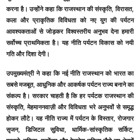
करना है। उन्होंने कहा कि राजस्थान की संस्कृति, विरासत,
कला और प्राकृतिक विविधता को नए युग की पर्यटन
आवश्यकताओं से जोड़कर विश्वस्तरीय अनुभव देना हमारी
सर्वोच्च प्राथमिकता है। यह नीति पर्यटन विकास को नयी
गति और दिशा देगी।
उपमुख्यमंत्री ने कहा कि नई नीति राजस्थान को भारत का
सबसे मजबूत, आधुनिक और आकर्षक पर्यटन राज्य बनाने का
संकल्प है। सरकार चाहती है कि हर पर्यटक राजस्थान की
संस्कृति, मेहमाननवाज़ी और विविधता भरे अनुभवों से समृद्ध
होकर लौटे। यह नीति राज्य में पर्यटन के विस्तार, रोजगार
सृजन, डिजिटल सुविधा, धार्मिक-सांस्कृतिक सर्किट,