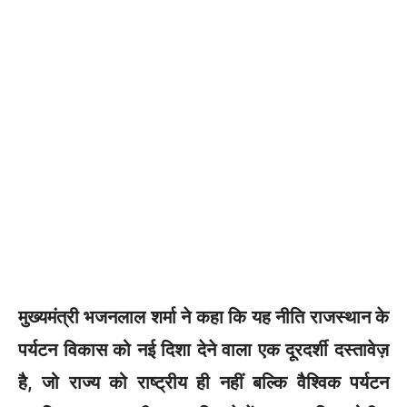
मुख्यमंत्री भजनलाल शर्मा ने कहा कि यह नीति राजस्थान के
पर्यटन विकास को नई दिशा देने वाला एक दूरदर्शी दस्तावेज़
है, जो राज्य को राष्ट्रीय ही नहीं बल्कि वैश्विक पर्यटन