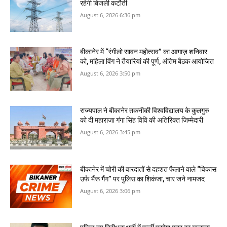
रहेगी बिजली कटौती
August 6, 2026 6:36 pm
बीकानेर में “रंगीलो सावन महोत्सव” का आगाज़ शनिवार
को, महिला विंग ने तैयारियां की पूर्ण, अंतिम बैठक आयोजित
August 6, 2026 3:50 pm
राज्यपाल ने बीकानेर तकनीकी विश्वविद्यालय के कुलगुरु
को दी महाराजा गंगा सिंह विवि की अतिरिक्त जिम्मेदारी
August 6, 2026 3:45 pm
बीकानेर में चोरी की वारदातों से दहशत फैलाने वाले “विकास
उर्फ भैंरू गैंग” पर पुलिस का शिकंजा, चार जने नामजद
August 6, 2026 3:06 pm