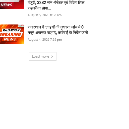
मंजूरी, 3232 नॉन-पैचेबल एवं मिसिंग लिंक
सड़कों का होगा...
August 5, 2026 8:58 am
राजस्‍थान में दवाइयों की गुणवत्ता जांच में 8
नमूने अमानक पाए गए, कार्रवाई के निर्देश जारी
August 4, 2026 7:35 pm
Load more