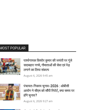
MOST POPULAR
पार्श्वगायक किशोर कुमार की जयंती पर गूंजे
सदाबहार नगमे, गौमाताओं की सेवा एवं पेड़
लगाने का लिया संकल्प
August 6, 2026 9:45 am
पंचायत-निकाय चुनाव-2026 : ओबीसी
आयोग ने सीएम को सौंपी रिपोर्ट, क्‍या समय पर
होंगे चुनाव?
August 6, 2026 9:27 am