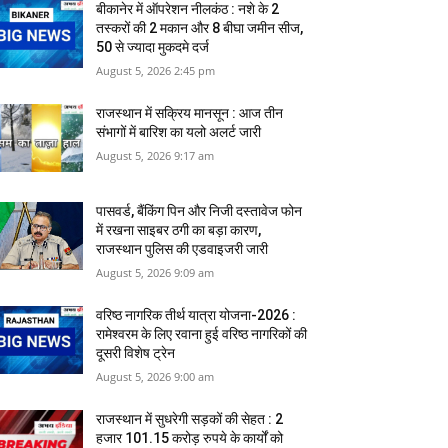
बीकानेर में ऑपरेशन नीलकंठ : नशे के 2
तस्करों की 2 मकान और 8 बीघा जमीन सीज,
50 से ज्यादा मुकदमे दर्ज
August 5, 2026 2:45 pm
राजस्‍थान में सक्रिय मानसून : आज तीन
संभागों में बारिश का यलो अलर्ट जारी
August 5, 2026 9:17 am
पासवर्ड, बैंकिंग पिन और निजी दस्तावेज फोन
में रखना साइबर ठगी का बड़ा कारण, ​
राजस्थान पुलिस की एडवाइजरी जारी
August 5, 2026 9:09 am
वरिष्ठ नागरिक तीर्थ यात्रा योजना-2026 :
रामेश्वरम के लिए रवाना हुई वरिष्ठ नागरिकों की
दूसरी विशेष ट्रेन
August 5, 2026 9:00 am
राजस्‍थान में सुधरेगी सड़कों की सेहत : 2
हजार 101.15 करोड़ रुपये के कार्यों को