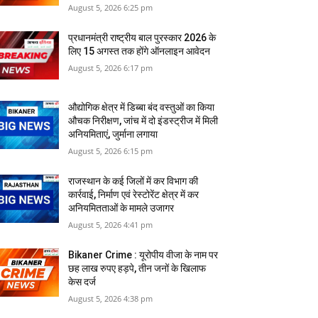
August 5, 2026 6:25 pm
प्रधानमंत्री राष्ट्रीय बाल पुरस्कार 2026 के
लिए 15 अगस्त तक होंगे ऑनलाइन आवेदन
August 5, 2026 6:17 pm
औद्योगिक क्षेत्र में डिब्बा बंद वस्तुओं का किया
औचक निरीक्षण, जांच में दो इंडस्ट्रीज में मिली
अनियमिताएं, जुर्माना लगाया
August 5, 2026 6:15 pm
राजस्‍थान के कई जिलों में कर विभाग की
कार्रवाई, निर्माण एवं रेस्टोरेंट क्षेत्र में कर
अनियमितताओं के मामले उजागर
August 5, 2026 4:41 pm
Bikaner Crime : यूरोपीय वीजा के नाम पर
छह लाख रुपए हड़पे, तीन जनों के खिलाफ
केस दर्ज
August 5, 2026 4:38 pm