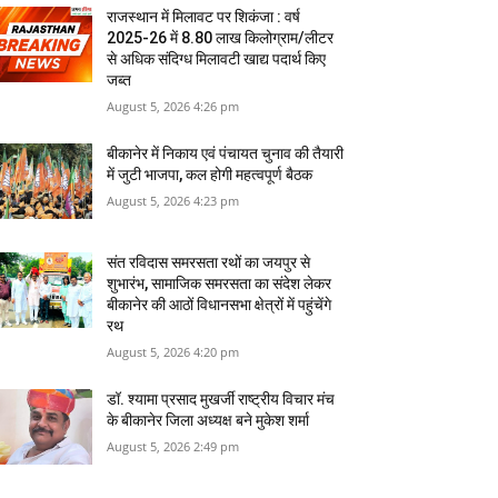
राजस्‍थान में मिलावट पर शिकंजा : वर्ष
2025-26 में 8.80 लाख किलोग्राम/लीटर
से अधिक संदिग्ध मिलावटी खाद्य पदार्थ किए
जब्त
August 5, 2026 4:26 pm
बीकानेर में निकाय एवं पंचायत चुनाव की तैयारी
में जुटी भाजपा, कल होगी महत्वपूर्ण बैठक
August 5, 2026 4:23 pm
संत रविदास समरसता रथों का जयपुर से
शुभारंभ, सामाजिक समरसता का संदेश लेकर
बीकानेर की आठों विधानसभा क्षेत्रों में पहुंचेंगे
रथ
August 5, 2026 4:20 pm
डॉ. श्यामा प्रसाद मुखर्जी राष्ट्रीय विचार मंच
के बीकानेर जिला अध्यक्ष बने मुकेश शर्मा
August 5, 2026 2:49 pm