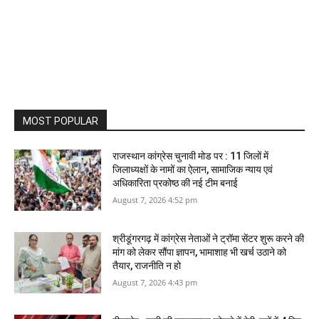
MOST POPULAR
राजस्‍थान कांग्रेस चुनावी मोड पर : 11 जिलों में
जिलाध्‍यक्षों के नामों का ऐलान, सामाजिक न्‍याय एवं
अधिकारिता प्रकोष्‍ठ की नई टीम बनाई
August 7, 2026 4:52 pm
श्रीडूंगरगढ़ में कांग्रेस नेताओं ने ट्रॉमा सेंटर शुरू करने की
मांग को लेकर सौंपा ज्ञापन, भामाशाह भी खर्च उठाने को
तैयार, राजनीति न हो
August 7, 2026 4:43 pm