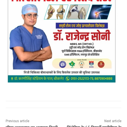
Previous article
Next article