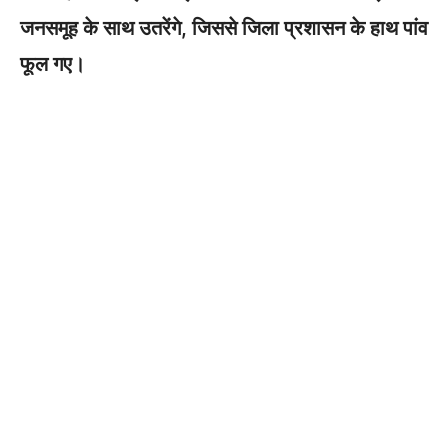
जनसमूह के साथ उतरेंगे, जिससे जिला प्रशासन के हाथ पांव
फूल गए।