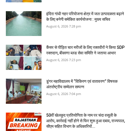
इंदिरा गांधी नहर परियोजना क्षेत्र में जल उत्पादकता बढ़ाने
के लिए बनेगी समेकित कार्ययोजना : मुख्य सचिव
August 6, 2026 7:28 pm
कैंसर से पीड़ित चार मरीजों के लिए रक्तवीरों ने किया SDP
रक्तदान, बीकाणा ब्लड सेवा समिति ने जताया आभार
August 6, 2026 7:23 pm
डूंगर महाविद्यालय में “विकिरण एवं वातावरण” विषयक
अंतर्राष्ट्रीय सम्मेलन सम्पन्न
August 6, 2026 7:04 pm
50वीं खेलकूद प्रतियोगिता के नाम पर चंदा वसूली के
आरोप, कार्रवाई नहीं होने से फिर शुरू हुआ दबाव, राज्यपाल,
सीएम सहित विभाग के अधिकारियों...