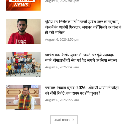
August 6, 2026 3:06 pm
पुलिस उप निरीक्षक भर्ती में फर्जी प्रवेश पत्र का खुलासा,
जेल में बंद आरोपी गिरफ्तार, जमानत नहीं मिलने पर जेल से
ही रची साजिश
August 6, 2026 2:50 pm
पार्श्वगायक किशोर कुमार की जयंती पर गूंजे सदाबहार
नगमे, गौमाताओं की सेवा एवं पेड़ लगाने का लिया संकल्प
August 6, 2026 9:45 am
पंचायत-निकाय चुनाव-2026 : ओबीसी आयोग ने सीएम
को सौंपी रिपोर्ट, क्‍या समय पर होंगे चुनाव?
August 6, 2026 9:27 am
Load more