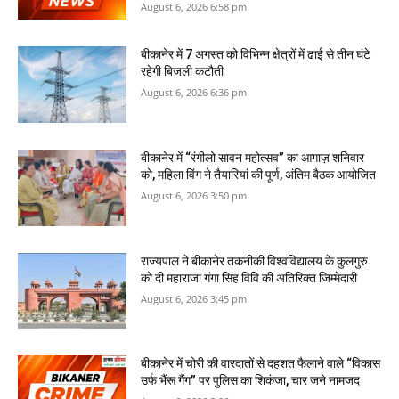
August 6, 2026 6:58 pm
बीकानेर में 7 अगस्‍त को विभिन्‍न क्षेत्रों में ढाई से तीन घंटे
रहेगी बिजली कटौती
August 6, 2026 6:36 pm
बीकानेर में “रंगीलो सावन महोत्सव” का आगाज़ शनिवार
को, महिला विंग ने तैयारियां की पूर्ण, अंतिम बैठक आयोजित
August 6, 2026 3:50 pm
राज्यपाल ने बीकानेर तकनीकी विश्वविद्यालय के कुलगुरु
को दी महाराजा गंगा सिंह विवि की अतिरिक्त जिम्मेदारी
August 6, 2026 3:45 pm
बीकानेर में चोरी की वारदातों से दहशत फैलाने वाले “विकास
उर्फ भैंरू गैंग” पर पुलिस का शिकंजा, चार जने नामजद