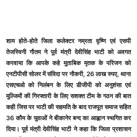
शाम होते-होते जिला कलेक्टर नम्रता वृष्णि एवं एसपी
तेजस्विनी गौतम ने पूर्व मंत्री देवीसिंह भाटी को अवगत
करवाया कि आपके कहे मुताबिक मृतक के परिजन को
एनटीपीसी सोलर में संविदा पर नौकरी, 26 लाख रुपए, थाना
एसएचओ को निलंबन के लिए डीजीपी को अनुशंसा एवं
मुल्जिमों की गिरफ्तारी के लिए सशक्त टीम के गठन की बात
कही जिस पर भाटी की सहमति के बाद राजपूत समाज सहित
36 कौम के युवाओं ने बीकानेर बन्द का आह्वान स्थगित कर
दिया। पूर्व मंत्री देवीसिंह भाटी ने कहा कि जिला प्रशासन