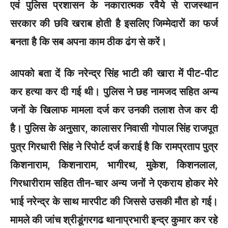
एवं पुलिस प्रशासन के नकारात्मक रवैये से राजस्थान
सरकार की छवि खराब होती है इसलिए जिम्मेदारों का फर्ज
बनता है कि सब अपना काम ठीक ढंग से करें।
आपको बता दें कि नरेन्‍द्र सिंह भाटी की खारा में पीट-पीट
कर हत्‍या कर दी गई थी। पुलिस ने छह नामजद सहित अन्‍य
जनों के खिलाफ मामला दर्ज कर उनकी तलाश तेज कर दी
है। पुलिस के अनुसार, कालासर निवासी गोपाल सिंह राजपूत
पुत्र गिरधारी सिंह ने रिपोर्ट दर्ज कराई है कि रामप्रताप पुत्र
किशनाराम, किशनाराम, भागीरथ, मुकेश, किशनलाल,
गिरधारीराम सहित तीन-चार अन्‍य जनों ने एकराय होकर मेरे
भाई नरेन्‍द्र के साथ मारपीट की जिससे उसकी मौत हो गई।
मामले की जांच श्रीडूंगरगढ थानाप्रभारी इन्‍द्र कुमार कर रहे