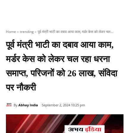
Home
trending
पूर्व मंत्री भाटी का दबाव आया काम, मर्डर केस को लेकर चल...
पूर्व मंत्री भाटी का दबाव आया काम,
मर्डर केस को लेकर चल रहा धरना
समाप्त, परिजनों को 26 लाख, संविदा
पर नौकरी
By
Abhay India
September 2, 2024 10:25 pm