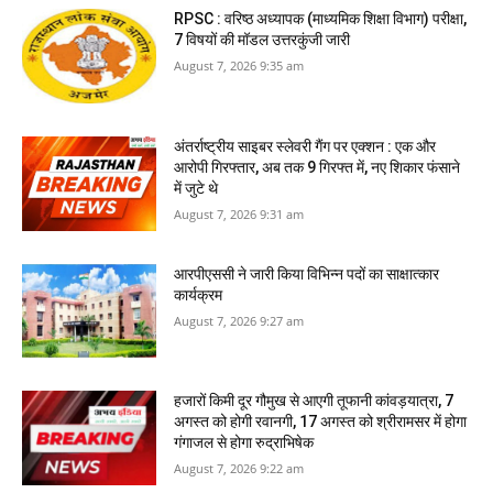
RPSC : वरिष्ठ अध्यापक (माध्यमिक शिक्षा विभाग) परीक्षा,
7 विषयों की मॉडल उत्तरकुंजी जारी
August 7, 2026 9:35 am
अंतर्राष्ट्रीय साइबर स्लेवरी गैंग पर एक्शन : एक और
आरोपी गिरफ्तार, अब तक 9 गिरफ्त में, नए शिकार फंसाने
में जुटे थे
August 7, 2026 9:31 am
आरपीएससी ने जारी किया विभिन्न पदों का साक्षात्कार
कार्यक्रम
August 7, 2026 9:27 am
हजारों किमी दूर गौमुख से आएगी तूफानी कांवड़यात्रा, 7
अगस्त को होगी रवानगी, 17 अगस्त को श्रीरामसर में होगा
गंगाजल से होगा रुद्राभिषेक
August 7, 2026 9:22 am