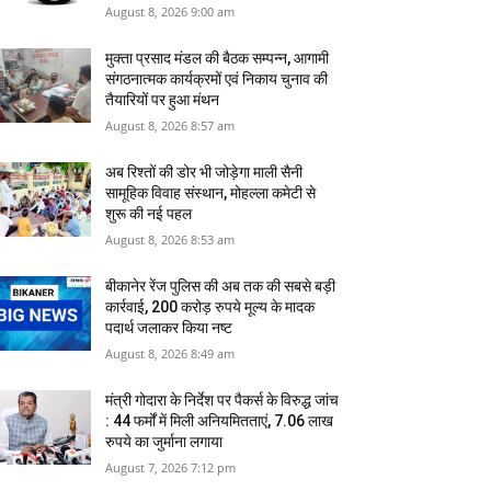
August 8, 2026 9:00 am
मुक्ता प्रसाद मंडल की बैठक सम्पन्न, आगामी
संगठनात्मक कार्यक्रमों एवं निकाय चुनाव की
तैयारियों पर हुआ मंथन
August 8, 2026 8:57 am
अब रिश्तों की डोर भी जोड़ेगा माली सैनी
सामूहिक विवाह संस्थान, मोहल्ला कमेटी से
शुरू की नई पहल
August 8, 2026 8:53 am
बीकानेर रेंज पुलिस की अब तक की सबसे बड़ी
कार्रवाई, 200 करोड़ रुपये मूल्य के मादक
पदार्थ जलाकर किया नष्‍ट
August 8, 2026 8:49 am
मंत्री गोदारा के निर्देश पर पैकर्स के विरुद्ध जांच
: 44 फर्मों में मिली अनियमितताएं, 7.06 लाख
रुपये का जुर्माना लगाया
August 7, 2026 7:12 pm