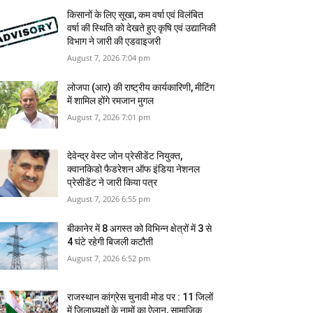
किसानों के लिए सूखा, कम वर्षा एवं विलंबित
वर्षा की स्थिति को देखते हुए कृषि एवं उद्यानिकी
विभाग ने जारी की एडवाइजरी
August 7, 2026 7:04 pm
लोजपा (आर) की राष्ट्रीय कार्यकारिणी, मीटिंग
में शामिल होंगे रमजान मुगल
August 7, 2026 7:01 pm
देवेन्द्र वेस्ट जोन प्रेसीडेंट नियुक्त,
क्वानकिडो फैडरेशन ऑफ इंडिया नेशनल
प्रेसीडेंट ने जारी किया पत्र
August 7, 2026 6:55 pm
बीकानेर में 8 अगस्‍त को विभिन्‍न क्षेत्रों में 3 से
4 घंटे रहेगी बिजली कटौती
August 7, 2026 6:52 pm
राजस्‍थान कांग्रेस चुनावी मोड पर : 11 जिलों
में जिलाध्‍यक्षों के नामों का ऐलान, सामाजिक