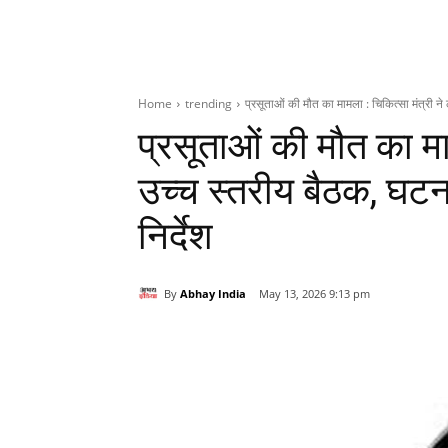
Home
trending
प्रसूताओं की मौत का मामला : चिकित्सा मंत्री ने 
प्रसूताओं की मौत का माम
उच्च स्तरीय बैठक, घटन
निर्देश
By
Abhay India
May 13, 2026 9:13 pm