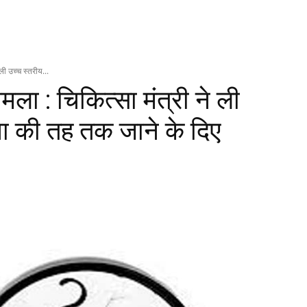
ली उच्च स्तरीय...
ला : चिकित्सा मंत्री ने ली
ा की तह तक जाने के दिए