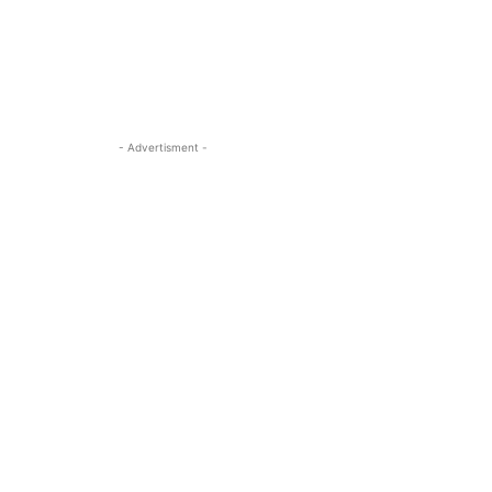
- Advertisment -