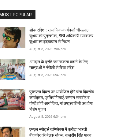
MOST POPULAR
शोक संदेश : सामाजिक कार्यकर्ता चौरूलाल
सुथार को पुत्रशोक, SBI अधिकारी उमाशंकर
सुथार का हृदयाघात से निधन
August 8, 2026 7:04 pm
अंगदान के प्रति जागरूकता बढ़ाने के लिए
छात्राओं ने रंगोली से दिया संदेश
August 8, 2026 6:47 pm
पुष्करणा दिवस पर आयोजित होंगे पांच दिवसीय
कार्यक्रम, प्रतियोगिताएं, सम्मान समारोह व
गोष्ठी होगी आयोजित, मां उष्‍ट्रवाहिनी का होगा
विशेष पूजन
August 8, 2026 6:34 pm
एमएल स्पोर्ट्स कॉम्प्लेक्स में क्रीड़ा भारती
बीकानेर की बैठक संपन्न, कुलदीप सिंह यादव