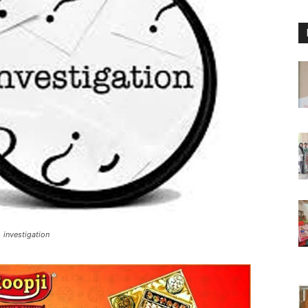
investigation