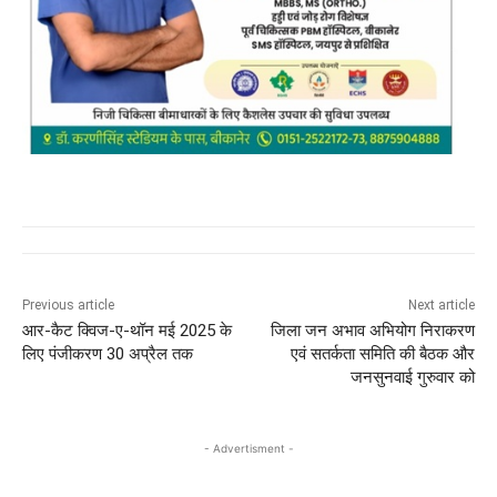
Previous article
Next article
आर-कैट क्विज-ए-थॉन मई 2025 के
जिला जन अभाव अभियोग निराकरण
लिए पंजीकरण 30 अप्रैल तक
एवं सतर्कता समिति की बैठक और
जनसुनवाई गुरुवार को
- Advertisment -