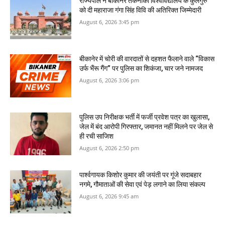
राज्यपाल ने बीकानेर तकनीकी विश्वविद्यालय के कुलगुरु
को दी महाराजा गंगा सिंह विवि की अतिरिक्त जिम्मेदारी
August 6, 2026 3:45 pm
बीकानेर में चोरी की वारदातों से दहशत फैलाने वाले “विकास
उर्फ भैंरू गैंग” पर पुलिस का शिकंजा, चार जने नामजद
August 6, 2026 3:06 pm
पुलिस उप निरीक्षक भर्ती में फर्जी प्रवेश पत्र का खुलासा,
जेल में बंद आरोपी गिरफ्तार, जमानत नहीं मिलने पर जेल से
ही रची साजिश
August 6, 2026 2:50 pm
पार्श्वगायक किशोर कुमार की जयंती पर गूंजे सदाबहार
नगमे, गौमाताओं की सेवा एवं पेड़ लगाने का लिया संकल्प
August 6, 2026 9:45 am