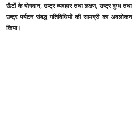
k
ऊँटों के योगदान, उष्ट्र व्यवहार तथा लक्षण, उष्ट्र दुग्ध तथा
उष्ट्र पर्यटन संबद्ध गतिविधियों की सामग्री का अवलोकन
किया।