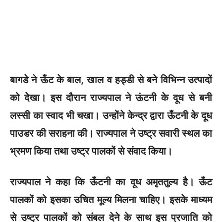
बागडे ने ऊँट के बाल, खाल व हड्डी से बने विभिन्न उत्पादों
को देखा। इस दौरान राज्यपाल ने ऊंटनी के दूध से बनी
लस्सी का स्वाद भी चखा। उन्होंने केन्द्र द्वारा ऊँटनी के दूध
पाउडर की सराहना की। राज्यपाल ने उष्ट्र सवारी स्थल का
भ्रमण किया तथा उष्ट्र पालकों से संवाद किया।
राज्यपाल ने कहा कि ऊँटनी का दूध अमृततुल्य है। ऊँट
पालकों को इसका उचित मूल्य मिलना चाहिए। इसके माध्यम
से उष्ट्र पालकों को संबल देने के साथ इस प्रजाति को