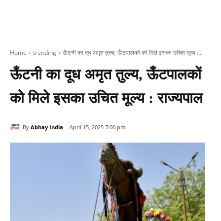
Home
trending
ऊँटनी का दूध अमृत तुल्य, ऊँटपालकों को मिले इसका उचित मूल्य :...
ऊँटनी का दूध अमृत तुल्य, ऊँटपालकों
को मिले इसका उचित मूल्य : राज्‍यपाल
By
Abhay India
April 15, 2025 7:00 pm