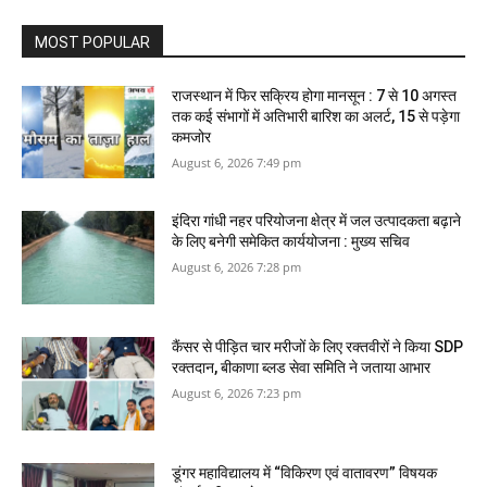
MOST POPULAR
राजस्थान में फिर सक्रिय होगा मानसून : 7 से 10 अगस्त
तक कई संभागों में अतिभारी बारिश का अलर्ट, 15 से पड़ेगा
कमजोर
August 6, 2026 7:49 pm
इंदिरा गांधी नहर परियोजना क्षेत्र में जल उत्पादकता बढ़ाने
के लिए बनेगी समेकित कार्ययोजना : मुख्य सचिव
August 6, 2026 7:28 pm
कैंसर से पीड़ित चार मरीजों के लिए रक्तवीरों ने किया SDP
रक्तदान, बीकाणा ब्लड सेवा समिति ने जताया आभार
August 6, 2026 7:23 pm
डूंगर महाविद्यालय में “विकिरण एवं वातावरण” विषयक