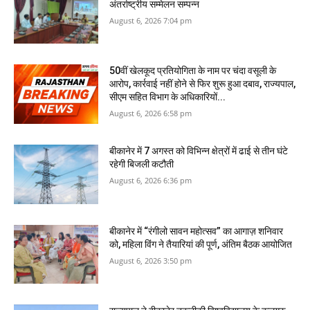
अंतर्राष्ट्रीय सम्मेलन सम्पन्न
August 6, 2026 7:04 pm
50वीं खेलकूद प्रतियोगिता के नाम पर चंदा वसूली के
आरोप, कार्रवाई नहीं होने से फिर शुरू हुआ दबाव, राज्यपाल,
सीएम सहित विभाग के अधिकारियों...
August 6, 2026 6:58 pm
बीकानेर में 7 अगस्‍त को विभिन्‍न क्षेत्रों में ढाई से तीन घंटे
रहेगी बिजली कटौती
August 6, 2026 6:36 pm
बीकानेर में “रंगीलो सावन महोत्सव” का आगाज़ शनिवार
को, महिला विंग ने तैयारियां की पूर्ण, अंतिम बैठक आयोजित
August 6, 2026 3:50 pm