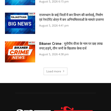
August 5, 2026 6:15 pm
राजस्‍थान के कई जिलों में कर विभाग की कार्रवाई, निर्माण
एवं रेस्टोरेंट क्षेत्र में कर अनियमितताओं के मामले उजागर
August 5, 2026 4:41 pm
Bikaner Crime : यूरोपीय वीजा के नाम पर छह लाख
रुपए हड़पे, तीन जनों के खिलाफ केस दर्ज
August 5, 2026 4:38 pm
Load more