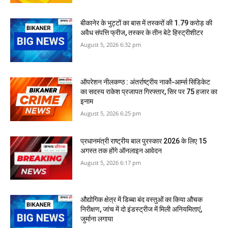
बीकानेर के भुट्टों का बास में तस्‍करों की 1.79 करोड़ की
अवैध संपत्ति फ्रीज, तस्‍कर के तीन बेटे हिस्‍ट्रीशीटर
August 5, 2026 6:32 pm
ऑपरेशन नीलकण्ठ : अंतर्राष्ट्रीय नार्को-आर्म्स सिंडिकेट
का सदस्य राकेश प्रजापत गिरफ्तार, सिर पर 75 हजार का
इनाम
August 5, 2026 6:25 pm
प्रधानमंत्री राष्ट्रीय बाल पुरस्कार 2026 के लिए 15
अगस्त तक होंगे ऑनलाइन आवेदन
August 5, 2026 6:17 pm
औद्योगिक क्षेत्र में डिब्बा बंद वस्तुओं का किया औचक
निरीक्षण, जांच में दो इंडस्ट्रीज में मिली अनियमिताएं,
जुर्माना लगाया