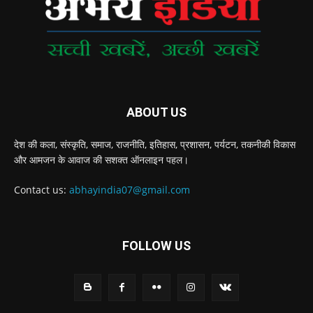
ABOUT US
देश की कला, संस्‍कृति, समाज, राजनीति, इतिहास, प्रशासन, पर्यटन, तकनीकी विकास
और आमजन के आवाज की सशक्‍त ऑनलाइन पहल।
Contact us:
abhayindia07@gmail.com
FOLLOW US