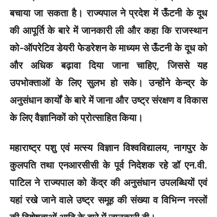
बचाया जा सकता है। राज्यपाल ने प्रदेश में ऊँटनी के दूध
की आपूर्ति के बारे में जानकारी ली और कहा कि राजस्थान
को-ऑपरेटिव डेयरी फेडरेशन के माध्यम से ऊँटनी के दूध को
और अधिक बढ़ावा दिया जाना चाहिए, जिससे यह
उपभोक्ताओं के लिए सुलभ हो सके। उन्होंने केन्द्र के
अनुसंधान कार्यों के बारे में जाना और उष्ट्र संरक्षण व विकास
के लिए वैज्ञानिकों को प्रोत्साहित किया।
महाराष्ट्र पशु एवं मत्स्य विज्ञान विश्वविद्यालय, नागपुर के
कुलपति तथा एनआरसीसी के पूर्व निदेशक रहे डॉ एन.वी.
पाटिल ने राज्यपाल को केंद्र की अनुसंधान उपलब्धियों एवं
यहां रखे जाने वाले उष्ट्र समूह की संख्या व विभिन्न नस्लों