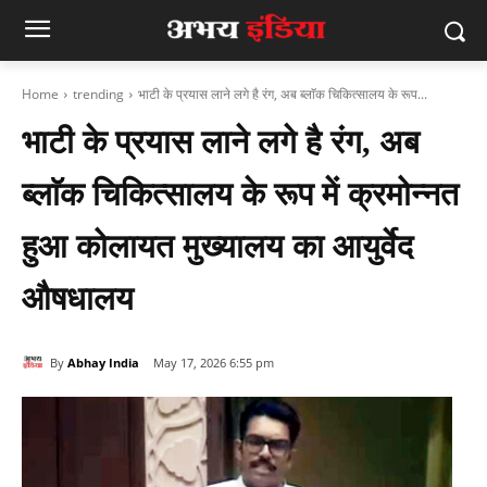
Home
trending
भाटी के प्रयास लाने लगे है रंग, अब ब्लाॅक चिकित्सालय के रूप...
भाटी के प्रयास लाने लगे है रंग, अब
ब्लाॅक चिकित्सालय के रूप में क्रमोन्नत
हुआ कोलायत मुख्यालय का आयुर्वेद
औषधालय
By
Abhay India
May 17, 2026 6:55 pm