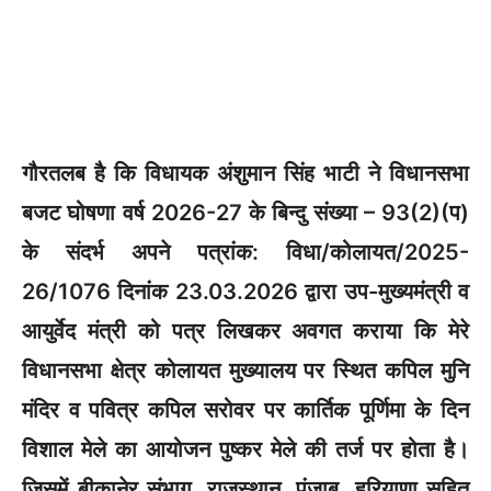
गौरतलब है कि विधायक अंशुमान सिंह भाटी ने विधानसभा
बजट घोषणा वर्ष 2026-27 के बिन्दु संख्या – 93(2)(प)
के संदर्भ अपने पत्रांक: विधा/कोलायत/2025-
26/1076 दिनांक 23.03.2026 द्वारा उप-मुख्यमंत्री व
आयुर्वेद मंत्री को पत्र लिखकर अवगत कराया कि मेरे
विधानसभा क्षेत्र कोलायत मुख्यालय पर स्थित कपिल मुनि
मंदिर व पवित्र कपिल सरोवर पर कार्तिक पूर्णिमा के दिन
विशाल मेले का आयोजन पुष्कर मेले की तर्ज पर होता है।
जिसमें बीकानेर संभाग, राजस्थान, पंजाब, हरियाणा सहित