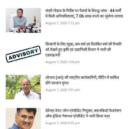
मंत्री गोदारा के निर्देश पर पैकर्स के विरुद्ध जांच : 44 फर्मों
में मिली अनियमितताएं, 7.06 लाख रुपये का जुर्माना लगाया
August 7, 2026 7:12 pm
किसानों के लिए सूखा, कम वर्षा एवं विलंबित वर्षा की स्थिति
को देखते हुए कृषि एवं उद्यानिकी विभाग ने जारी की
एडवाइजरी
August 7, 2026 7:04 pm
लोजपा (आर) की राष्ट्रीय कार्यकारिणी, मीटिंग में शामिल
होंगे रमजान मुगल
August 7, 2026 7:01 pm
देवेन्द्र वेस्ट जोन प्रेसीडेंट नियुक्त, क्वानकिडो फैडरेशन
ऑफ इंडिया नेशनल प्रेसीडेंट ने जारी किया पत्र
August 7, 2026 6:55 pm