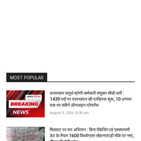
MOST POPULAR
राजस्थान चतुर्थ श्रेणी कर्मचारी संयुक्त सीधी भर्ती :
1439 पदों पर पदस्थापन की प्रक्रिया शुरू, 10 अगस्त
तक भर सकेंगे ऑनलाइन प्रेफरेंस
August 9, 2026 10:36 am
मिलावट पर वार अभियान : बिना पैकेजिंग एवं एक्सपायरी
डेट के तैयार 1600 किलोग्राम सोहनपापड़ी मौके पर नष्ट,