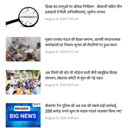
डिब्बा बंद वस्तुओं पर औचक निरीक्षण : बीकाजी सहित तीन
इकाइयों में मिली अनियमितताएं, जुर्माना लगाया
August 8, 2026 9:00 am
मुक्ता प्रसाद मंडल की बैठक सम्पन्न, आगामी संगठनात्मक
कार्यक्रमों एवं निकाय चुनाव की तैयारियों पर हुआ मंथन
August 8, 2026 8:57 am
अब रिश्तों की डोर भी जोड़ेगा माली सैनी सामूहिक विवाह
संस्थान, मोहल्ला कमेटी से शुरू की नई पहल
August 8, 2026 8:53 am
बीकानेर रेंज पुलिस की अब तक की सबसे बड़ी कार्रवाई,
200 करोड़ रुपये मूल्य के मादक पदार्थ जलाकर किया नष्‍ट
August 8, 2026 8:49 am