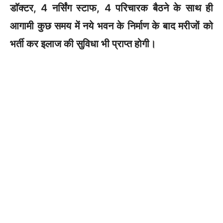
डाॅक्टर, 4 नर्सिंग स्टाफ, 4 परिचारक बैठने के साथ ही
आगामी कुछ समय में नये भवन के निर्माण के बाद मरीजों को
भर्ती कर इलाज की सुविधा भी प्राप्त होगी।