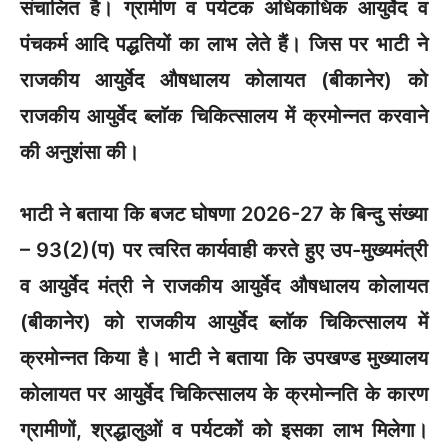
संचालित है। ग्रामीण व पर्यटक अधिकाधिक आयुर्वेद व
पंचकर्म आदि पद्धतियों का लाभ लेते हैं। जिस पर भाटी ने
राजकीय आयुर्वेद औषधालय कोलायत (बीकानेर) को
राजकीय आयुर्वेद ब्लाॅक चिकित्सालय में क्रमोन्नत करवाने
की अनुशंसा की।
भाटी ने बताया कि बजट घोषणा 2026-27 के बिन्दु संख्या
– 93(2)(प) पर त्वरित कार्यवाही करते हुए उप-मुख्यमंत्री
व आयुर्वेद मंत्री ने राजकीय आयुर्वेद औषधालय कोलायत
(बीकानेर) को राजकीय आयुर्वेद ब्लाॅक चिकित्सालय में
क्रमोन्नत किया है। भाटी ने बताया कि उपखण्ड मुख्यालय
कोलायत पर आयुर्वेद चिकित्सालय के क्रमोन्नति के कारण
ग्रामीणों, श्रद्धालुओं व पर्यटकों को इसका लाभ मिलेगा।