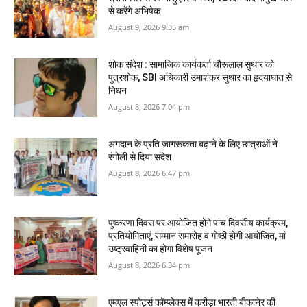
से करेंगे अभिषेक
August 9, 2026 9:35 am
शोक संदेश : सामाजिक कार्यकर्ता चौरूलाल सुथार को
पुत्रशोक, SBI अधिकारी उमाशंकर सुथार का हृदयाघात से
निधन
August 8, 2026 7:04 pm
अंगदान के प्रति जागरूकता बढ़ाने के लिए छात्राओं ने
रंगोली से दिया संदेश
August 8, 2026 6:47 pm
पुष्करणा दिवस पर आयोजित होंगे पांच दिवसीय कार्यक्रम,
प्रतियोगिताएं, सम्मान समारोह व गोष्ठी होगी आयोजित, मां
उष्‍ट्रवाहिनी का होगा विशेष पूजन
August 8, 2026 6:34 pm
एमएल स्पोर्ट्स कॉम्प्लेक्स में क्रीड़ा भारती बीकानेर की