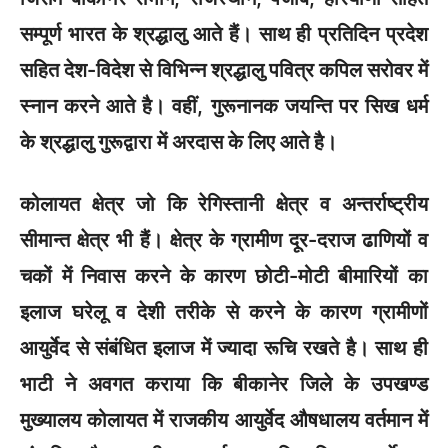
सम्पूर्ण भारत के श्रद्धालु आते हैं। साथ ही प्रतिदिन प्रदेश
सहित देश-विदेश से विभिन्न श्रद्धालु पवित्र कपिल सरोवर में
स्नान करने आते है। वहीं, गुरूनानक जयन्ति पर सिख धर्म
के श्रद्धालु गुरूद्वारा में अरदास के लिए आते है।
कोलायत क्षेत्र जो कि रेगिस्तानी क्षेत्र व अन्तर्राष्ट्रीय
सीमान्त क्षेत्र भी हैं। क्षेत्र के ग्रामीण दूर-दराज ढाणियों व
चकों में निवास करने के कारण छोटी-मोटी बीमारियों का
इलाज घरेलू व देशी तरीके से करने के कारण ग्रामीणों
आयुर्वेद से संबंधित इलाज में ज्यादा रूचि रखते है। साथ ही
भाटी ने अवगत कराया कि बीकानेर जिले के उपखण्ड
मुख्यालय कोलायत में राजकीय आयुर्वेद औषधालय वर्तमान में