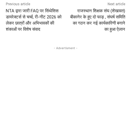
Previous article
Next article
NTA द्वारा जारी FAQ पर सिंथेसिस
राजस्थान शिक्षक संघ (शेखावत)
डायरेक्टर्स से चर्चा, री-नीट 2026 को
बीकानेर के हुए दो फाड़ , संघर्ष समिति
लेकर छात्रों और अभिभावकों की
का गठन कर नई कार्यकारिणी बनाने
शंकाओं पर विशेष संवाद
का हुआ ऐलान
- Advertisment -